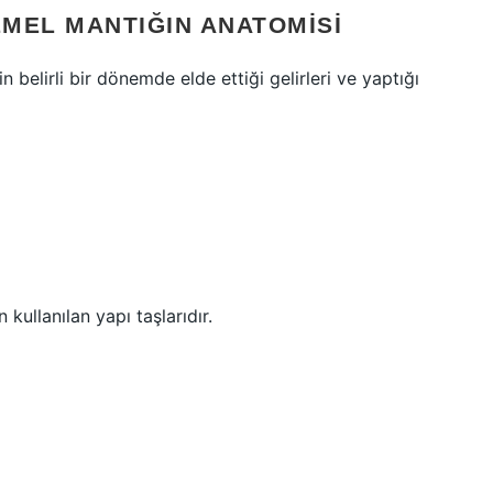
EMEL MANTIĞIN ANATOMISI
 belirli bir dönemde elde ettiği gelirleri ve yaptığı
kullanılan yapı taşlarıdır.