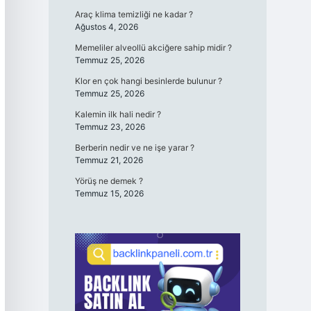
Araç klima temizliği ne kadar ?
Ağustos 4, 2026
Memeliler alveollü akciğere sahip midir ?
Temmuz 25, 2026
Klor en çok hangi besinlerde bulunur ?
Temmuz 25, 2026
Kalemin ilk hali nedir ?
Temmuz 23, 2026
Berberin nedir ve ne işe yarar ?
Temmuz 21, 2026
Yörüş ne demek ?
Temmuz 15, 2026