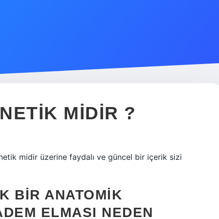
NETIK MIDIR ?
k midir üzerine faydalı ve güncel bir içerik sizi
K BIR ANATOMIK
“ADEM ELMASI NEDEN