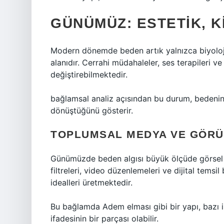
GÜNÜMÜZ: ESTETIK, K
Modern dönemde beden artık yalnızca biyolojik
alanıdır. Cerrahi müdahaleler, ses terapileri v
değiştirebilmektedir.
bağlamsal analiz
açısından bu durum, bedenin “
dönüştüğünü gösterir.
TOPLUMSAL MEDYA VE GÖR
Günümüzde beden algısı büyük ölçüde görsel m
filtreleri, video düzenlemeleri ve dijital tems
idealleri üretmektedir.
Bu bağlamda Adem elması gibi bir yapı, bazı in
ifadesinin bir parçası olabilir.