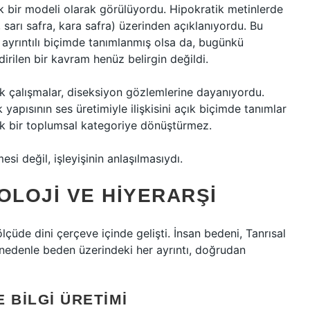
bir modeli olarak görülüyordu. Hipokratik metinlerde
, sarı safra, kara safra) üzerinden açıklanıyordu. Bu
ayrıntılı biçimde tanımlanmış olsa da, bugünkü
dirilen bir kavram henüz belirgin değildi.
k çalışmalar, diseksiyon gözlemlerine dayanıyordu.
yapısının ses üretimiyle ilişkisini açık biçimde tanımlar
tik bir toplumsal kategoriye dönüştürmez.
i değil, işleyişinin anlaşılmasıydı.
OLOJI VE HIYERARŞI
çüde dini çerçeve içinde gelişti. İnsan bedeni, Tanrısal
 nedenle beden üzerindeki her ayrıntı, doğrudan
E BILGI ÜRETIMI