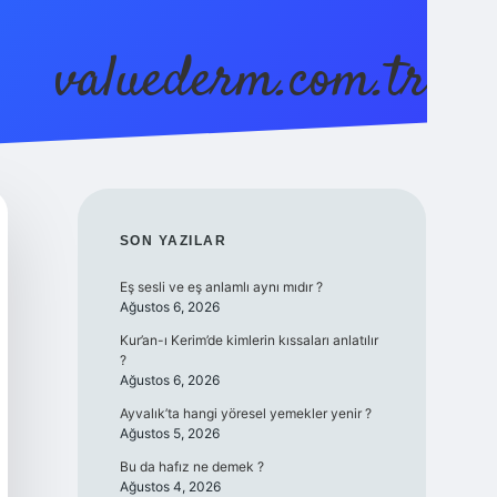
valuederm.com.tr
betci
vdcasino güncel giriş
ilbet casino
ilbet yeni giriş
Betex
SIDEBAR
SON YAZILAR
Eş sesli ve eş anlamlı aynı mıdır ?
Ağustos 6, 2026
Kur’an-ı Kerim’de kimlerin kıssaları anlatılır
?
Ağustos 6, 2026
Ayvalık’ta hangi yöresel yemekler yenir ?
Ağustos 5, 2026
Bu da hafız ne demek ?
Ağustos 4, 2026