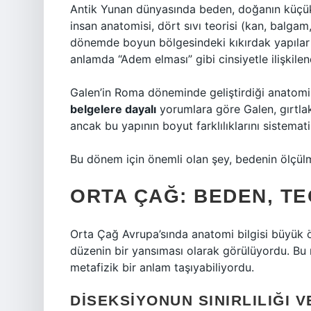
Antik Yunan dünyasında beden, doğanın küçük 
insan anatomisi, dört sıvı teorisi (kan, balgam
dönemde boyun bölgesindeki kıkırdak yapılar 
anlamda “Adem elması” gibi cinsiyetle ilişkilen
Galen’in Roma döneminde geliştirdiği anatomi
belgelere dayalı
yorumlara göre Galen, gırtlak 
ancak bu yapının boyut farklılıklarını sistema
Bu dönem için önemli olan şey, bedenin ölçülmes
ORTA ÇAĞ: BEDEN, TE
Orta Çağ Avrupa’sında anatomi bilgisi büyük öl
düzenin bir yansıması olarak görülüyordu. Bu
metafizik bir anlam taşıyabiliyordu.
DISEKSIYONUN SINIRLILIĞI V