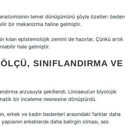
 anatomisinin temel dönüşümünü şöyle özetler: beden
ilir bir mekanizma haline gelmiştir.
ılan epistemolojik zemini de hazırlar. Çünkü artık
rılabilir hale gelmiştir.
ÖLÇÜ, SINIFLANDIRMA VE
andırma arzusuyla şekillendi. Linnaeus’un biyolojik
ematik bir inceleme nesnesine dönüştürdü.
n, erkek ve kadın bedenleri arasındaki farklar daha
 yapısının erkeklerde daha belirgin olması, ses