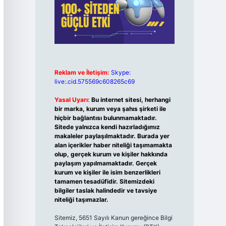
Reklam ve İletişim:
Skype:
live:.cid.575569c608265c69
Yasal Uyarı:
Bu internet sitesi, herhangi
bir marka, kurum veya şahıs şirketi ile
hiçbir bağlantısı bulunmamaktadır.
Sitede yalnızca kendi hazırladığımız
makaleler paylaşılmaktadır. Burada yer
alan içerikler haber niteliği taşımamakta
olup, gerçek kurum ve kişiler hakkında
paylaşım yapılmamaktadır. Gerçek
kurum ve kişiler ile isim benzerlikleri
tamamen tesadüfidir. Sitemizdeki
bilgiler taslak halindedir ve tavsiye
niteliği taşımazlar.
Sitemiz, 5651 Sayılı Kanun gereğince Bilgi