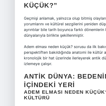
KÜÇÜK?”
Geçmişi anlamak, yalnızca olup bitmiş olayları
yorumlarını ve kültürel sezgilerini yeniden d
ayrıntılar bile tarih boyunca farklı dönemlerin 
dünyalarıyla birlikte şekillenmiştir.
Adem elması neden küçük? sorusu da ilk bakışt
perspektiften bakıldığında anatomi ile kültür ar
kronolojik bir hat üzerinde ilerleyerek anti
izlemeye çalışır.
ANTIK DÜNYA: BEDEN
İÇINDEKI YERI
ADEM ELMASI NEDEN KÜÇÜK
KÜLTÜRÜ