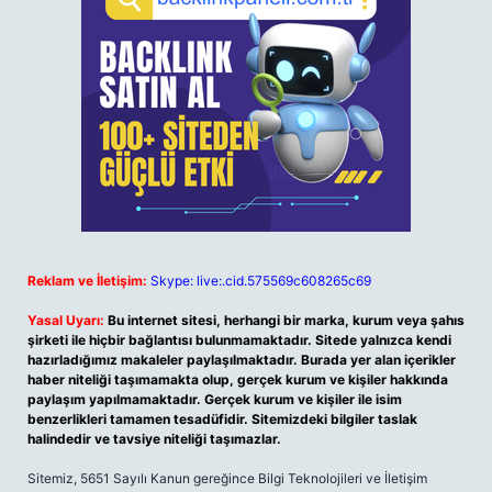
Reklam ve İletişim:
Skype: live:.cid.575569c608265c69
Yasal Uyarı:
Bu internet sitesi, herhangi bir marka, kurum veya şahıs
şirketi ile hiçbir bağlantısı bulunmamaktadır. Sitede yalnızca kendi
hazırladığımız makaleler paylaşılmaktadır. Burada yer alan içerikler
haber niteliği taşımamakta olup, gerçek kurum ve kişiler hakkında
paylaşım yapılmamaktadır. Gerçek kurum ve kişiler ile isim
benzerlikleri tamamen tesadüfidir. Sitemizdeki bilgiler taslak
halindedir ve tavsiye niteliği taşımazlar.
Sitemiz, 5651 Sayılı Kanun gereğince Bilgi Teknolojileri ve İletişim