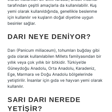
tarafından çeşitli amaçlarla da kullanılabilir. Kuş
yemi olarak kullanıldığında, genellikle beslenme
için kullanılır ve kuşların doğal diyetine uygun
besinler sağlar.
DARI NEYE DENIYOR?
Darı (Panicum miliaceum), tohumları buğday gibi
gıda olarak kullanılabilen Millets familyasından bir
yıllık veya çok yıllık bir bitkidir. Türkiye’de
Güneydoğu Anadolu, Orta Anadolu, Karadeniz,
Ege, Marmara ve Doğu Anadolu bölgelerinde
yetiştirilir. İnsanlar için gıda ve hayvan yemi olarak
kullanılır.
SARI DARI NEREDE
YETIŞIR?