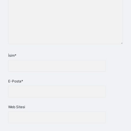
İsim*
E-Posta*
Web Sitesi