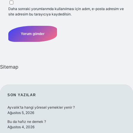
Daha sonraki yorumlarımda kullanılması için adım, e-posta adresim ve
site adresim bu tarayıcıya kaydedilsin.
Sitemap
SIDEBAR
SON YAZILAR
Ayvalık’ta hangi yöresel yemekler yenir ?
Ağustos 5, 2026
Bu da hafız ne demek ?
Ağustos 4, 2026