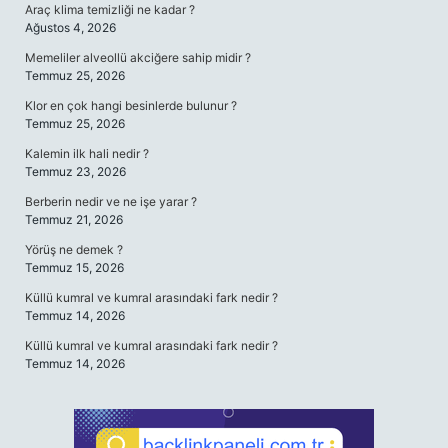
Araç klima temizliği ne kadar ?
Ağustos 4, 2026
Memeliler alveollü akciğere sahip midir ?
Temmuz 25, 2026
Klor en çok hangi besinlerde bulunur ?
Temmuz 25, 2026
Kalemin ilk hali nedir ?
Temmuz 23, 2026
Berberin nedir ve ne işe yarar ?
Temmuz 21, 2026
Yörüş ne demek ?
Temmuz 15, 2026
Küllü kumral ve kumral arasındaki fark nedir ?
Temmuz 14, 2026
Küllü kumral ve kumral arasındaki fark nedir ?
Temmuz 14, 2026