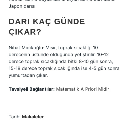
Japon darısı
DARI KAÇ GÜNDE
ÇIKAR?
Nihat Mıdıkoğlu: Mısır, toprak sıcaklığı 10
derecenin üstünde olduğunda yetiştirilir. 10-12
derece toprak sıcaklığında bitki 8-10 gün sonra,
15-18 derece toprak sıcaklığında ise 4-5 gün sonra
yumurtadan çıkar.
Tavsiyeli Bağlantılar:
Matematik A Priori Midir
Tarih:
Makaleler