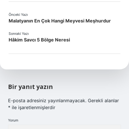
Önceki Yazı
Malatyanın En Çok Hangi Meyvesi Meşhurdur
Sonraki Yazı
Hâkim Savcı 5 Bölge Neresi
Bir yanıt yazın
E-posta adresiniz yayınlanmayacak.
Gerekli alanlar
*
ile işaretlenmişlerdir
Yorum