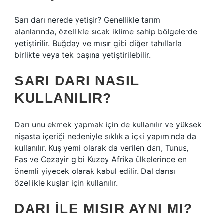
Sarı darı nerede yetişir? Genellikle tarım
alanlarında, özellikle sıcak iklime sahip bölgelerde
yetiştirilir. Buğday ve mısır gibi diğer tahıllarla
birlikte veya tek başına yetiştirilebilir.
SARI DARI NASIL
KULLANILIR?
Darı unu ekmek yapmak için de kullanılır ve yüksek
nişasta içeriği nedeniyle sıklıkla içki yapımında da
kullanılır. Kuş yemi olarak da verilen darı, Tunus,
Fas ve Cezayir gibi Kuzey Afrika ülkelerinde en
önemli yiyecek olarak kabul edilir. Dal darısı
özellikle kuşlar için kullanılır.
DARI ILE MISIR AYNI MI?