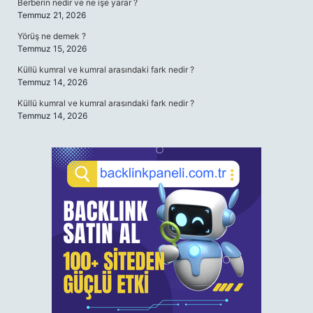
Berberin nedir ve ne işe yarar ?
Temmuz 21, 2026
Yörüş ne demek ?
Temmuz 15, 2026
Küllü kumral ve kumral arasındaki fark nedir ?
Temmuz 14, 2026
Küllü kumral ve kumral arasındaki fark nedir ?
Temmuz 14, 2026