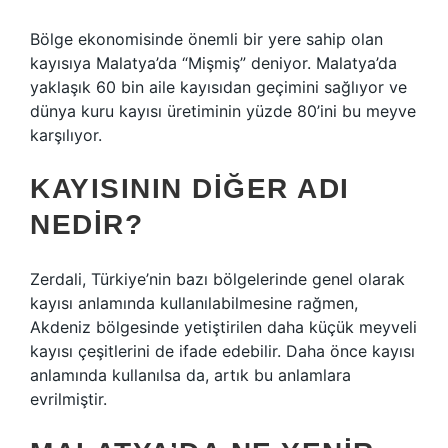
Bölge ekonomisinde önemli bir yere sahip olan
kayısıya Malatya’da “Mişmiş” deniyor. Malatya’da
yaklaşık 60 bin aile kayısıdan geçimini sağlıyor ve
dünya kuru kayısı üretiminin yüzde 80’ini bu meyve
karşılıyor.
KAYISININ DIĞER ADI
NEDIR?
Zerdali, Türkiye’nin bazı bölgelerinde genel olarak
kayısı anlamında kullanılabilmesine rağmen,
Akdeniz bölgesinde yetiştirilen daha küçük meyveli
kayısı çeşitlerini de ifade edebilir. Daha önce kayısı
anlamında kullanılsa da, artık bu anlamlara
evrilmiştir.