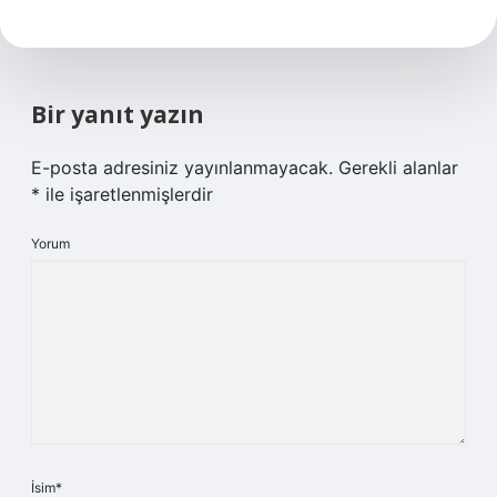
Bir yanıt yazın
E-posta adresiniz yayınlanmayacak.
Gerekli alanlar
*
ile işaretlenmişlerdir
Yorum
İsim*