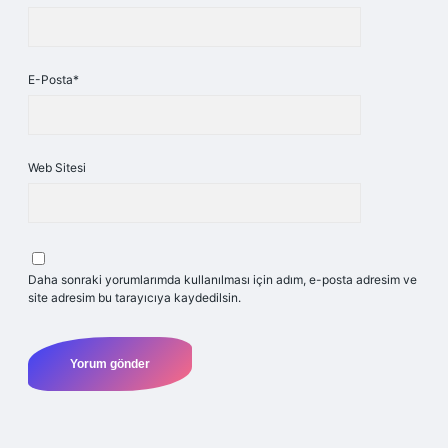
E-Posta*
Web Sitesi
Daha sonraki yorumlarımda kullanılması için adım, e-posta adresim ve
site adresim bu tarayıcıya kaydedilsin.