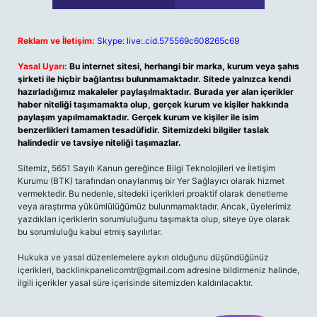
Reklam ve İletişim:
Skype: live:.cid.575569c608265c69
Yasal Uyarı:
Bu internet sitesi, herhangi bir marka, kurum veya şahıs
şirketi ile hiçbir bağlantısı bulunmamaktadır. Sitede yalnızca kendi
hazırladığımız makaleler paylaşılmaktadır. Burada yer alan içerikler
haber niteliği taşımamakta olup, gerçek kurum ve kişiler hakkında
paylaşım yapılmamaktadır. Gerçek kurum ve kişiler ile isim
benzerlikleri tamamen tesadüfidir. Sitemizdeki bilgiler taslak
halindedir ve tavsiye niteliği taşımazlar.
Sitemiz, 5651 Sayılı Kanun gereğince Bilgi Teknolojileri ve İletişim
Kurumu (BTK) tarafından onaylanmış bir Yer Sağlayıcı olarak hizmet
vermektedir. Bu nedenle, sitedeki içerikleri proaktif olarak denetleme
veya araştırma yükümlülüğümüz bulunmamaktadır. Ancak, üyelerimiz
yazdıkları içeriklerin sorumluluğunu taşımakta olup, siteye üye olarak
bu sorumluluğu kabul etmiş sayılırlar.
Hukuka ve yasal düzenlemelere aykırı olduğunu düşündüğünüz
içerikleri,
backlinkpanelicomtr@gmail.com
adresine bildirmeniz halinde,
ilgili içerikler yasal süre içerisinde sitemizden kaldırılacaktır.