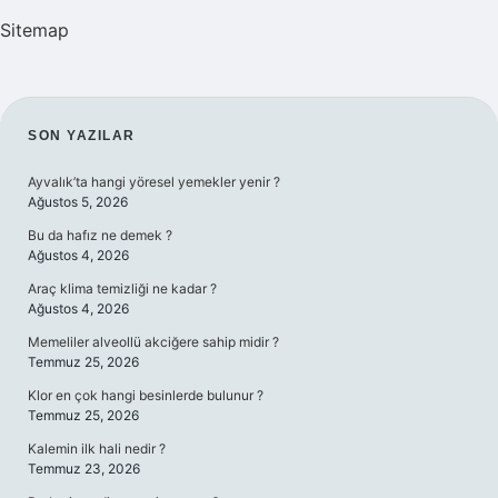
Sitemap
SIDEBAR
SON YAZILAR
Ayvalık’ta hangi yöresel yemekler yenir ?
Ağustos 5, 2026
Bu da hafız ne demek ?
Ağustos 4, 2026
Araç klima temizliği ne kadar ?
Ağustos 4, 2026
Memeliler alveollü akciğere sahip midir ?
Temmuz 25, 2026
Klor en çok hangi besinlerde bulunur ?
Temmuz 25, 2026
Kalemin ilk hali nedir ?
Temmuz 23, 2026