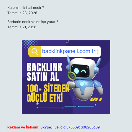
Kalemin ilk hali nedir ?
Temmuz 23, 2026
Berberin nedir ve ne işe yarar ?
Temmuz 21, 2026
Reklam ve İletişim:
Skype: live:.cid.575569c608265c69