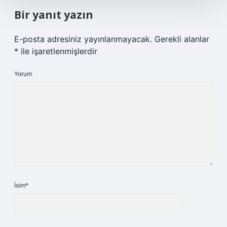
Bir yanıt yazın
E-posta adresiniz yayınlanmayacak.
Gerekli alanlar
*
ile işaretlenmişlerdir
Yorum
İsim*