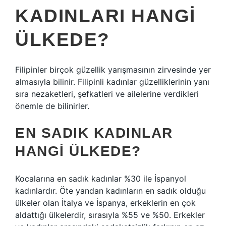
KADINLARI HANGI
ÜLKEDE?
Filipinler birçok güzellik yarışmasının zirvesinde yer
almasıyla bilinir. Filipinli kadınlar güzelliklerinin yanı
sıra nezaketleri, şefkatleri ve ailelerine verdikleri
önemle de bilinirler.
EN SADIK KADINLAR
HANGI ÜLKEDE?
Kocalarına en sadık kadınlar %30 ile İspanyol
kadınlardır. Öte yandan kadınların en sadık olduğu
ülkeler olan İtalya ve İspanya, erkeklerin en çok
aldattığı ülkelerdir, sırasıyla %55 ve %50. Erkekler