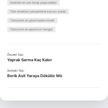
Kadınlar en çok hangi yaşta aldatır
Türk erkekleri yakışıklılıkta kaçıncı sırada
Türkiyenin en güzel kadını kimdir
Türkiyenin en güzel kızı hangisi
Önceki Yazı
Yaprak Sarma Kaç Kalor
Sonraki Yazı
Borik Asit Yaraya Dökülür Mü