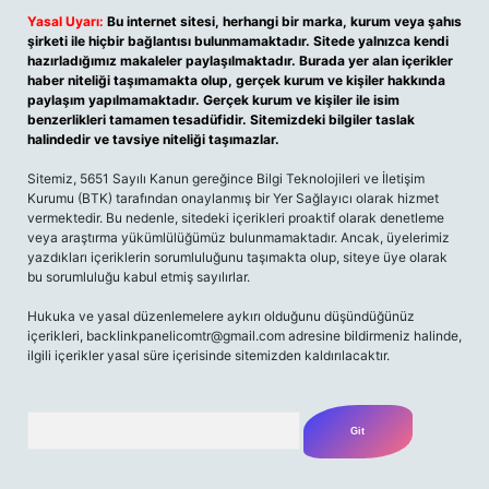
Yasal Uyarı:
Bu internet sitesi, herhangi bir marka, kurum veya şahıs
şirketi ile hiçbir bağlantısı bulunmamaktadır. Sitede yalnızca kendi
hazırladığımız makaleler paylaşılmaktadır. Burada yer alan içerikler
haber niteliği taşımamakta olup, gerçek kurum ve kişiler hakkında
paylaşım yapılmamaktadır. Gerçek kurum ve kişiler ile isim
benzerlikleri tamamen tesadüfidir. Sitemizdeki bilgiler taslak
halindedir ve tavsiye niteliği taşımazlar.
Sitemiz, 5651 Sayılı Kanun gereğince Bilgi Teknolojileri ve İletişim
Kurumu (BTK) tarafından onaylanmış bir Yer Sağlayıcı olarak hizmet
vermektedir. Bu nedenle, sitedeki içerikleri proaktif olarak denetleme
veya araştırma yükümlülüğümüz bulunmamaktadır. Ancak, üyelerimiz
yazdıkları içeriklerin sorumluluğunu taşımakta olup, siteye üye olarak
bu sorumluluğu kabul etmiş sayılırlar.
Hukuka ve yasal düzenlemelere aykırı olduğunu düşündüğünüz
içerikleri,
backlinkpanelicomtr@gmail.com
adresine bildirmeniz halinde,
ilgili içerikler yasal süre içerisinde sitemizden kaldırılacaktır.
Arama