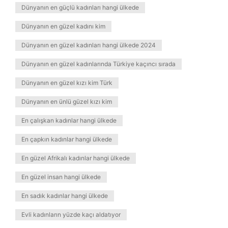
Dünyanın en güçlü kadınları hangi ülkede
Dünyanın en güzel kadını kim
Dünyanın en güzel kadınları hangi ülkede 2024
Dünyanın en güzel kadınlarında Türkiye kaçıncı sırada
Dünyanın en güzel kızı kim Türk
Dünyanın en ünlü güzel kızı kim
En çalışkan kadınlar hangi ülkede
En çapkın kadınlar hangi ülkede
En güzel Afrikalı kadınlar hangi ülkede
En güzel insan hangi ülkede
En sadık kadınlar hangi ülkede
Evli kadınların yüzde kaçı aldatıyor