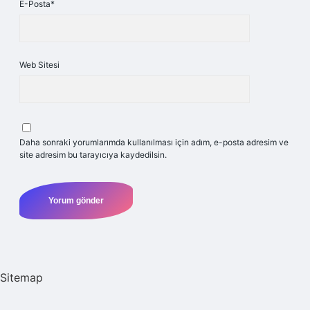
E-Posta*
Web Sitesi
Daha sonraki yorumlarımda kullanılması için adım, e-posta adresim ve
site adresim bu tarayıcıya kaydedilsin.
Sitemap