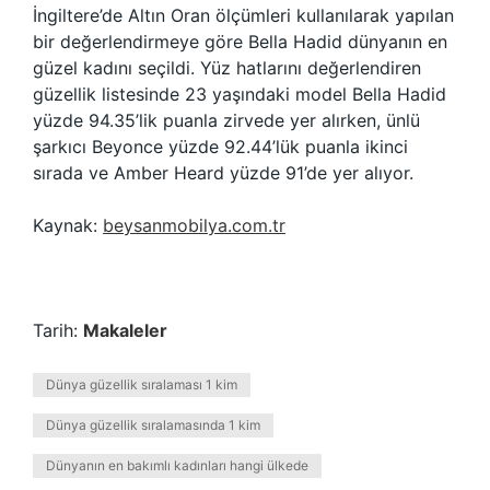
İngiltere’de Altın Oran ölçümleri kullanılarak yapılan
bir değerlendirmeye göre Bella Hadid dünyanın en
güzel kadını seçildi. Yüz hatlarını değerlendiren
güzellik listesinde 23 yaşındaki model Bella Hadid
yüzde 94.35’lik puanla zirvede yer alırken, ünlü
şarkıcı Beyonce yüzde 92.44’lük puanla ikinci
sırada ve Amber Heard yüzde 91’de yer alıyor.
Kaynak:
beysanmobilya.com.tr
Tarih:
Makaleler
Dünya güzellik sıralaması 1 kim
Dünya güzellik sıralamasında 1 kim
Dünyanın en bakımlı kadınları hangi ülkede