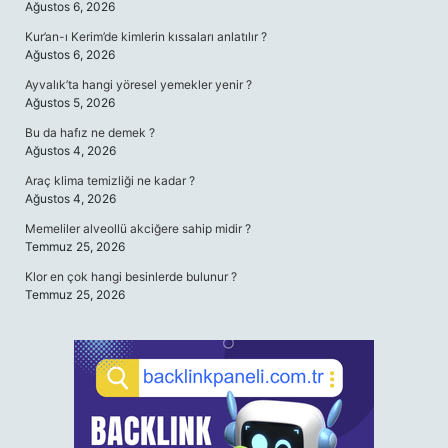
Ağustos 6, 2026
Kur’an-ı Kerim’de kimlerin kıssaları anlatılır ?
Ağustos 6, 2026
Ayvalık’ta hangi yöresel yemekler yenir ?
Ağustos 5, 2026
Bu da hafız ne demek ?
Ağustos 4, 2026
Araç klima temizliği ne kadar ?
Ağustos 4, 2026
Memeliler alveollü akciğere sahip midir ?
Temmuz 25, 2026
Klor en çok hangi besinlerde bulunur ?
Temmuz 25, 2026