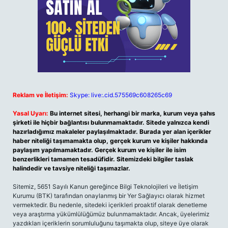
Reklam ve İletişim:
Skype: live:.cid.575569c608265c69
Yasal Uyarı:
Bu internet sitesi, herhangi bir marka, kurum veya şahıs
şirketi ile hiçbir bağlantısı bulunmamaktadır. Sitede yalnızca kendi
hazırladığımız makaleler paylaşılmaktadır. Burada yer alan içerikler
haber niteliği taşımamakta olup, gerçek kurum ve kişiler hakkında
paylaşım yapılmamaktadır. Gerçek kurum ve kişiler ile isim
benzerlikleri tamamen tesadüfidir. Sitemizdeki bilgiler taslak
halindedir ve tavsiye niteliği taşımazlar.
Sitemiz, 5651 Sayılı Kanun gereğince Bilgi Teknolojileri ve İletişim
Kurumu (BTK) tarafından onaylanmış bir Yer Sağlayıcı olarak hizmet
vermektedir. Bu nedenle, sitedeki içerikleri proaktif olarak denetleme
veya araştırma yükümlülüğümüz bulunmamaktadır. Ancak, üyelerimiz
yazdıkları içeriklerin sorumluluğunu taşımakta olup, siteye üye olarak