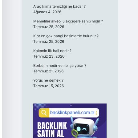
Araç klima temizliği ne kadar ?
Ağustos 4, 2026
Memeliler alveollü akciğere sahip midir ?
Temmuz 25, 2026
Klor en çok hangi besinlerde bulunur ?
Temmuz 25, 2026
Kalemin ilk hali nedir ?
Temmuz 23, 2026
Berberin nedir ve ne işe yarar ?
Temmuz 21, 2026
Yörüş ne demek ?
Temmuz 15, 2026