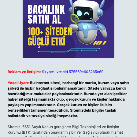
Reklam ve İletişim:
Skype: live:.cid.575569c608265c69
Yasal Uyarı:
Bu internet sitesi, herhangi bir marka, kurum veya şahıs
şirketi ile hiçbir bağlantısı bulunmamaktadır. Sitede yalnızca kendi
hazırladığımız makaleler paylaşılmaktadır. Burada yer alan içerikler
haber niteliği taşımamakta olup, gerçek kurum ve kişiler hakkında
paylaşım yapılmamaktadır. Gerçek kurum ve kişiler ile isim
benzerlikleri tamamen tesadüfidir. Sitemizdeki bilgiler taslak
halindedir ve tavsiye niteliği taşımazlar.
Sitemiz, 5651 Sayılı Kanun gereğince Bilgi Teknolojileri ve İletişim
Kurumu (BTK) tarafından onaylanmış bir Yer Sağlayıcı olarak hizmet