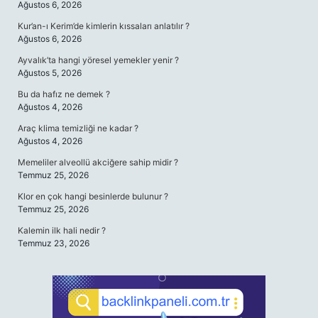
Ağustos 6, 2026
Kur’an-ı Kerim’de kimlerin kıssaları anlatılır ?
Ağustos 6, 2026
Ayvalık’ta hangi yöresel yemekler yenir ?
Ağustos 5, 2026
Bu da hafız ne demek ?
Ağustos 4, 2026
Araç klima temizliği ne kadar ?
Ağustos 4, 2026
Memeliler alveollü akciğere sahip midir ?
Temmuz 25, 2026
Klor en çok hangi besinlerde bulunur ?
Temmuz 25, 2026
Kalemin ilk hali nedir ?
Temmuz 23, 2026