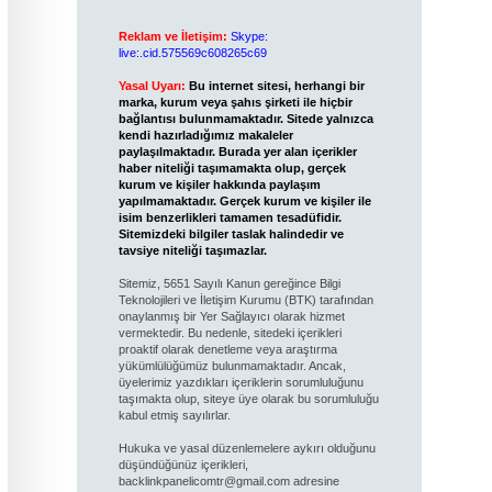
Reklam ve İletişim:
Skype:
live:.cid.575569c608265c69
Yasal Uyarı:
Bu internet sitesi, herhangi bir
marka, kurum veya şahıs şirketi ile hiçbir
bağlantısı bulunmamaktadır. Sitede yalnızca
kendi hazırladığımız makaleler
paylaşılmaktadır. Burada yer alan içerikler
haber niteliği taşımamakta olup, gerçek
kurum ve kişiler hakkında paylaşım
yapılmamaktadır. Gerçek kurum ve kişiler ile
isim benzerlikleri tamamen tesadüfidir.
Sitemizdeki bilgiler taslak halindedir ve
tavsiye niteliği taşımazlar.
Sitemiz, 5651 Sayılı Kanun gereğince Bilgi
Teknolojileri ve İletişim Kurumu (BTK) tarafından
onaylanmış bir Yer Sağlayıcı olarak hizmet
vermektedir. Bu nedenle, sitedeki içerikleri
proaktif olarak denetleme veya araştırma
yükümlülüğümüz bulunmamaktadır. Ancak,
üyelerimiz yazdıkları içeriklerin sorumluluğunu
taşımakta olup, siteye üye olarak bu sorumluluğu
kabul etmiş sayılırlar.
Hukuka ve yasal düzenlemelere aykırı olduğunu
düşündüğünüz içerikleri,
backlinkpanelicomtr@gmail.com
adresine