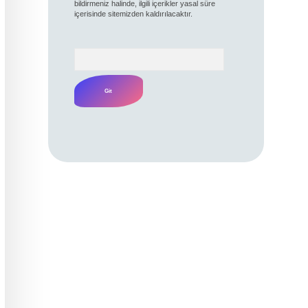
bildirmeniz halinde, ilgili içerikler yasal süre
içerisinde sitemizden kaldırılacaktır.
Arama