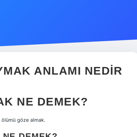
YMAK ANLAMI NEDIR
AK NE DEMEK?
ta ölümü göze almak.
 NE DEMEK?