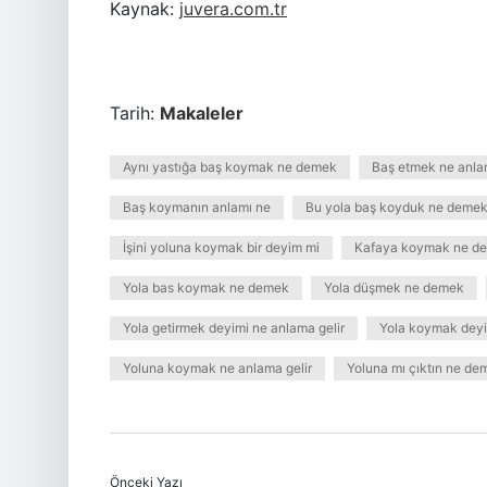
Kaynak:
juvera.com.tr
Tarih:
Makaleler
Aynı yastığa baş koymak ne demek
Baş etmek ne anlam
Baş koymanın anlamı ne
Bu yola baş koyduk ne deme
İşini yoluna koymak bir deyim mi
Kafaya koymak ne d
Yola bas koymak ne demek
Yola düşmek ne demek
Yola getirmek deyimi ne anlama gelir
Yola koymak deyi
Yoluna koymak ne anlama gelir
Yoluna mı çıktın ne de
Önceki Yazı