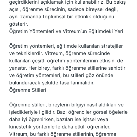
geçirdiklerini açıklamak için kullanabiliriz. Bu bakış
açısı, öğrenme sürecinin, sadece bireysel değil,
aynı zamanda toplumsal bir etkinlik olduğunu
gösterir.
Öğretim Yöntemleri ve Vitreum’un Eğitimdeki Yeri
Öğretim yöntemleri, eğitimde kullanılan stratejiler
ve tekniklerdir. Vitreum, öğrenme sürecinde
kullanılan çeşitli öğretim yöntemlerinin etkisini de
yansıtır. Her birey, farklı öğrenme stillerine sahiptir
ve öğretim yöntemleri, bu stilleri göz önünde
bulunduracak şekilde tasarlanmalıdır.
Öğrenme Stilleri
Öğrenme stilleri, bireylerin bilgiyi nasıl aldıkları ve
işledikleriyle ilgilidir. Bazı öğrenciler görsel öğelerle
daha iyi öğrenirken, bazıları ise işitsel veya
kinestetik yöntemlerle daha etkili öğrenirler.
Vitreum, bu farklı öğrenme stillerinin, öğrenme