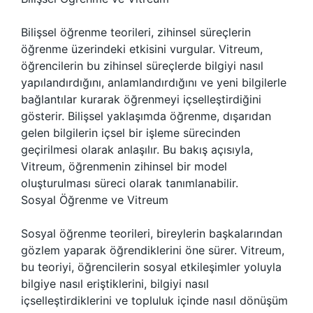
Bilişsel öğrenme teorileri, zihinsel süreçlerin
öğrenme üzerindeki etkisini vurgular. Vitreum,
öğrencilerin bu zihinsel süreçlerde bilgiyi nasıl
yapılandırdığını, anlamlandırdığını ve yeni bilgilerle
bağlantılar kurarak öğrenmeyi içselleştirdiğini
gösterir. Bilişsel yaklaşımda öğrenme, dışarıdan
gelen bilgilerin içsel bir işleme sürecinden
geçirilmesi olarak anlaşılır. Bu bakış açısıyla,
Vitreum, öğrenmenin zihinsel bir model
oluşturulması süreci olarak tanımlanabilir.
Sosyal Öğrenme ve Vitreum
Sosyal öğrenme teorileri, bireylerin başkalarından
gözlem yaparak öğrendiklerini öne sürer. Vitreum,
bu teoriyi, öğrencilerin sosyal etkileşimler yoluyla
bilgiye nasıl eriştiklerini, bilgiyi nasıl
içselleştirdiklerini ve topluluk içinde nasıl dönüşüm