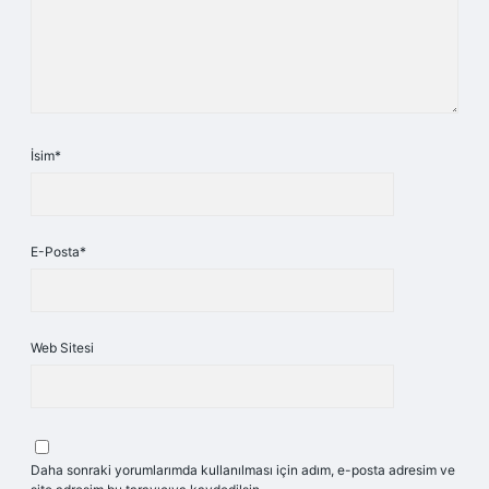
İsim*
E-Posta*
Web Sitesi
Daha sonraki yorumlarımda kullanılması için adım, e-posta adresim ve