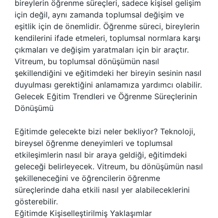
bireylerin öğrenme süreçleri, sadece kişisel gelişim
için değil, aynı zamanda toplumsal değişim ve
eşitlik için de önemlidir. Öğrenme süreci, bireylerin
kendilerini ifade etmeleri, toplumsal normlara karşı
çıkmaları ve değişim yaratmaları için bir araçtır.
Vitreum, bu toplumsal dönüşümün nasıl
şekillendiğini ve eğitimdeki her bireyin sesinin nasıl
duyulması gerektiğini anlamamıza yardımcı olabilir.
Gelecek Eğitim Trendleri ve Öğrenme Süreçlerinin
Dönüşümü
Eğitimde gelecekte bizi neler bekliyor? Teknoloji,
bireysel öğrenme deneyimleri ve toplumsal
etkileşimlerin nasıl bir araya geldiği, eğitimdeki
geleceği belirleyecek. Vitreum, bu dönüşümün nasıl
şekilleneceğini ve öğrencilerin öğrenme
süreçlerinde daha etkili nasıl yer alabileceklerini
gösterebilir.
Eğitimde Kişiselleştirilmiş Yaklaşımlar