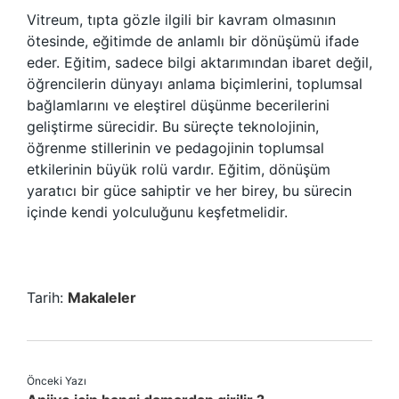
Vitreum, tıpta gözle ilgili bir kavram olmasının
ötesinde, eğitimde de anlamlı bir dönüşümü ifade
eder. Eğitim, sadece bilgi aktarımından ibaret değil,
öğrencilerin dünyayı anlama biçimlerini, toplumsal
bağlamlarını ve eleştirel düşünme becerilerini
geliştirme sürecidir. Bu süreçte teknolojinin,
öğrenme stillerinin ve pedagojinin toplumsal
etkilerinin büyük rolü vardır. Eğitim, dönüşüm
yaratıcı bir güce sahiptir ve her birey, bu sürecin
içinde kendi yolculuğunu keşfetmelidir.
Tarih:
Makaleler
Önceki Yazı