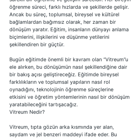
öğrenme süreci, farklı hızlarda ve şekillerde gelişir.
Ancak bu süreç, toplumsal, bireysel ve kültürel
bağlamlardan bağımsız olarak, her zaman bir
dönüşüm yaratır. Eğitim, insanların dünyayı anlama
biçimlerini, ilişkilerini ve düşünme yetilerini
şekillendiren bir güçtür.
Bugün eğitimde önemli bir kavram olan “Vitreum”u
ele alırken, bu dönüşümün nasıl şekillendiğine dair
bir bakış açısı geliştireceğiz. Eğitimde bireysel
farklılıkların ve toplumsal yapıların nasıl rol
oynadığını, teknolojinin öğrenme süreçlerine
etkisini ve öğretim yöntemlerinin nasıl bir dönüşüm
yaratabileceğini tartışacağız.
Vitreum Nedir?
Vitreum, tıpta gözün arka kısmında yer alan,
saydam ve jel benzeri maddeyi ifade eder. Bu