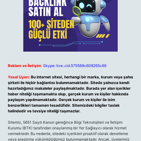
Reklam ve İletişim:
Skype: live:.cid.575569c608265c69
Yasal Uyarı:
Bu internet sitesi, herhangi bir marka, kurum veya şahıs
şirketi ile hiçbir bağlantısı bulunmamaktadır. Sitede yalnızca kendi
hazırladığımız makaleler paylaşılmaktadır. Burada yer alan içerikler
haber niteliği taşımamakta olup, gerçek kurum ve kişiler hakkında
paylaşım yapılmamaktadır. Gerçek kurum ve kişiler ile isim
benzerlikleri tamamen tesadüfidir. Sitemizdeki bilgiler taslak
halindedir ve tavsiye niteliği taşımazlar.
Sitemiz, 5651 Sayılı Kanun gereğince Bilgi Teknolojileri ve İletişim
Kurumu (BTK) tarafından onaylanmış bir Yer Sağlayıcı olarak hizmet
vermektedir. Bu nedenle, sitedeki içerikleri proaktif olarak denetleme
veya araştırma yükümlülüğümüz bulunmamaktadır. Ancak, üyelerimiz