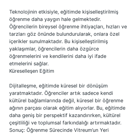
Teknolojinin etkisiyle, eğitimde kişiselleştirilmiş
öğrenme daha yaygın hale gelmektedir.
Öğrencilerin bireysel öğrenme ihtiyaçları, hızları ve
tarzları göz önünde bulundurularak, onlara özel
içerikler sunulmaktadır. Bu kişiselleştirilmiş
yaklaşımlar, öğrencilerin daha özgürce
öğrenmelerini ve kendilerini daha iyi ifade
etmelerini sağlar.
Küreselleşen Eğitim
Dijitalleşme, eğitimde küresel bir dönüşüm
yaratmaktadır. Öğrenciler artık sadece kendi
kültürel bağlamlarında değil, küresel bir öğrenme
ağının parçası olarak eğitim alıyorlar. Bu, eğitimde
daha geniş bir perspektif kazandırırken, kültürel
çeşitliliği ve toplumsal farkındalığı artırmaktadır.
Sonuç: Öğrenme Sürecinde Vitreum’un Yeri