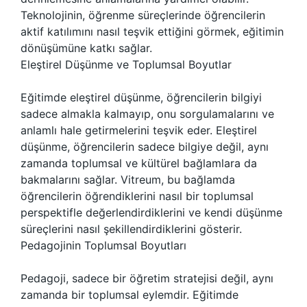
Teknolojinin, öğrenme süreçlerinde öğrencilerin
aktif katılımını nasıl teşvik ettiğini görmek, eğitimin
dönüşümüne katkı sağlar.
Eleştirel Düşünme ve Toplumsal Boyutlar
Eğitimde eleştirel düşünme, öğrencilerin bilgiyi
sadece almakla kalmayıp, onu sorgulamalarını ve
anlamlı hale getirmelerini teşvik eder. Eleştirel
düşünme, öğrencilerin sadece bilgiye değil, aynı
zamanda toplumsal ve kültürel bağlamlara da
bakmalarını sağlar. Vitreum, bu bağlamda
öğrencilerin öğrendiklerini nasıl bir toplumsal
perspektifle değerlendirdiklerini ve kendi düşünme
süreçlerini nasıl şekillendirdiklerini gösterir.
Pedagojinin Toplumsal Boyutları
Pedagoji, sadece bir öğretim stratejisi değil, aynı
zamanda bir toplumsal eylemdir. Eğitimde