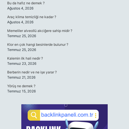
Bu da hafız ne demek ?
Ağustos 4, 2026
Araç klima temizliği ne kadar ?
Ağustos 4, 2026
Memeliler alveollü akciğere sahip midir ?
Temmuz 25, 2026
Klor en çok hangi besinlerde bulunur ?
Temmuz 25, 2026
Kalemin ilk hali nedir ?
Temmuz 23, 2026
Berberin nedir ve ne işe yarar ?
Temmuz 21, 2026
Yörüş ne demek ?
Temmuz 15, 2026