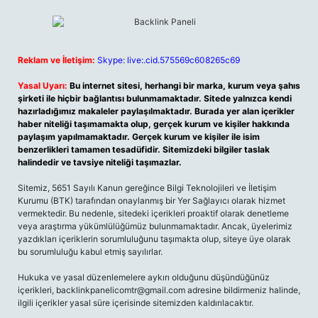
Reklam ve İletişim:
Skype: live:.cid.575569c608265c69
Yasal Uyarı:
Bu internet sitesi, herhangi bir marka, kurum veya şahıs
şirketi ile hiçbir bağlantısı bulunmamaktadır. Sitede yalnızca kendi
hazırladığımız makaleler paylaşılmaktadır. Burada yer alan içerikler
haber niteliği taşımamakta olup, gerçek kurum ve kişiler hakkında
paylaşım yapılmamaktadır. Gerçek kurum ve kişiler ile isim
benzerlikleri tamamen tesadüfidir. Sitemizdeki bilgiler taslak
halindedir ve tavsiye niteliği taşımazlar.
Sitemiz, 5651 Sayılı Kanun gereğince Bilgi Teknolojileri ve İletişim
Kurumu (BTK) tarafından onaylanmış bir Yer Sağlayıcı olarak hizmet
vermektedir. Bu nedenle, sitedeki içerikleri proaktif olarak denetleme
veya araştırma yükümlülüğümüz bulunmamaktadır. Ancak, üyelerimiz
yazdıkları içeriklerin sorumluluğunu taşımakta olup, siteye üye olarak
bu sorumluluğu kabul etmiş sayılırlar.
Hukuka ve yasal düzenlemelere aykırı olduğunu düşündüğünüz
içerikleri,
backlinkpanelicomtr@gmail.com
adresine bildirmeniz halinde,
ilgili içerikler yasal süre içerisinde sitemizden kaldırılacaktır.