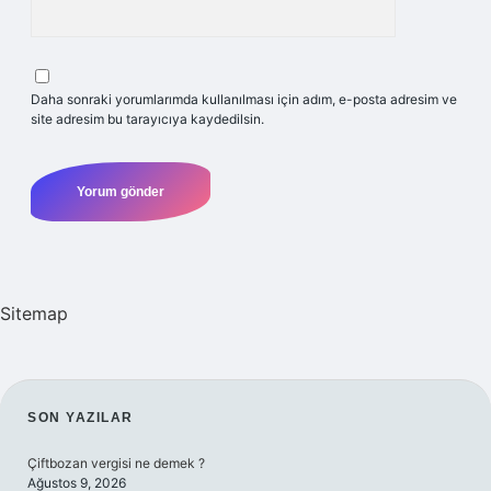
Daha sonraki yorumlarımda kullanılması için adım, e-posta adresim ve
site adresim bu tarayıcıya kaydedilsin.
Sitemap
SIDEBAR
SON YAZILAR
Çiftbozan vergisi ne demek ?
Ağustos 9, 2026