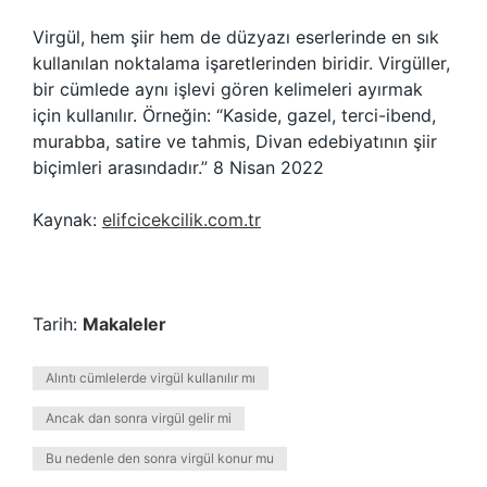
Virgül, hem şiir hem de düzyazı eserlerinde en sık
kullanılan noktalama işaretlerinden biridir. Virgüller,
bir cümlede aynı işlevi gören kelimeleri ayırmak
için kullanılır. Örneğin: “Kaside, gazel, terci-ibend,
murabba, satire ve tahmis, Divan edebiyatının şiir
biçimleri arasındadır.” 8 Nisan 2022
Kaynak:
elifcicekcilik.com.tr
Tarih:
Makaleler
Alıntı cümlelerde virgül kullanılır mı
Ancak dan sonra virgül gelir mi
Bu nedenle den sonra virgül konur mu