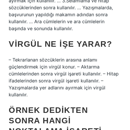
ayırmak için kullanılır. … 3.Selamlama ve hitap
sözcüklerinden sonra kullanılır. … Yazışmalarda,
başvurunun yapıldığı makamın adından sonra
kullanılır. … Ara cümlelerin ve ara cümlelerin
başında ve sonunda kullanılır.
VIRGÜL NE IŞE YARAR?
– Tekrarlanan sözcüklerin arasına anlamı
güçlendirmek için virgül konur. – Aktarma
cümlelerinden sonra virgül işareti kullanılır. – Hitap
ifadelerinden sonra virgül işareti kullanılır. –
Yazışmalarda yer adlarını ayırmak için virgül
kullanılır.
ÖRNEK DEDIKTEN
SONRA HANGI