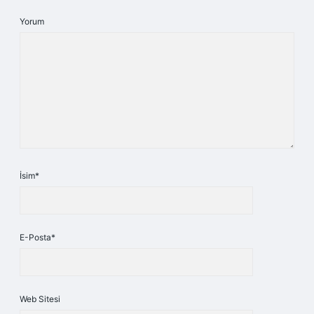
Yorum
İsim*
E-Posta*
Web Sitesi