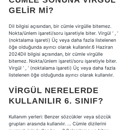
GELIR MI?
Dil bilgisi açısından, bir cümle virgülle bitemez.
Nokta/ünlem işareti/soru işaretiyle biter. Virgül ‘ , ‘
(noktalama işareti) Üç veya daha fazla listelenen
öğe olduğunda ayırıcı olarak kullanılır.6 Haziran
2024Dil bilgisi açısından, bir cümle virgülle
bitemez. Nokta/ünlem işareti/soru işaretiyle biter.
Virgül ‘ , ‘ (noktalama işareti) Üç veya daha fazla
listelenen öğe olduğunda ayırıcı olarak kullanılır.
VIRGÜL NERELERDE
KULLANILIR 6. SINIF?
Kullanım yerleri: Benzer sözcükler veya sözcük
grupları arasında kullanılır. … Cümle dizilerini