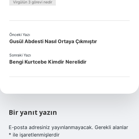
Virgülün 3 görevi nedir
Önceki Yazı
Gusül Abdesti Nasıl Ortaya Çıkmıştır
Sonraki Yazı
Bengi Kurtcebe Kimdir Nerelidir
Bir yanıt yazın
E-posta adresiniz yayınlanmayacak.
Gerekli alanlar
*
ile işaretlenmişlerdir