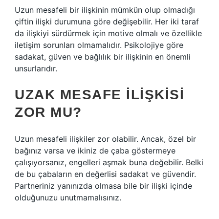
Uzun mesafeli bir ilişkinin mümkün olup olmadığı
çiftin ilişki durumuna göre değişebilir. Her iki taraf
da ilişkiyi sürdürmek için motive olmalı ve özellikle
iletişim sorunları olmamalıdır. Psikolojiye göre
sadakat, güven ve bağlılık bir ilişkinin en önemli
unsurlarıdır.
UZAK MESAFE ILIŞKISI
ZOR MU?
Uzun mesafeli ilişkiler zor olabilir. Ancak, özel bir
bağınız varsa ve ikiniz de çaba göstermeye
çalışıyorsanız, engelleri aşmak buna değebilir. Belki
de bu çabaların en değerlisi sadakat ve güvendir.
Partneriniz yanınızda olmasa bile bir ilişki içinde
olduğunuzu unutmamalısınız.