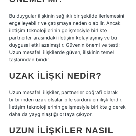
Bu duygular ilişkinin sağlıklı bir şekilde ilerlemesini
engelleyebilir ve çatışmaya neden olabilir. Ancak
iletişim teknolojilerinin gelişmesiyle birlikte
partnerler arasındaki iletişim kolaylaşmış ve bu
duygusal etki azalmıştır. Güvenin önemi ve testi:
Uzun mesafeli ilişkilerde güven, ilişkinin temel
taşlarından biridir.
UZAK ILIŞKI NEDIR?
Uzun mesafeli ilişkiler, partnerler coğrafi olarak
birbirinden uzak olsalar bile sürdürülen ilişkilerdir.
İletişim teknolojilerinin gelişmesiyle birlikte giderek
daha da yaygınlaştığı ortaya çıkıyor.
UZUN ILIŞKILER NASIL