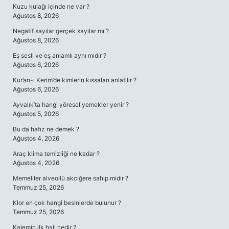
Kuzu kulağı içinde ne var ?
Ağustos 8, 2026
Negatif sayılar gerçek sayılar mı ?
Ağustos 8, 2026
Eş sesli ve eş anlamlı aynı mıdır ?
Ağustos 6, 2026
Kur’an-ı Kerim’de kimlerin kıssaları anlatılır ?
Ağustos 6, 2026
Ayvalık’ta hangi yöresel yemekler yenir ?
Ağustos 5, 2026
Bu da hafız ne demek ?
Ağustos 4, 2026
Araç klima temizliği ne kadar ?
Ağustos 4, 2026
Memeliler alveollü akciğere sahip midir ?
Temmuz 25, 2026
Klor en çok hangi besinlerde bulunur ?
Temmuz 25, 2026
Kalemin ilk hali nedir ?