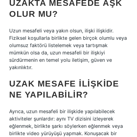
UZAKTA MESAFEDE AŞK
OLUR MU?
Uzun mesafeli veya yakın olsun, ilişki ilişkidir.
Fiziksel koşullarla birlikte gelen birçok olumlu veya
olumsuz faktörü listelemek veya tartışmak
mümkün olsa da, uzun mesafeli bir ilişkiyi
sürdürmenin en temel yolu iletişim, güven ve
yakınlıktır.
UZAK MESAFE ILIŞKIDE
NE YAPILABILIR?
Ayrıca, uzun mesafeli bir ilişkide yapılabilecek
aktiviteler şunlardır: aynı TV dizisini izleyerek
eğlenmek, birlikte şarkı söylerken eğlenmek veya
birlikte video yürüyüşü yapmak. Konuşacak bir