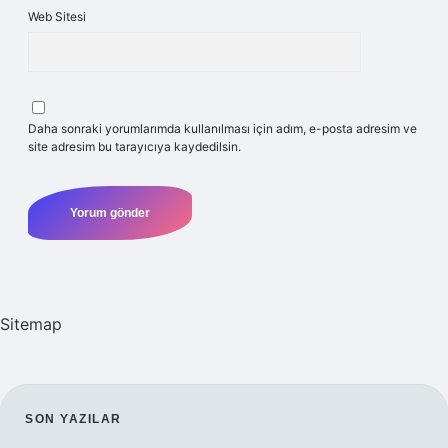
Web Sitesi
Daha sonraki yorumlarımda kullanılması için adım, e-posta adresim ve
site adresim bu tarayıcıya kaydedilsin.
Sitemap
SIDEBAR
SON YAZILAR