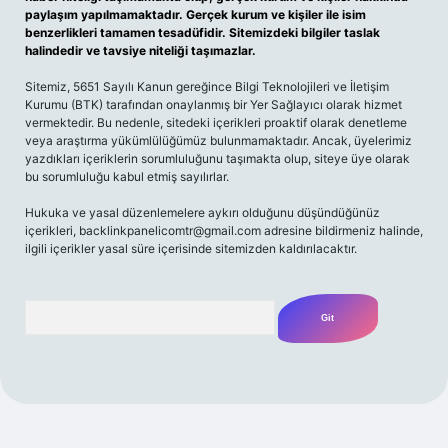
paylaşım yapılmamaktadır. Gerçek kurum ve kişiler ile isim
benzerlikleri tamamen tesadüfidir. Sitemizdeki bilgiler taslak
halindedir ve tavsiye niteliği taşımazlar.
Sitemiz, 5651 Sayılı Kanun gereğince Bilgi Teknolojileri ve İletişim
Kurumu (BTK) tarafından onaylanmış bir Yer Sağlayıcı olarak hizmet
vermektedir. Bu nedenle, sitedeki içerikleri proaktif olarak denetleme
veya araştırma yükümlülüğümüz bulunmamaktadır. Ancak, üyelerimiz
yazdıkları içeriklerin sorumluluğunu taşımakta olup, siteye üye olarak
bu sorumluluğu kabul etmiş sayılırlar.
Hukuka ve yasal düzenlemelere aykırı olduğunu düşündüğünüz
içerikleri,
backlinkpanelicomtr@gmail.com
adresine bildirmeniz halinde,
ilgili içerikler yasal süre içerisinde sitemizden kaldırılacaktır.
Arama