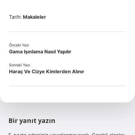
Tarih:
Makaleler
Önceki Yazı
Gama Işınlama Nasıl Yapılır
Sonraki Yazı
Haraç Ve Cizye Kimlerden Alınır
Bir yanıt yazın