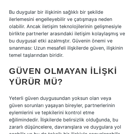
Bu duygular bir ilişkinin sağlıklı bir şekilde
ilerlemesini engelleyebilir ve çatışmaya neden
olabilir. Ancak iletişim teknolojilerinin gelişmesiyle
birlikte partnerler arasındaki iletişim kolaylaşmış ve
bu duygusal etki azalmıştır. Güvenin önemi ve
sınanması: Uzun mesafeli ilişkilerde güven, ilişkinin
temel taşlarından biridir.
GÜVEN OLMAYAN ILIŞKI
YÜRÜR MÜ?
Yeterli güven duygusundan yoksun olan veya
güven sorunları yaşayan bireyler, partnerlerinin
eylemlerini ve tepkilerini kontrol etme
eğilimindedir. İlişkilerde belirsizlik olduğunda, bu
zararlı düşüncelere, davranışlara ve duygulara yol