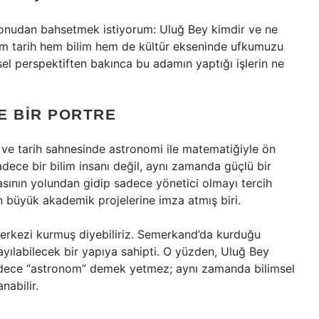
 konudan bahsetmek istiyorum: Uluğ Bey kimdir ve ne
m tarih hem bilim hem de kültür ekseninde ufkumuzu
el perspektiften bakınca bu adamın yaptığı işlerin ne
ÇE BIR PORTRE
ve tarih sahnesinde astronomi ile matematiğiyle ön
adece bir bilim insanı değil, aynı zamanda güçlü bir
ının yolundan gidip sadece yönetici olmayı tercih
n büyük akademik projelerine imza atmış biri.
rkezi kurmuş diyebiliriz. Semerkand’da kurduğu
yılabilecek bir yapıya sahipti. O yüzden, Uluğ Bey
adece “astronom” demek yetmez; aynı zamanda bilimsel
nabilir.