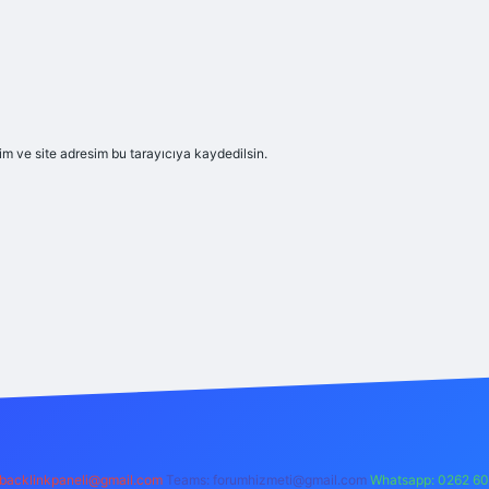
m ve site adresim bu tarayıcıya kaydedilsin.
backlinkpaneli@gmail.com
Teams:
forumhizmeti@gmail.com
Whatsapp: 0262 60