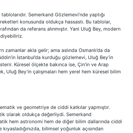
 tablolarıdır. Semerkand Gözlemevi’nde yaptığı
areketleri konusunda oldukça hassastı. Bu tablolar,
afından da referans alınmıştır. Yani Uluğ Bey, modern
iyebiliriz.
n zamanlar akla gelir; ama aslında Osmanlı’da da
üddin’in İstanbul’da kurduğu gözlemevi, Uluğ Bey’in
sterir. Küresel ölçekte bakınca ise, Çin’in ve Arap
k, Uluğ Bey’in çalışmaları hem yerel hem küresel bilim
matik ve geometriye de ciddi katkılar yapmıştır.
tik olarak oldukça değerliydi. Semerkand
tik hem astronomi hem de diğer bilim dallarında ciddi
le kıyasladığınızda, bilimsel yoğunluk açısından