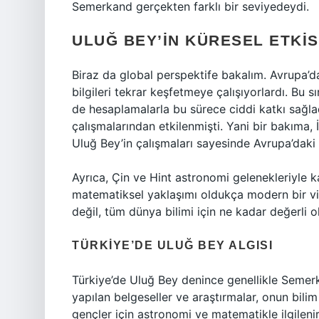
Semerkand gerçekten farklı bir seviyedeydi.
ULUĞ BEY’IN KÜRESEL ETKIS
Biraz da global perspektife bakalım. Avrupa’
bilgileri tekrar keşfetmeye çalışıyorlardı. Bu
de hesaplamalarla bu sürece ciddi katkı sağla
çalışmalarından etkilenmişti. Yani bir bakıma, 
Uluğ Bey’in çalışmaları sayesinde Avrupa’daki 
Ayrıca, Çin ve Hint astronomi gelenekleriyle ka
matematiksel yaklaşımı oldukça modern bir v
değil, tüm dünya bilimi için ne kadar değerli 
TÜRKIYE’DE ULUĞ BEY ALGISI
Türkiye’de Uluğ Bey denince genellikle Semerka
yapılan belgeseller ve araştırmalar, onun bili
gençler için astronomi ve matematikle ilgileni