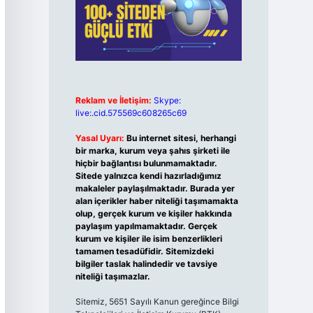
Reklam ve İletişim:
Skype:
live:.cid.575569c608265c69
Yasal Uyarı:
Bu internet sitesi, herhangi
bir marka, kurum veya şahıs şirketi ile
hiçbir bağlantısı bulunmamaktadır.
Sitede yalnızca kendi hazırladığımız
makaleler paylaşılmaktadır. Burada yer
alan içerikler haber niteliği taşımamakta
olup, gerçek kurum ve kişiler hakkında
paylaşım yapılmamaktadır. Gerçek
kurum ve kişiler ile isim benzerlikleri
tamamen tesadüfidir. Sitemizdeki
bilgiler taslak halindedir ve tavsiye
niteliği taşımazlar.
Sitemiz, 5651 Sayılı Kanun gereğince Bilgi