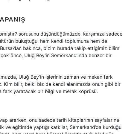
APANIŞ
yapmıştır? sorusunu düşündüğümüzde, karşımıza sadece
e kültürün buluştuğu, hem kendi toplumuna hem de
. Bursa’dan bakınca, bizim burada takip ettiğimiz bilim
 çok önce, Uluğ Bey’in Semerkand’ında benzer bir
umuzda, Uluğ Bey’in işlerinin zaman ve mekan fark
. Kim bilir, belki biz de kendi alanımızda onun gibi bir
 fark yaratacak bir bilgi ve merak köprüsü.
ap ararken, onu sadece tarih kitaplarının sayfalarına
tik ve eğitimde yaptığı katkılar, Semerkand’da kurduğu