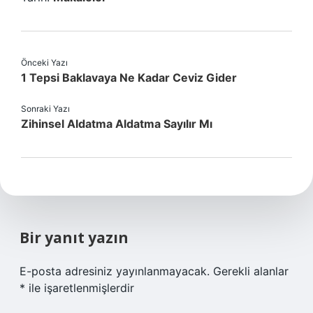
Önceki Yazı
1 Tepsi Baklavaya Ne Kadar Ceviz Gider
Sonraki Yazı
Zihinsel Aldatma Aldatma Sayılır Mı
Bir yanıt yazın
E-posta adresiniz yayınlanmayacak.
Gerekli alanlar
*
ile işaretlenmişlerdir