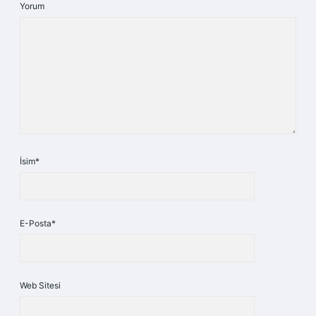
Yorum
İsim*
E-Posta*
Web Sitesi