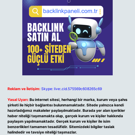
Reklam ve İletişim:
Skype: live:.cid.575569c608265c69
Yasal Uyarı:
Bu internet sitesi, herhangi bir marka, kurum veya şahıs
şirketi ile hiçbir bağlantısı bulunmamaktadır. Sitede yalnızca kendi
hazırladığımız makaleler paylaşılmaktadır. Burada yer alan içerikler
haber niteliği taşımamakta olup, gerçek kurum ve kişiler hakkında
paylaşım yapılmamaktadır. Gerçek kurum ve kişiler ile isim
benzerlikleri tamamen tesadüfidir. Sitemizdeki bilgiler taslak
halindedir ve tavsiye niteliği taşımazlar.