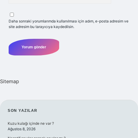
Daha sonraki yorumlarımda kullanılması için adım, e-posta adresim ve
site adresim bu tarayıcıya kaydedilsin.
Sitemap
SIDEBAR
SON YAZILAR
Kuzu kulağı içinde ne var ?
Ağustos 8, 2026