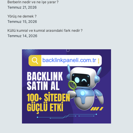
Berberin nedir ve ne işe yarar ?
Temmuz 21, 2026
Yörüş ne demek ?
Temmuz 15, 2026
Küllü kumral ve kumral arasındaki fark nedir ?
Temmuz 14, 2026