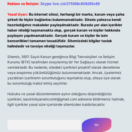
Reklam ve İletişim:
Skype: live:.cid.575569c608265c69
Yasal Uyarı:
Bu internet sitesi, herhangi bir marka, kurum veya şahıs
şirketi ile hiçbir bağlantısı bulunmamaktadır. Sitede yalnızca kendi
hazırladığımız makaleler paylaşılmaktadır. Burada yer alan içerikler
haber niteliği taşımamakta olup, gerçek kurum ve kişiler hakkında
paylaşım yapılmamaktadır. Gerçek kurum ve kişiler ile isim
benzerlikleri tamamen tesadüfidir. Sitemizdeki bilgiler taslak
halindedir ve tavsiye niteliği taşımazlar.
Sitemiz, 5651 Sayılı Kanun gereğince Bilgi Teknolojileri ve İletişim
Kurumu (BTK) tarafından onaylanmış bir Yer Sağlayıcı olarak hizmet
vermektedir. Bu nedenle, sitedeki içerikleri proaktif olarak denetleme
veya araştırma yükümlülüğümüz bulunmamaktadır. Ancak, üyelerimiz
yazdıkları içeriklerin sorumluluğunu taşımakta olup, siteye üye olarak
bu sorumluluğu kabul etmiş sayılırlar.
Hukuka ve yasal düzenlemelere aykırı olduğunu düşündüğünüz
içerikleri,
backlinkpanelicomtr@gmail.com
adresine bildirmeniz halinde,
ilgili içerikler yasal süre içerisinde sitemizden kaldırılacaktır.
Arama