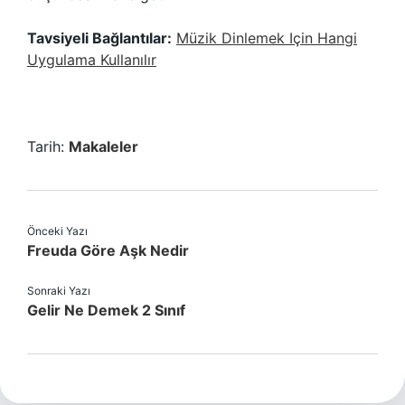
Tavsiyeli Bağlantılar:
Müzik Dinlemek Için Hangi
Uygulama Kullanılır
Tarih:
Makaleler
Önceki Yazı
Freuda Göre Aşk Nedir
Sonraki Yazı
Gelir Ne Demek 2 Sınıf