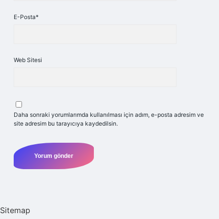
E-Posta*
Web Sitesi
Daha sonraki yorumlarımda kullanılması için adım, e-posta adresim ve
site adresim bu tarayıcıya kaydedilsin.
Sitemap