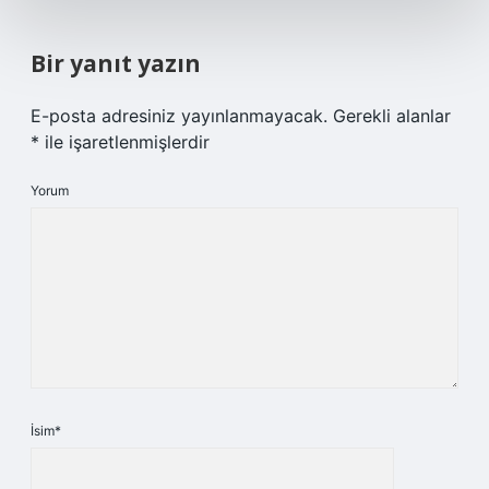
Bir yanıt yazın
E-posta adresiniz yayınlanmayacak.
Gerekli alanlar
*
ile işaretlenmişlerdir
Yorum
İsim*