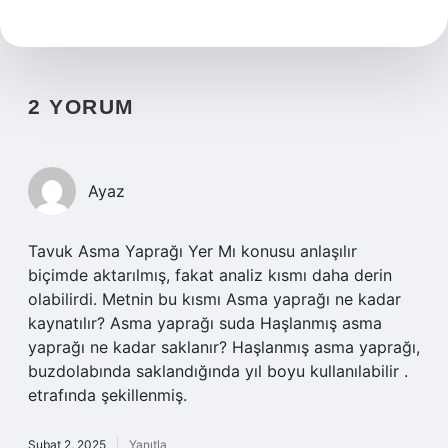
2 YORUM
Ayaz
Tavuk Asma Yaprağı Yer Mı konusu anlaşılır
biçimde aktarılmış, fakat analiz kısmı daha derin
olabilirdi. Metnin bu kısmı Asma yaprağı ne kadar
kaynatılır? Asma yaprağı suda Haşlanmış asma
yaprağı ne kadar saklanır? Haşlanmış asma yaprağı,
buzdolabında saklandığında yıl boyu kullanılabilir .
etrafında şekillenmiş.
Şubat 2, 2025
Yanıtla