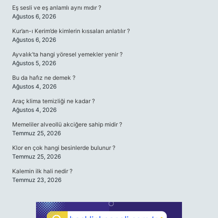
Eş sesli ve eş anlamlı aynı mıdır ?
Ağustos 6, 2026
Kur’an-ı Kerim’de kimlerin kıssaları anlatılır ?
Ağustos 6, 2026
Ayvalık’ta hangi yöresel yemekler yenir ?
Ağustos 5, 2026
Bu da hafız ne demek ?
Ağustos 4, 2026
Araç klima temizliği ne kadar ?
Ağustos 4, 2026
Memeliler alveollü akciğere sahip midir ?
Temmuz 25, 2026
Klor en çok hangi besinlerde bulunur ?
Temmuz 25, 2026
Kalemin ilk hali nedir ?
Temmuz 23, 2026