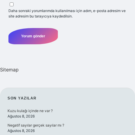
Daha sonraki yorumlarımda kullanılması için adım, e-posta adresim ve
site adresim bu tarayıcıya kaydedilsin.
Sitemap
SIDEBAR
SON YAZILAR
Kuzu kulağı içinde ne var ?
Ağustos 8, 2026
Negatif sayılar gerçek sayılar mı ?
Ağustos 8, 2026