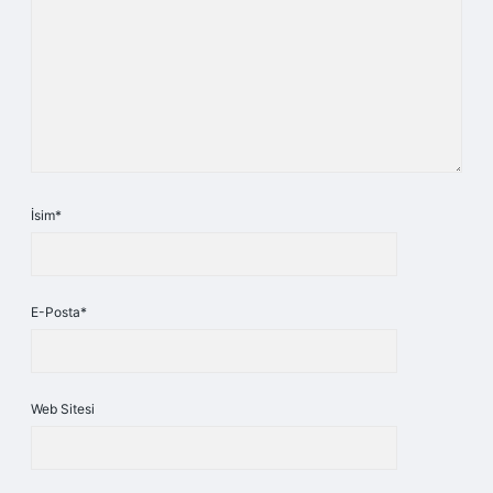
İsim*
E-Posta*
Web Sitesi