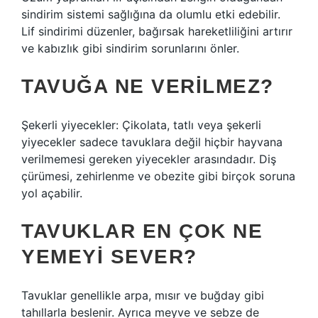
sindirim sistemi sağlığına da olumlu etki edebilir.
Lif sindirimi düzenler, bağırsak hareketliliğini artırır
ve kabızlık gibi sindirim sorunlarını önler.
TAVUĞA NE VERILMEZ?
Şekerli yiyecekler: Çikolata, tatlı veya şekerli
yiyecekler sadece tavuklara değil hiçbir hayvana
verilmemesi gereken yiyecekler arasındadır. Diş
çürümesi, zehirlenme ve obezite gibi birçok soruna
yol açabilir.
TAVUKLAR EN ÇOK NE
YEMEYI SEVER?
Tavuklar genellikle arpa, mısır ve buğday gibi
tahıllarla beslenir. Ayrıca meyve ve sebze de