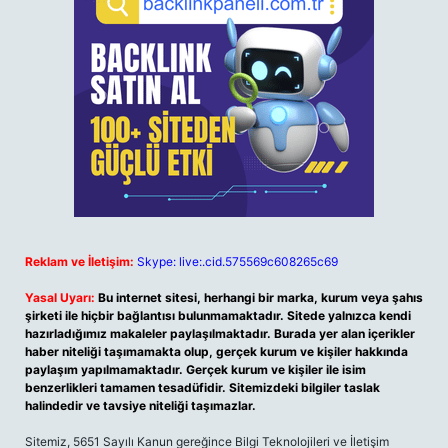
Reklam ve İletişim:
Skype: live:.cid.575569c608265c69
Yasal Uyarı:
Bu internet sitesi, herhangi bir marka, kurum veya şahıs
şirketi ile hiçbir bağlantısı bulunmamaktadır. Sitede yalnızca kendi
hazırladığımız makaleler paylaşılmaktadır. Burada yer alan içerikler
haber niteliği taşımamakta olup, gerçek kurum ve kişiler hakkında
paylaşım yapılmamaktadır. Gerçek kurum ve kişiler ile isim
benzerlikleri tamamen tesadüfidir. Sitemizdeki bilgiler taslak
halindedir ve tavsiye niteliği taşımazlar.
Sitemiz, 5651 Sayılı Kanun gereğince Bilgi Teknolojileri ve İletişim