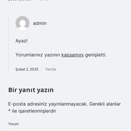
admin
Ayaz!
Yorumlarınız yazının
kapsamını
genişletti.
Şubat 2, 2025
Yanıtla
Bir yanıt yazın
E-posta adresiniz yayınlanmayacak.
Gerekli alanlar
*
ile işaretlenmişlerdir
Yorum