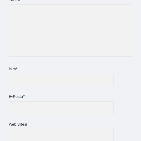
İsim*
E-Posta*
Web Sitesi