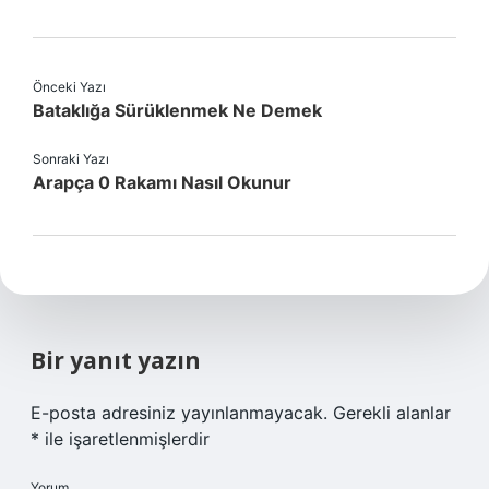
Önceki Yazı
Bataklığa Sürüklenmek Ne Demek
Sonraki Yazı
Arapça 0 Rakamı Nasıl Okunur
Bir yanıt yazın
E-posta adresiniz yayınlanmayacak.
Gerekli alanlar
*
ile işaretlenmişlerdir
Yorum