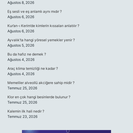
Ağustos 8, 2026
Eş sesli ve eş anlamlı aynı mıdır ?
Ağustos 6, 2026
Kur’an-ı Kerim’de kimlerin kıssaları anlatılır ?
Ağustos 6, 2026
Ayvalık’ta hangi yöresel yemekler yenir ?
Ağustos 5, 2026
Bu da hafız ne demek ?
Ağustos 4, 2026
Araç klima temizliği ne kadar ?
Ağustos 4, 2026
Memeliler alveollü akciğere sahip midir ?
Temmuz 25, 2026
Klor en çok hangi besinlerde bulunur ?
Temmuz 25, 2026
Kalemin ilk hali nedir ?
Temmuz 23, 2026