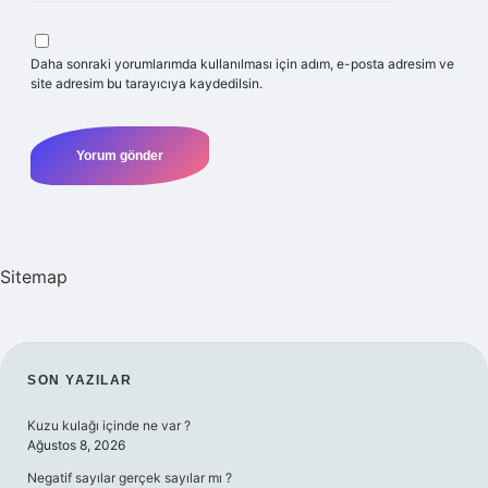
Daha sonraki yorumlarımda kullanılması için adım, e-posta adresim ve
site adresim bu tarayıcıya kaydedilsin.
Sitemap
SIDEBAR
SON YAZILAR
Kuzu kulağı içinde ne var ?
Ağustos 8, 2026
Negatif sayılar gerçek sayılar mı ?