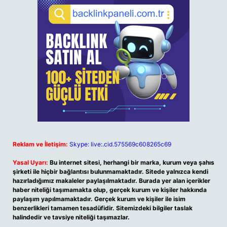
Reklam ve İletişim:
Skype: live:.cid.575569c608265c69
Yasal Uyarı:
Bu internet sitesi, herhangi bir marka, kurum veya şahıs
şirketi ile hiçbir bağlantısı bulunmamaktadır. Sitede yalnızca kendi
hazırladığımız makaleler paylaşılmaktadır. Burada yer alan içerikler
haber niteliği taşımamakta olup, gerçek kurum ve kişiler hakkında
paylaşım yapılmamaktadır. Gerçek kurum ve kişiler ile isim
benzerlikleri tamamen tesadüfidir. Sitemizdeki bilgiler taslak
halindedir ve tavsiye niteliği taşımazlar.