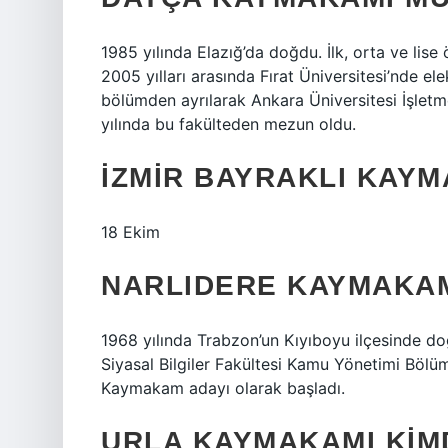
1985 yılında Elazığ’da doğdu. İlk, orta ve lis
2005 yılları arasında Fırat Üniversitesi’nde el
bölümden ayrılarak Ankara Üniversitesi İşletm
yılında bu fakülteden mezun oldu.
İZMIR BAYRAKLI KAYM
18 Ekim
NARLIDERE KAYMAKAM
1968 yılında Trabzon’un Kıyıboyu ilçesinde d
Siyasal Bilgiler Fakültesi Kamu Yönetimi Böl
Kaymakam adayı olarak başladı.
URLA KAYMAKAMI KIM