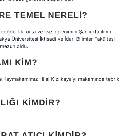
E TEMEL NERELI?
doğdu. İlk, orta ve lise öğrenimini Şanlıurfa ilinin
ya Üniversitesi İktisadi ve İdari Bilimler Fakültesi
 mezun oldu.
MI KIM?
lçe Kaymakamımız Hilal Kızılkaya’yı makamında tebrik
IĞI KIMDIR?
AT ATICI KIMDIR?