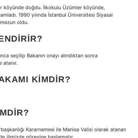
mler köyünde doğdu. İlkokulu Üzümler köyünde,
mamladı. 1990 yılında İstanbul Üniversitesi Siyasal
 mezun oldu.
ENDIRIR?
unca seçilip Bakanın onayı alındıktan sonra
 atanır.
AKAMI KIMDIR?
IMDIR?
başkanlığı Kararnamesi ile Manisa Valisi olarak atanan
e ilimizde görevine başlamıştır.