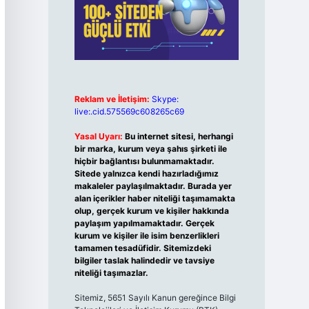
Reklam ve İletişim:
Skype:
live:.cid.575569c608265c69
Yasal Uyarı:
Bu internet sitesi, herhangi
bir marka, kurum veya şahıs şirketi ile
hiçbir bağlantısı bulunmamaktadır.
Sitede yalnızca kendi hazırladığımız
makaleler paylaşılmaktadır. Burada yer
alan içerikler haber niteliği taşımamakta
olup, gerçek kurum ve kişiler hakkında
paylaşım yapılmamaktadır. Gerçek
kurum ve kişiler ile isim benzerlikleri
tamamen tesadüfidir. Sitemizdeki
bilgiler taslak halindedir ve tavsiye
niteliği taşımazlar.
Sitemiz, 5651 Sayılı Kanun gereğince Bilgi