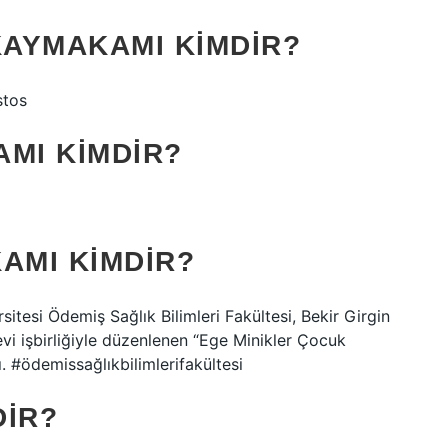
AYMAKAMI KIMDIR?
stos
MI KIMDIR?
AMI KIMDIR?
esi Ödemiş Sağlık Bilimleri Fakültesi, Bekir Girgin
 işbirliğiyle düzenlenen “Ege Minikler Çocuk
. #ödemissağlıkbilimlerifakültesi
DIR?