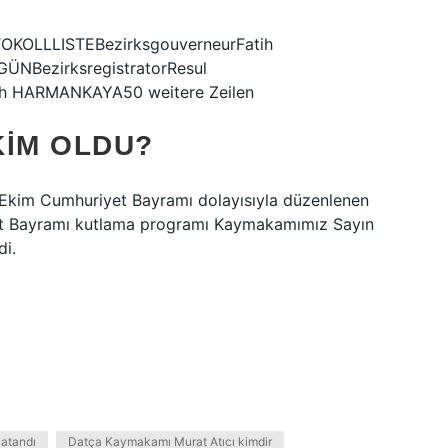
TOKOLLLISTEBezirksgouverneurFatih
NBezirksregistratorResul
lah HARMANKAYA50 weitere Zeilen
KIM OLDU?
Ekim Cumhuriyet Bayramı dolayısıyla düzenlenen
yet Bayramı kutlama programı Kaymakamımız Sayın
di.
atandı
Datça Kaymakamı Murat Atıcı kimdir