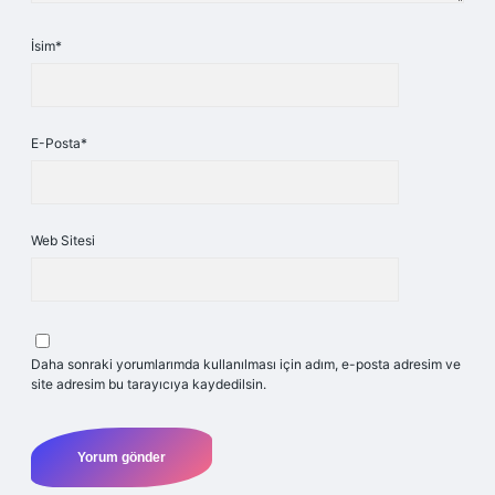
İsim*
E-Posta*
Web Sitesi
Daha sonraki yorumlarımda kullanılması için adım, e-posta adresim ve
site adresim bu tarayıcıya kaydedilsin.