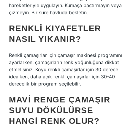
hareketleriyle uygulayın. Kumaşa bastırmayın veya
çizmeyin. Bir süre havluda bekletin.
RENKLI KIYAFETLER
NASIL YIKANIR?
Renkli çamaşırlar için çamaşır makinesi programını
ayarlarken, çamaşırların renk yoğunluğuna dikkat
etmelisiniz. Koyu renkli çamaşırlar için 30 derece
idealken, daha açık renkli çamaşırlar için 30-40
derecelik bir program seçilebilir.
MAVI RENGE ÇAMAŞIR
SUYU DÖKÜLÜRSE
HANGI RENK OLUR?