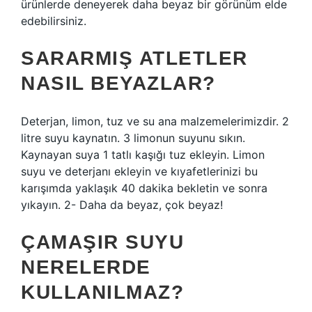
ürünlerde deneyerek daha beyaz bir görünüm elde
edebilirsiniz.
SARARMIŞ ATLETLER
NASIL BEYAZLAR?
Deterjan, limon, tuz ve su ana malzemelerimizdir. 2
litre suyu kaynatın. 3 limonun suyunu sıkın.
Kaynayan suya 1 tatlı kaşığı tuz ekleyin. Limon
suyu ve deterjanı ekleyin ve kıyafetlerinizi bu
karışımda yaklaşık 40 dakika bekletin ve sonra
yıkayın. 2- Daha da beyaz, çok beyaz!
ÇAMAŞIR SUYU
NERELERDE
KULLANILMAZ?