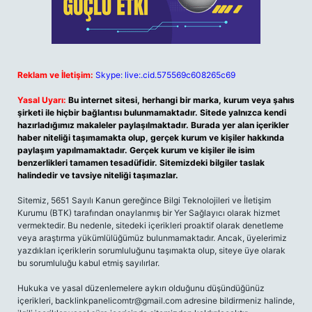
Reklam ve İletişim:
Skype: live:.cid.575569c608265c69
Yasal Uyarı:
Bu internet sitesi, herhangi bir marka, kurum veya şahıs
şirketi ile hiçbir bağlantısı bulunmamaktadır. Sitede yalnızca kendi
hazırladığımız makaleler paylaşılmaktadır. Burada yer alan içerikler
haber niteliği taşımamakta olup, gerçek kurum ve kişiler hakkında
paylaşım yapılmamaktadır. Gerçek kurum ve kişiler ile isim
benzerlikleri tamamen tesadüfidir. Sitemizdeki bilgiler taslak
halindedir ve tavsiye niteliği taşımazlar.
Sitemiz, 5651 Sayılı Kanun gereğince Bilgi Teknolojileri ve İletişim
Kurumu (BTK) tarafından onaylanmış bir Yer Sağlayıcı olarak hizmet
vermektedir. Bu nedenle, sitedeki içerikleri proaktif olarak denetleme
veya araştırma yükümlülüğümüz bulunmamaktadır. Ancak, üyelerimiz
yazdıkları içeriklerin sorumluluğunu taşımakta olup, siteye üye olarak
bu sorumluluğu kabul etmiş sayılırlar.
Hukuka ve yasal düzenlemelere aykırı olduğunu düşündüğünüz
içerikleri,
backlinkpanelicomtr@gmail.com
adresine bildirmeniz halinde,