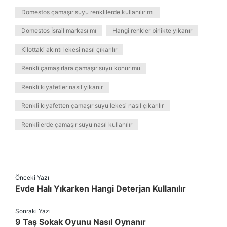
Domestos çamaşır suyu renklilerde kullanılır mı
Domestos İsrail markası mı
Hangi renkler birlikte yıkanır
Kilottaki akıntı lekesi nasıl çıkarılır
Renkli çamaşırlara çamaşır suyu konur mu
Renkli kıyafetler nasıl yıkanır
Renkli kıyafetten çamaşır suyu lekesi nasıl çıkarılır
Renklilerde çamaşır suyu nasıl kullanılır
Önceki Yazı
Evde Halı Yıkarken Hangi Deterjan Kullanılır
Sonraki Yazı
9 Taş Sokak Oyunu Nasıl Oynanır