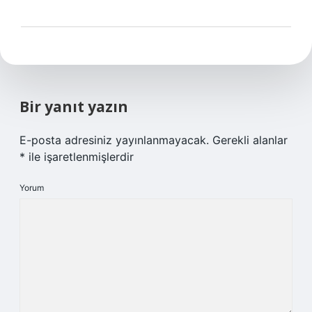
Bir yanıt yazın
E-posta adresiniz yayınlanmayacak.
Gerekli alanlar
*
ile işaretlenmişlerdir
Yorum