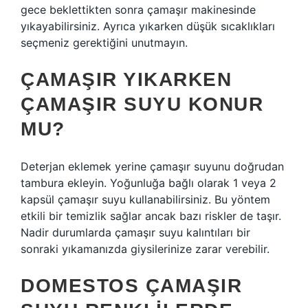
gece beklettikten sonra çamaşır makinesinde
yıkayabilirsiniz. Ayrıca yıkarken düşük sıcaklıkları
seçmeniz gerektiğini unutmayın.
ÇAMAŞIR YIKARKEN
ÇAMAŞIR SUYU KONUR
MU?
Deterjan eklemek yerine çamaşır suyunu doğrudan
tambura ekleyin. Yoğunluğa bağlı olarak 1 veya 2
kapsül çamaşır suyu kullanabilirsiniz. Bu yöntem
etkili bir temizlik sağlar ancak bazı riskler de taşır.
Nadir durumlarda çamaşır suyu kalıntıları bir
sonraki yıkamanızda giysilerinize zarar verebilir.
DOMESTOS ÇAMAŞIR