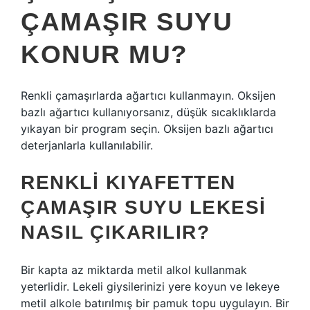
ÇAMAŞIR SUYU
KONUR MU?
Renkli çamaşırlarda ağartıcı kullanmayın. Oksijen
bazlı ağartıcı kullanıyorsanız, düşük sıcaklıklarda
yıkayan bir program seçin. Oksijen bazlı ağartıcı
deterjanlarla kullanılabilir.
RENKLI KIYAFETTEN
ÇAMAŞIR SUYU LEKESI
NASIL ÇIKARILIR?
Bir kapta az miktarda metil alkol kullanmak
yeterlidir. Lekeli giysilerinizi yere koyun ve lekeye
metil alkole batırılmış bir pamuk topu uygulayın. Bir