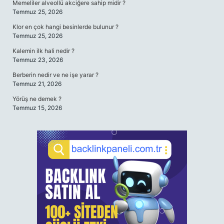
Memeliler alveollü akciğere sahip midir ?
Temmuz 25, 2026
Klor en çok hangi besinlerde bulunur ?
Temmuz 25, 2026
Kalemin ilk hali nedir ?
Temmuz 23, 2026
Berberin nedir ve ne işe yarar ?
Temmuz 21, 2026
Yörüş ne demek ?
Temmuz 15, 2026