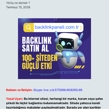
Yörüş ne demek ?
Temmuz 15, 2026
Reklam ve İletişim:
Skype: live:.cid.575569c608265c69
Yasal Uyarı:
Bu internet sitesi, herhangi bir marka, kurum veya şahıs
şirketi ile hiçbir bağlantısı bulunmamaktadır. Sitede yalnızca kendi
hazırladığımız makaleler paylaşılmaktadır. Burada yer alan içerikler