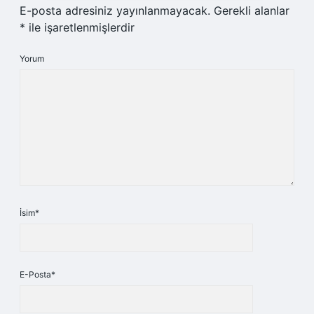
E-posta adresiniz yayınlanmayacak.
Gerekli alanlar
*
ile işaretlenmişlerdir
Yorum
İsim*
E-Posta*