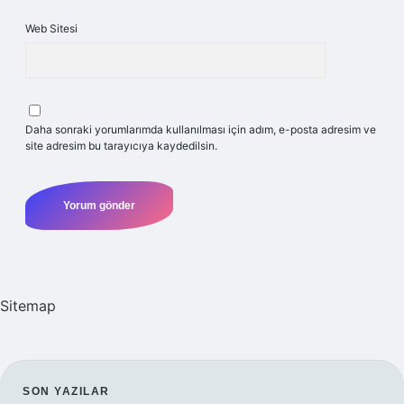
Web Sitesi
Daha sonraki yorumlarımda kullanılması için adım, e-posta adresim ve
site adresim bu tarayıcıya kaydedilsin.
Sitemap
SIDEBAR
SON YAZILAR