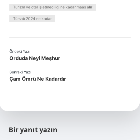
Turizm ve otel işletmeciliği ne kadar maaş alır
Türsab 2024 ne kadar
Önceki Yazı
Orduda Neyi Meşhur
Sonraki Yazı
Çam Ömrü Ne Kadardır
Bir yanıt yazın