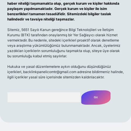
haber niteliği taşımamakta olup, gerçek kurum ve kişiler hakkında
paylaşım yapılmamaktadır. Gerçek kurum ve kişiler ile isim
benzerlikleri tamamen tesadüfidir. Sitemizdeki bilgiler taslak
halindedir ve tavsiye niteliği taşımazlar.
Sitemiz, 5651 Sayılı Kanun gereğince Bilgi Teknolojileri ve İletişim
Kurumu (BTK) tarafından onaylanmış bir Yer Sağlayıcı olarak hizmet
vermektedir. Bu nedenle, sitedeki içerikleri proaktif olarak denetleme
veya araştırma yükümlülüğümüz bulunmamaktadır. Ancak, üyelerimiz
yazdıkları içeriklerin sorumluluğunu taşımakta olup, siteye üye olarak
bu sorumluluğu kabul etmiş sayılırlar.
Hukuka ve yasal düzenlemelere aykırı olduğunu düşündüğünüz
içerikleri,
backlinkpanelicomtr@gmail.com
adresine bildirmeniz halinde,
ilgili içerikler yasal süre içerisinde sitemizden kaldırılacaktır.
Arama