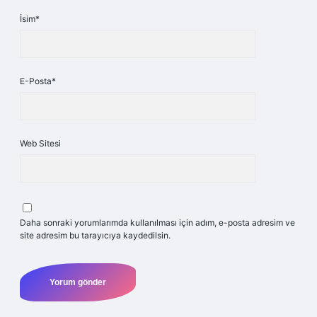
İsim*
E-Posta*
Web Sitesi
Daha sonraki yorumlarımda kullanılması için adım, e-posta adresim ve
site adresim bu tarayıcıya kaydedilsin.