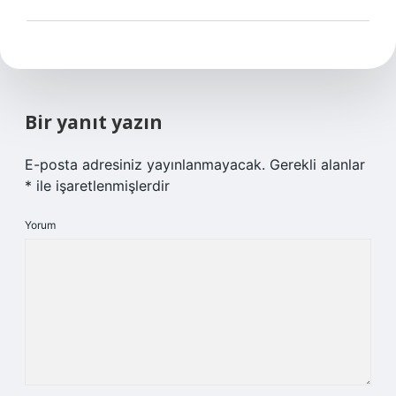
Bir yanıt yazın
E-posta adresiniz yayınlanmayacak.
Gerekli alanlar
*
ile işaretlenmişlerdir
Yorum