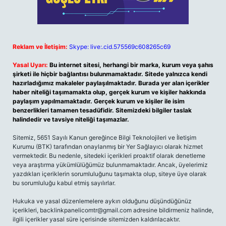
Reklam ve İletişim:
Skype: live:.cid.575569c608265c69
Yasal Uyarı:
Bu internet sitesi, herhangi bir marka, kurum veya şahıs
şirketi ile hiçbir bağlantısı bulunmamaktadır. Sitede yalnızca kendi
hazırladığımız makaleler paylaşılmaktadır. Burada yer alan içerikler
haber niteliği taşımamakta olup, gerçek kurum ve kişiler hakkında
paylaşım yapılmamaktadır. Gerçek kurum ve kişiler ile isim
benzerlikleri tamamen tesadüfidir. Sitemizdeki bilgiler taslak
halindedir ve tavsiye niteliği taşımazlar.
Sitemiz, 5651 Sayılı Kanun gereğince Bilgi Teknolojileri ve İletişim
Kurumu (BTK) tarafından onaylanmış bir Yer Sağlayıcı olarak hizmet
vermektedir. Bu nedenle, sitedeki içerikleri proaktif olarak denetleme
veya araştırma yükümlülüğümüz bulunmamaktadır. Ancak, üyelerimiz
yazdıkları içeriklerin sorumluluğunu taşımakta olup, siteye üye olarak
bu sorumluluğu kabul etmiş sayılırlar.
Hukuka ve yasal düzenlemelere aykırı olduğunu düşündüğünüz
içerikleri,
backlinkpanelicomtr@gmail.com
adresine bildirmeniz halinde,
ilgili içerikler yasal süre içerisinde sitemizden kaldırılacaktır.