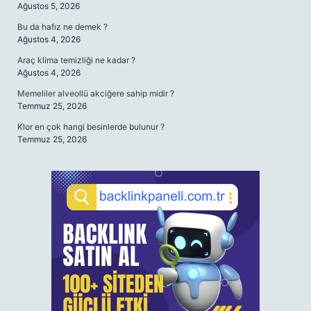
Ağustos 5, 2026
Bu da hafız ne demek ?
Ağustos 4, 2026
Araç klima temizliği ne kadar ?
Ağustos 4, 2026
Memeliler alveollü akciğere sahip midir ?
Temmuz 25, 2026
Klor en çok hangi besinlerde bulunur ?
Temmuz 25, 2026