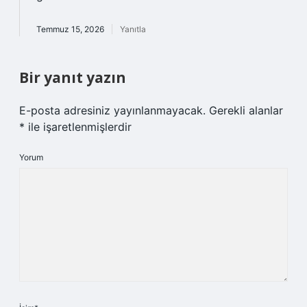
Temmuz 15, 2026
Yanıtla
Bir yanıt yazın
E-posta adresiniz yayınlanmayacak.
Gerekli alanlar
*
ile işaretlenmişlerdir
Yorum