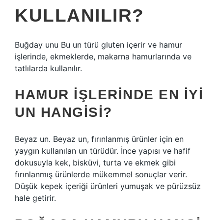
KULLANILIR?
Buğday unu Bu un türü gluten içerir ve hamur
işlerinde, ekmeklerde, makarna hamurlarında ve
tatlılarda kullanılır.
HAMUR IŞLERINDE EN IYI
UN HANGISI?
Beyaz un. Beyaz un, fırınlanmış ürünler için en
yaygın kullanılan un türüdür. İnce yapısı ve hafif
dokusuyla kek, bisküvi, turta ve ekmek gibi
fırınlanmış ürünlerde mükemmel sonuçlar verir.
Düşük kepek içeriği ürünleri yumuşak ve pürüzsüz
hale getirir.