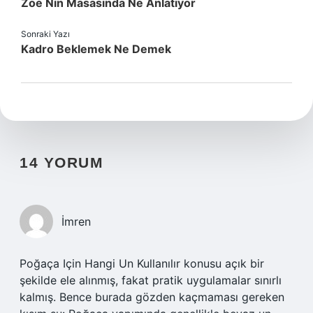
Zoe Nin Masasında Ne Anlatıyor
Sonraki Yazı
Kadro Beklemek Ne Demek
14 YORUM
İmren
Poğaça Için Hangi Un Kullanılır konusu açık bir
şekilde ele alınmış, fakat pratik uygulamalar sınırlı
kalmış. Bence burada gözden kaçmaması gereken