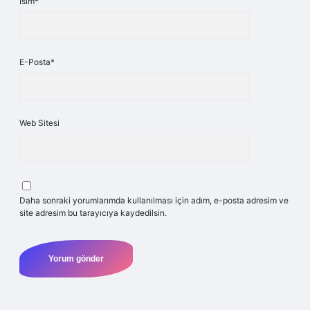
İsim*
E-Posta*
Web Sitesi
Daha sonraki yorumlarımda kullanılması için adım, e-posta adresim ve
site adresim bu tarayıcıya kaydedilsin.