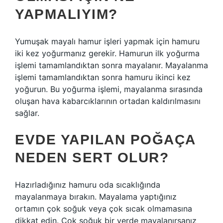
YAPMALIYIM?
Yumuşak mayalı hamur işleri yapmak için hamuru
iki kez yoğurmanız gerekir. Hamurun ilk yoğurma
işlemi tamamlandıktan sonra mayalanır. Mayalanma
işlemi tamamlandıktan sonra hamuru ikinci kez
yoğurun. Bu yoğurma işlemi, mayalanma sırasında
oluşan hava kabarcıklarının ortadan kaldırılmasını
sağlar.
EVDE YAPILAN POĞAÇA
NEDEN SERT OLUR?
Hazırladığınız hamuru oda sıcaklığında
mayalanmaya bırakın. Mayalama yaptığınız
ortamın çok soğuk veya çok sıcak olmamasına
dikkat edin. Çok soğuk bir yerde mayalanırsanız