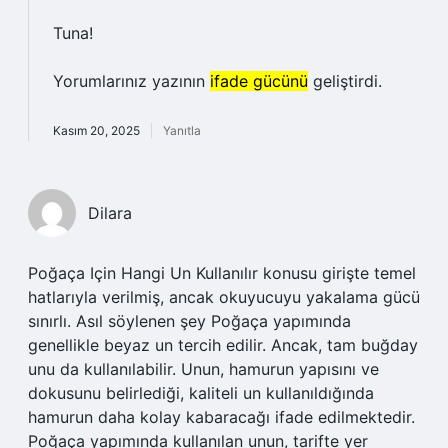
Tuna!
Yorumlarınız yazının
ifade gücünü
geliştirdi.
Kasım 20, 2025
Yanıtla
Dilara
Poğaça Için Hangi Un Kullanılır konusu girişte temel
hatlarıyla verilmiş, ancak okuyucuyu yakalama gücü
sınırlı. Asıl söylenen şey Poğaça yapımında
genellikle beyaz un tercih edilir. Ancak, tam buğday
unu da kullanılabilir. Unun, hamurun yapısını ve
dokusunu belirlediği, kaliteli un kullanıldığında
hamurun daha kolay kabaracağı ifade edilmektedir.
Poğaça yapımında kullanılan unun, tarifte yer