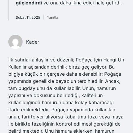
güçlendirdi
ve onu
daha ikna edici
hale getirdi.
Şubat 11, 2025
Yanıtla
Kader
İlk satırlar anlaşılır ve düzenli; Poğaça Için Hangi Un
Kullanılır açısından derinlik biraz geç geliyor. Bu
bilgiye küçük bir çerçeve daha eklenebilir: Poğaça
yapımında genellikle beyaz un tercih edilir. Ancak,
tam buğday unu da kullanılabilir. Unun, hamurun
yapısını ve dokusunu belirlediği, kaliteli un
kullanıldığında hamurun daha kolay kabaracağı
ifade edilmektedir. Poğaça yapımında kullanılan
unun, tarifte yer alıyorsa kabartma tozu veya maya
ile birlikte tazeliğinin kontrol edilmesi gerektiği de
belirtilmektedir. Unu hamura eklerken, hamurun