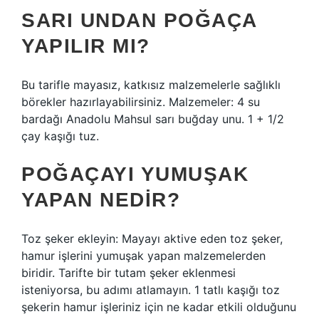
SARI UNDAN POĞAÇA
YAPILIR MI?
Bu tarifle mayasız, katkısız malzemelerle sağlıklı
börekler hazırlayabilirsiniz. Malzemeler: 4 su
bardağı Anadolu Mahsul sarı buğday unu. 1 + 1/2
çay kaşığı tuz.
POĞAÇAYI YUMUŞAK
YAPAN NEDIR?
Toz şeker ekleyin: Mayayı aktive eden toz şeker,
hamur işlerini yumuşak yapan malzemelerden
biridir. Tarifte bir tutam şeker eklenmesi
isteniyorsa, bu adımı atlamayın. 1 tatlı kaşığı toz
şekerin hamur işleriniz için ne kadar etkili olduğunu