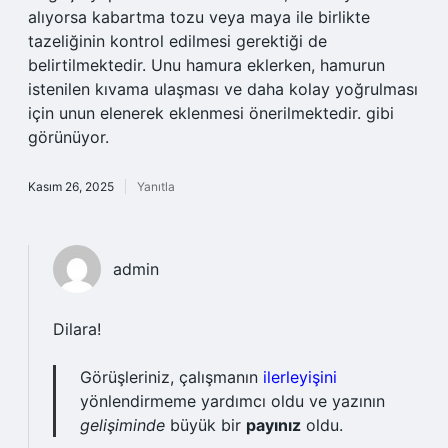
alıyorsa kabartma tozu veya maya ile birlikte
tazeliğinin kontrol edilmesi gerektiği de
belirtilmektedir. Unu hamura eklerken, hamurun
istenilen kıvama ulaşması ve daha kolay yoğrulması
için unun elenerek eklenmesi önerilmektedir. gibi
görünüyor.
Kasım 26, 2025
Yanıtla
admin
Dilara!
Görüşleriniz, çalışmanın
ilerleyişini
yönlendirmeme yardımcı oldu ve yazının
gelişiminde
büyük bir
payınız
oldu.