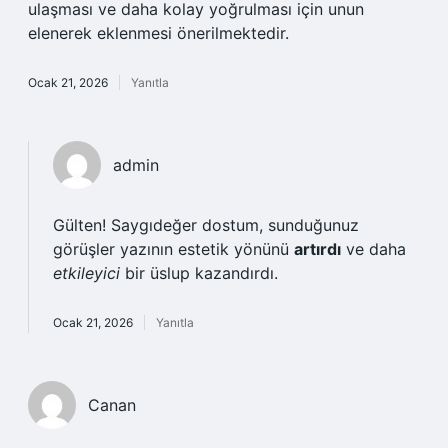
ulaşması ve daha kolay yoğrulması için unun
elenerek eklenmesi önerilmektedir.
Ocak 21, 2026
Yanıtla
admin
Gülten! Saygıdeğer dostum, sunduğunuz
görüşler yazının estetik yönünü
artırdı
ve daha
etkileyici
bir üslup kazandırdı.
Ocak 21, 2026
Yanıtla
Canan