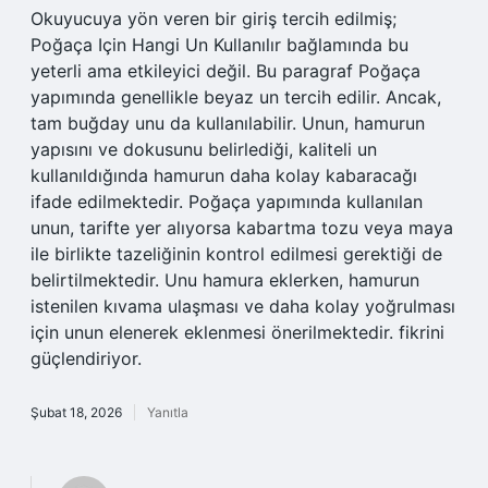
Okuyucuya yön veren bir giriş tercih edilmiş;
Poğaça Için Hangi Un Kullanılır bağlamında bu
yeterli ama etkileyici değil. Bu paragraf Poğaça
yapımında genellikle beyaz un tercih edilir. Ancak,
tam buğday unu da kullanılabilir. Unun, hamurun
yapısını ve dokusunu belirlediği, kaliteli un
kullanıldığında hamurun daha kolay kabaracağı
ifade edilmektedir. Poğaça yapımında kullanılan
unun, tarifte yer alıyorsa kabartma tozu veya maya
ile birlikte tazeliğinin kontrol edilmesi gerektiği de
belirtilmektedir. Unu hamura eklerken, hamurun
istenilen kıvama ulaşması ve daha kolay yoğrulması
için unun elenerek eklenmesi önerilmektedir. fikrini
güçlendiriyor.
Şubat 18, 2026
Yanıtla