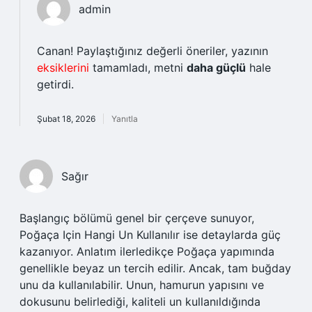
admin
Canan! Paylaştığınız değerli öneriler, yazının
eksiklerini
tamamladı, metni
daha güçlü
hale
getirdi.
Şubat 18, 2026
Yanıtla
Sağır
Başlangıç bölümü genel bir çerçeve sunuyor,
Poğaça Için Hangi Un Kullanılır ise detaylarda güç
kazanıyor. Anlatım ilerledikçe Poğaça yapımında
genellikle beyaz un tercih edilir. Ancak, tam buğday
unu da kullanılabilir. Unun, hamurun yapısını ve
dokusunu belirlediği, kaliteli un kullanıldığında