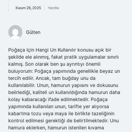
Kasım 26, 2025
Yanıtla
Gülten
Poğaça Için Hangi Un Kullanılır konusu açık bir
şekilde ele alınmış, fakat pratik uygulamalar sınırlı
kalmış. Son olarak ben şu ayrıntıyı önemli
buluyorum: Poğaça yapımında genellikle beyaz un
tercih edilir. Ancak, tam buğday unu da
kullanılabilir. Unun, hamurun yapısını ve dokusunu
belirlediği, kaliteli un kullanıldığında hamurun daha
kolay kabaracağı ifade edilmektedir. Poğaça
yapımında kullanılan unun, tarifte yer alıyorsa
kabartma tozu veya maya ile birlikte tazeliğinin
kontrol edilmesi gerektiği de belirtilmektedir. Unu
hamura eklerken, hamurun istenilen kıvama