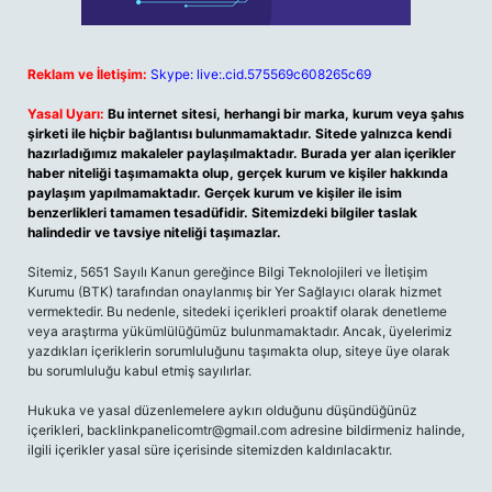
Reklam ve İletişim:
Skype: live:.cid.575569c608265c69
Yasal Uyarı:
Bu internet sitesi, herhangi bir marka, kurum veya şahıs
şirketi ile hiçbir bağlantısı bulunmamaktadır. Sitede yalnızca kendi
hazırladığımız makaleler paylaşılmaktadır. Burada yer alan içerikler
haber niteliği taşımamakta olup, gerçek kurum ve kişiler hakkında
paylaşım yapılmamaktadır. Gerçek kurum ve kişiler ile isim
benzerlikleri tamamen tesadüfidir. Sitemizdeki bilgiler taslak
halindedir ve tavsiye niteliği taşımazlar.
Sitemiz, 5651 Sayılı Kanun gereğince Bilgi Teknolojileri ve İletişim
Kurumu (BTK) tarafından onaylanmış bir Yer Sağlayıcı olarak hizmet
vermektedir. Bu nedenle, sitedeki içerikleri proaktif olarak denetleme
veya araştırma yükümlülüğümüz bulunmamaktadır. Ancak, üyelerimiz
yazdıkları içeriklerin sorumluluğunu taşımakta olup, siteye üye olarak
bu sorumluluğu kabul etmiş sayılırlar.
Hukuka ve yasal düzenlemelere aykırı olduğunu düşündüğünüz
içerikleri,
backlinkpanelicomtr@gmail.com
adresine bildirmeniz halinde,
ilgili içerikler yasal süre içerisinde sitemizden kaldırılacaktır.