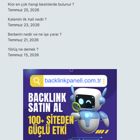
Klor en çok hangi besinlerde bulunur ?
Temmuz 25, 2026
Kalemin ilk hali nedir ?
Temmuz 23, 2026
Berberin nedir ve ne işe yarar ?
Temmuz 21, 2026
Yörüş ne demek ?
Temmuz 15, 2026