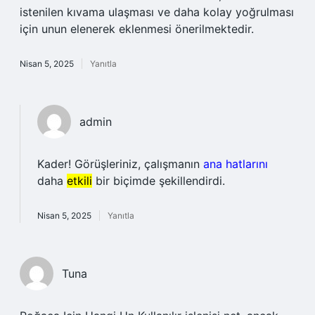
istenilen kıvama ulaşması ve daha kolay yoğrulması
için unun elenerek eklenmesi önerilmektedir.
Nisan 5, 2025
Yanıtla
admin
Kader! Görüşleriniz, çalışmanın
ana hatlarını
daha
etkili
bir biçimde şekillendirdi.
Nisan 5, 2025
Yanıtla
Tuna