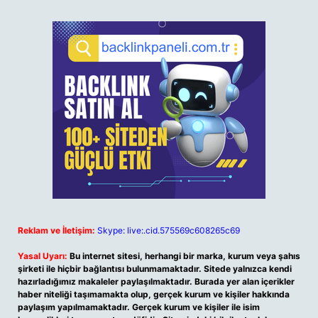
Reklam ve İletişim:
Skype: live:.cid.575569c608265c69
Yasal Uyarı:
Bu internet sitesi, herhangi bir marka, kurum veya şahıs
şirketi ile hiçbir bağlantısı bulunmamaktadır. Sitede yalnızca kendi
hazırladığımız makaleler paylaşılmaktadır. Burada yer alan içerikler
haber niteliği taşımamakta olup, gerçek kurum ve kişiler hakkında
paylaşım yapılmamaktadır. Gerçek kurum ve kişiler ile isim