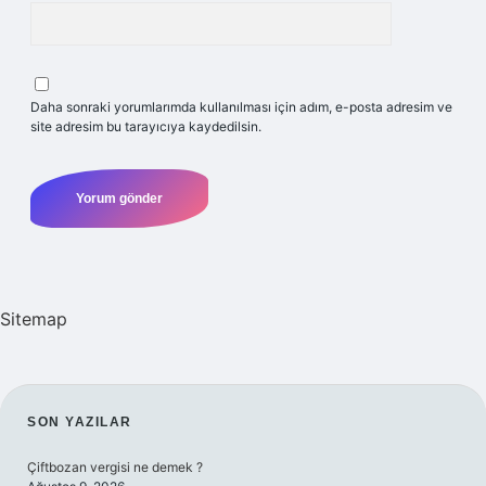
Daha sonraki yorumlarımda kullanılması için adım, e-posta adresim ve
site adresim bu tarayıcıya kaydedilsin.
Sitemap
SIDEBAR
SON YAZILAR
Çiftbozan vergisi ne demek ?