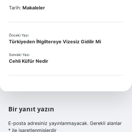
Tarih:
Makaleler
Önceki Yazı
Türkiyeden İNgiltereye Vizesiz Gidilir Mi
Sonraki Yazı
Cehli Küfür Nedir
Bir yanıt yazın
E-posta adresiniz yayınlanmayacak.
Gerekli alanlar
*
ile işaretlenmişlerdir