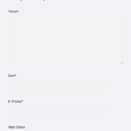
Yorum
İsim*
E-Posta*
Web Sitesi