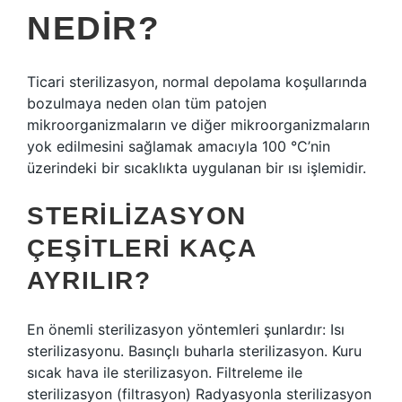
NEDIR?
Ticari sterilizasyon, normal depolama koşullarında
bozulmaya neden olan tüm patojen
mikroorganizmaların ve diğer mikroorganizmaların
yok edilmesini sağlamak amacıyla 100 °C’nin
üzerindeki bir sıcaklıkta uygulanan bir ısı işlemidir.
STERILIZASYON
ÇEŞITLERI KAÇA
AYRILIR?
En önemli sterilizasyon yöntemleri şunlardır: Isı
sterilizasyonu. Basınçlı buharla sterilizasyon. Kuru
sıcak hava ile sterilizasyon. Filtreleme ile
sterilizasyon (filtrasyon) Radyasyonla sterilizasyon