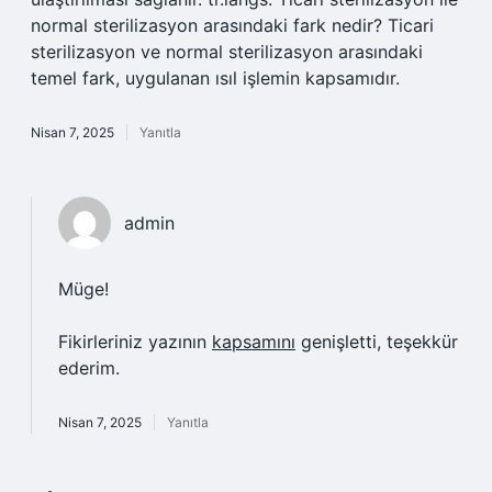
normal sterilizasyon arasındaki fark nedir? Ticari
sterilizasyon ve normal sterilizasyon arasındaki
temel fark, uygulanan ısıl işlemin kapsamıdır.
Nisan 7, 2025
Yanıtla
admin
Müge!
Fikirleriniz yazının
kapsamını
genişletti, teşekkür
ederim.
Nisan 7, 2025
Yanıtla