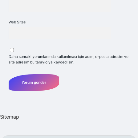
Web Sitesi
Daha sonraki yorumlarımda kullanılması için adım, e-posta adresim ve
site adresim bu tarayıcıya kaydedilsin.
Sitemap