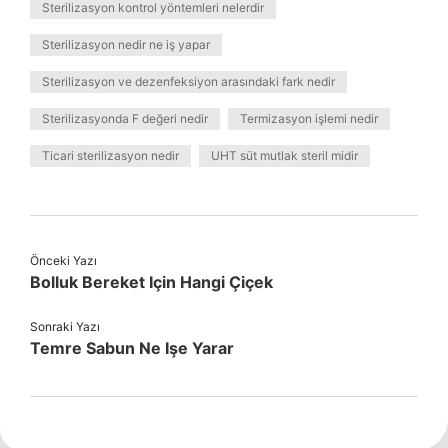
Sterilizasyon kontrol yöntemleri nelerdir
Sterilizasyon nedir ne iş yapar
Sterilizasyon ve dezenfeksiyon arasındaki fark nedir
Sterilizasyonda F değeri nedir
Termizasyon işlemi nedir
Ticari sterilizasyon nedir
UHT süt mutlak steril midir
Önceki Yazı
Bolluk Bereket Için Hangi Çiçek
Sonraki Yazı
Temre Sabun Ne Işe Yarar