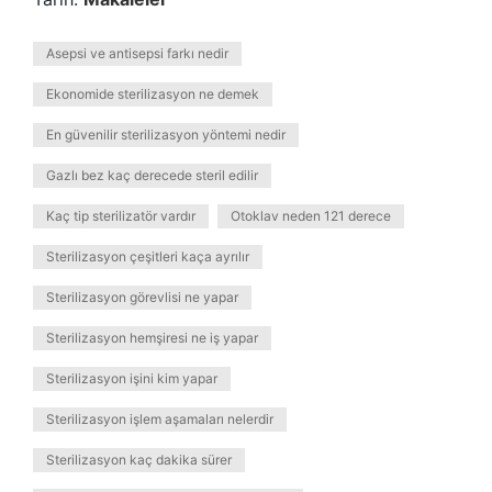
Asepsi ve antisepsi farkı nedir
Ekonomide sterilizasyon ne demek
En güvenilir sterilizasyon yöntemi nedir
Gazlı bez kaç derecede steril edilir
Kaç tip sterilizatör vardır
Otoklav neden 121 derece
Sterilizasyon çeşitleri kaça ayrılır
Sterilizasyon görevlisi ne yapar
Sterilizasyon hemşiresi ne iş yapar
Sterilizasyon işini kim yapar
Sterilizasyon işlem aşamaları nelerdir
Sterilizasyon kaç dakika sürer