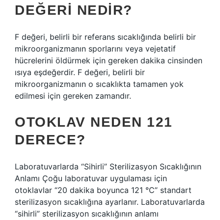
DEĞERI NEDIR?
F değeri, belirli bir referans sıcaklığında belirli bir
mikroorganizmanın sporlarını veya vejetatif
hücrelerini öldürmek için gereken dakika cinsinden
ısıya eşdeğerdir. F değeri, belirli bir
mikroorganizmanın o sıcaklıkta tamamen yok
edilmesi için gereken zamandır.
OTOKLAV NEDEN 121
DERECE?
Laboratuvarlarda “Sihirli” Sterilizasyon Sıcaklığının
Anlamı Çoğu laboratuvar uygulaması için
otoklavlar “20 dakika boyunca 121 °C” standart
sterilizasyon sıcaklığına ayarlanır. Laboratuvarlarda
“sihirli” sterilizasyon sıcaklığının anlamı