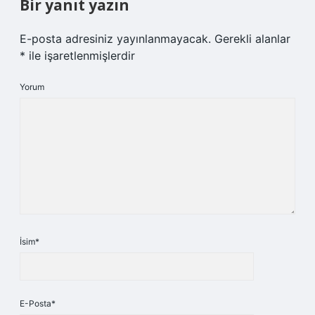
Bir yanıt yazın
E-posta adresiniz yayınlanmayacak.
Gerekli alanlar
*
ile işaretlenmişlerdir
Yorum
İsim*
E-Posta*