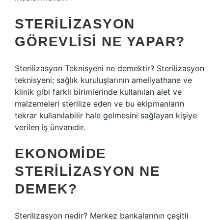
STERILIZASYON
GÖREVLISI NE YAPAR?
Sterilizasyon Teknisyeni ne demektir? Sterilizasyon
teknisyeni; sağlık kuruluşlarının ameliyathane ve
klinik gibi farklı birimlerinde kullanılan alet ve
malzemeleri sterilize eden ve bu ekipmanların
tekrar kullanılabilir hale gelmesini sağlayan kişiye
verilen iş ünvanıdır.
EKONOMIDE
STERILIZASYON NE
DEMEK?
Sterilizasyon nedir? Merkez bankalarının çeşitli