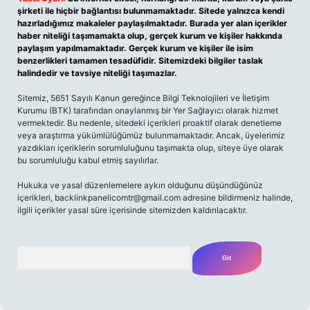
şirketi ile hiçbir bağlantısı bulunmamaktadır. Sitede yalnızca kendi
hazırladığımız makaleler paylaşılmaktadır. Burada yer alan içerikler
haber niteliği taşımamakta olup, gerçek kurum ve kişiler hakkında
paylaşım yapılmamaktadır. Gerçek kurum ve kişiler ile isim
benzerlikleri tamamen tesadüfidir. Sitemizdeki bilgiler taslak
halindedir ve tavsiye niteliği taşımazlar.
Sitemiz, 5651 Sayılı Kanun gereğince Bilgi Teknolojileri ve İletişim
Kurumu (BTK) tarafından onaylanmış bir Yer Sağlayıcı olarak hizmet
vermektedir. Bu nedenle, sitedeki içerikleri proaktif olarak denetleme
veya araştırma yükümlülüğümüz bulunmamaktadır. Ancak, üyelerimiz
yazdıkları içeriklerin sorumluluğunu taşımakta olup, siteye üye olarak
bu sorumluluğu kabul etmiş sayılırlar.
Hukuka ve yasal düzenlemelere aykırı olduğunu düşündüğünüz
içerikleri,
backlinkpanelicomtr@gmail.com
adresine bildirmeniz halinde,
ilgili içerikler yasal süre içerisinde sitemizden kaldırılacaktır.
Arama