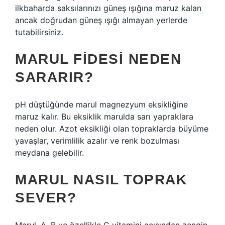
ilkbaharda saksılarınızı güneş ışığına maruz kalan
ancak doğrudan güneş ışığı almayan yerlerde
tutabilirsiniz.
MARUL FIDESI NEDEN
SARARIR?
pH düştüğünde marul magnezyum eksikliğine
maruz kalır. Bu eksiklik marulda sarı yapraklara
neden olur. Azot eksikliği olan topraklarda büyüme
yavaşlar, verimlilik azalır ve renk bozulması
meydana gelebilir.
MARUL NASIL TOPRAK
SEVER?