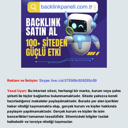
Reklam ve İletişim:
Skype: live:.cid.575569c608265c69
Yasal Uyarı:
Bu internet sitesi, herhangi bir marka, kurum veya şahıs
şirketi ile hiçbir bağlantısı bulunmamaktadır. Sitede yalnızca kendi
hazırladığımız makaleler paylaşılmaktadır. Burada yer alan içerikler
haber niteliği taşımamakta olup, gerçek kurum ve kişiler hakkında
paylaşım yapılmamaktadır. Gerçek kurum ve kişiler ile isim
benzerlikleri tamamen tesadüfidir. Sitemizdeki bilgiler taslak
halindedir ve tavsiye niteliği taşımazlar.