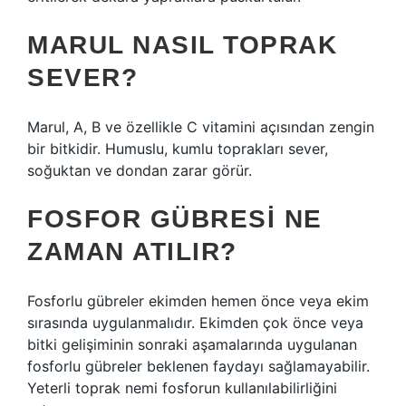
MARUL NASIL TOPRAK
SEVER?
Marul, A, B ve özellikle C vitamini açısından zengin
bir bitkidir. Humuslu, kumlu toprakları sever,
soğuktan ve dondan zarar görür.
FOSFOR GÜBRESI NE
ZAMAN ATILIR?
Fosforlu gübreler ekimden hemen önce veya ekim
sırasında uygulanmalıdır. Ekimden çok önce veya
bitki gelişiminin sonraki aşamalarında uygulanan
fosforlu gübreler beklenen faydayı sağlamayabilir.
Yeterli toprak nemi fosforun kullanılabilirliğini