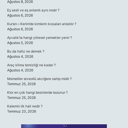
Ağustos 8, 2026
Eş sesli ve eş anlamlı aynı mıdır ?
Ağustos 6, 2026
Kur’an-ı Kerim’de kimlerin kıssaları anlatılır ?
Ağustos 6, 2026
Ayvalık’ta hangi yöresel yemekler yenir ?
Ağustos 5, 2026
Bu da hafız ne demek ?
Ağustos 4, 2026
Araç klima temizliği ne kadar ?
Ağustos 4, 2026
Memeliler alveollü akciğere sahip midir ?
Temmuz 25, 2026
Klor en çok hangi besinlerde bulunur ?
Temmuz 25, 2026
Kalemin ilk hali nedir ?
Temmuz 23, 2026