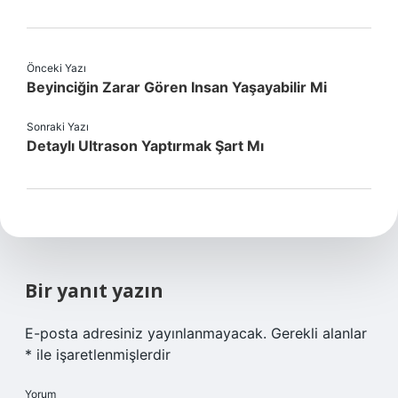
Önceki Yazı
Beyinciğin Zarar Gören Insan Yaşayabilir Mi
Sonraki Yazı
Detaylı Ultrason Yaptırmak Şart Mı
Bir yanıt yazın
E-posta adresiniz yayınlanmayacak.
Gerekli alanlar
*
ile işaretlenmişlerdir
Yorum