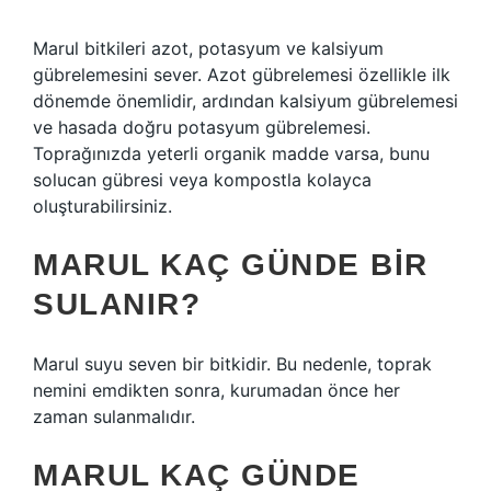
Marul bitkileri azot, potasyum ve kalsiyum
gübrelemesini sever. Azot gübrelemesi özellikle ilk
dönemde önemlidir, ardından kalsiyum gübrelemesi
ve hasada doğru potasyum gübrelemesi.
Toprağınızda yeterli organik madde varsa, bunu
solucan gübresi veya kompostla kolayca
oluşturabilirsiniz.
MARUL KAÇ GÜNDE BIR
SULANIR?
Marul suyu seven bir bitkidir. Bu nedenle, toprak
nemini emdikten sonra, kurumadan önce her
zaman sulanmalıdır.
MARUL KAÇ GÜNDE