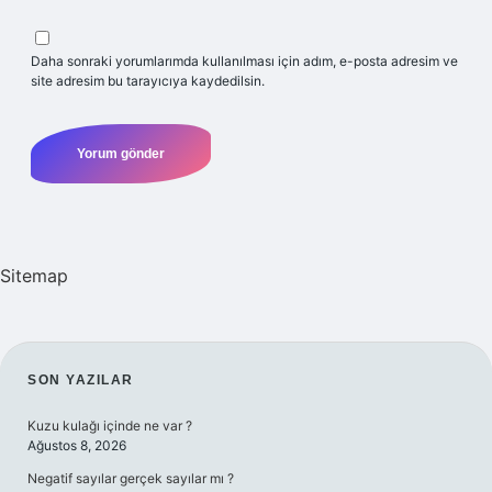
Daha sonraki yorumlarımda kullanılması için adım, e-posta adresim ve
site adresim bu tarayıcıya kaydedilsin.
Sitemap
SIDEBAR
SON YAZILAR
Kuzu kulağı içinde ne var ?
Ağustos 8, 2026
Negatif sayılar gerçek sayılar mı ?