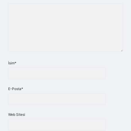
İsim*
E-Posta*
Web Sitesi