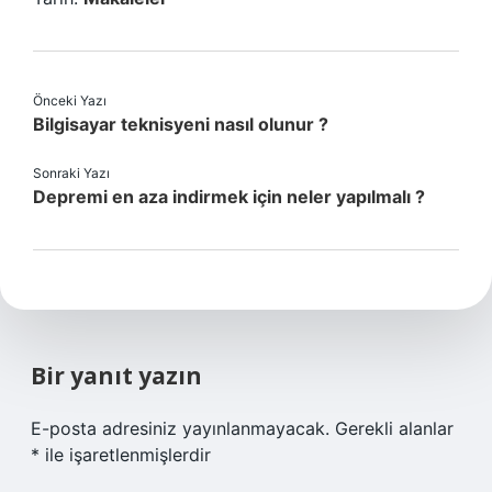
Önceki Yazı
Bilgisayar teknisyeni nasıl olunur ?
Sonraki Yazı
Depremi en aza indirmek için neler yapılmalı ?
Bir yanıt yazın
E-posta adresiniz yayınlanmayacak.
Gerekli alanlar
*
ile işaretlenmişlerdir