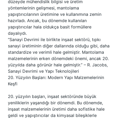
düzeyde mühendislik bilgisi ve üretim
yöntemlerinin gelişmesi, mantolama
yapıştırıcılarının üretimine ve kullanımına zemin
hazırladı. Ancak, bu dönemde kullanılan
yapıştırıcılar hala oldukça basit formüllere
dayalıydı.
“Sanayi Devrimi ile birlikte inşaat sektörü, tıpkı
sanayi üretiminin diğer dallarında olduğu gibi, daha
standardize ve verimli hale gelmiştir. Mantolama
malzemelerinin erken dönemdeki önemi, ancak 20.
yüzyılda daha görünür hale gelmiştir.” – R. Jacobs,
Sanayi Devrimi ve Yapı Teknolojileri
20. Yüzyılın Başları: Modern Yapı Malzemelerinin
Keşfi
20. yüzyılın başları, inşaat sektöründe büyük
yeniliklerin yaşandığı bir dönemdi. Bu dönemde,
inşaat malzemelerinin üretimi daha sofistike hale
geldi ve yapıştırıcılar da kimyasal bileşiklerle