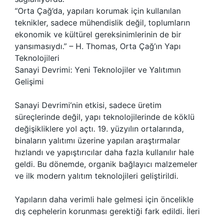
“Orta Çağ’da, yapıları korumak için kullanılan
teknikler, sadece mühendislik değil, toplumların
ekonomik ve kültürel gereksinimlerinin de bir
yansımasıydı.” – H. Thomas, Orta Çağ’ın Yapı
Teknolojileri
Sanayi Devrimi: Yeni Teknolojiler ve Yalıtımın
Gelişimi
Sanayi Devrimi’nin etkisi, sadece üretim
süreçlerinde değil, yapı teknolojilerinde de köklü
değişikliklere yol açtı. 19. yüzyılın ortalarında,
binaların yalıtımı üzerine yapılan araştırmalar
hızlandı ve yapıştırıcılar daha fazla kullanılır hale
geldi. Bu dönemde, organik bağlayıcı malzemeler
ve ilk modern yalıtım teknolojileri geliştirildi.
Yapıların daha verimli hale gelmesi için öncelikle
dış cephelerin korunması gerektiği fark edildi. İleri