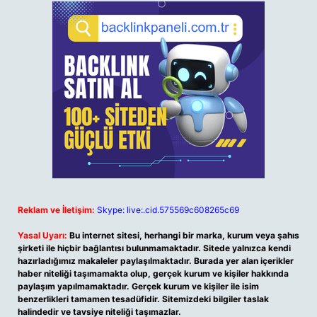
Reklam ve İletişim:
Skype: live:.cid.575569c608265c69
Yasal Uyarı:
Bu internet sitesi, herhangi bir marka, kurum veya şahıs
şirketi ile hiçbir bağlantısı bulunmamaktadır. Sitede yalnızca kendi
hazırladığımız makaleler paylaşılmaktadır. Burada yer alan içerikler
haber niteliği taşımamakta olup, gerçek kurum ve kişiler hakkında
paylaşım yapılmamaktadır. Gerçek kurum ve kişiler ile isim
benzerlikleri tamamen tesadüfidir. Sitemizdeki bilgiler taslak
halindedir ve tavsiye niteliği taşımazlar.