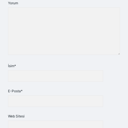
Yorum
İsim*
E-Posta*
Web Sitesi