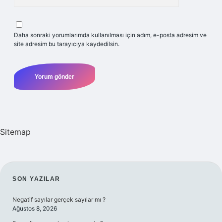
Daha sonraki yorumlarımda kullanılması için adım, e-posta adresim ve
site adresim bu tarayıcıya kaydedilsin.
Sitemap
SIDEBAR
SON YAZILAR
Negatif sayılar gerçek sayılar mı ?
Ağustos 8, 2026