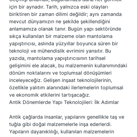
için bir aynadır. Tarih, yalnızca eski olayları
biriktiren bir zaman dilimi değildir; aynı zamanda
mevcut dünyamızın ne şekilde şekillendiğini
anlamamıza olanak tanır. Bugün yapı sektöründe
sıkça kullanılan bir malzeme olan mantolama
yapıştırıcısı, aslında yüzyıllar boyunca süren bir
teknoloji ve mühendislik evrimini yansıtır. Bu
yazıda, mantolama yapıştırıcısının tarihsel
gelişimini ele alacak, bu malzemenin kullanımındaki
dönüm noktalarını ve toplumsal dönüşümleri
inceleyeceğiz. Gelişen inşaat teknolojilerinin,
özellikle yalıtım alanındaki ilerlemelerin toplumsal
ve ekonomik etkilerini tartışacağız.
Antik Dönemlerde Yapı Teknolojileri: İlk Adımlar
Antik çağlarda insanlar, yapılarını genellikle taş ve
tuğla gibi doğal malzemelerle inşa ederlerdi.
Yapıların dayanıklılığı, kullanılan malzemelerin