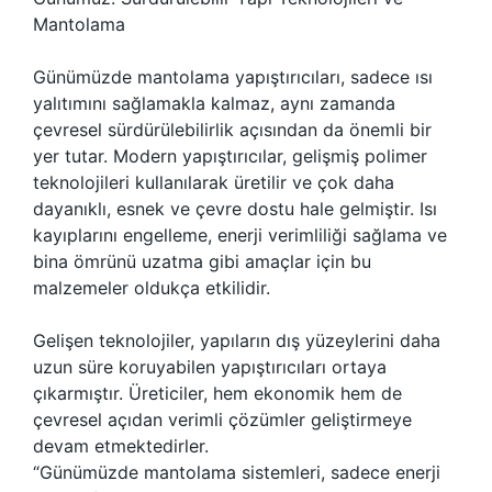
Mantolama
Günümüzde mantolama yapıştırıcıları, sadece ısı
yalıtımını sağlamakla kalmaz, aynı zamanda
çevresel sürdürülebilirlik açısından da önemli bir
yer tutar. Modern yapıştırıcılar, gelişmiş polimer
teknolojileri kullanılarak üretilir ve çok daha
dayanıklı, esnek ve çevre dostu hale gelmiştir. Isı
kayıplarını engelleme, enerji verimliliği sağlama ve
bina ömrünü uzatma gibi amaçlar için bu
malzemeler oldukça etkilidir.
Gelişen teknolojiler, yapıların dış yüzeylerini daha
uzun süre koruyabilen yapıştırıcıları ortaya
çıkarmıştır. Üreticiler, hem ekonomik hem de
çevresel açıdan verimli çözümler geliştirmeye
devam etmektedirler.
“Günümüzde mantolama sistemleri, sadece enerji