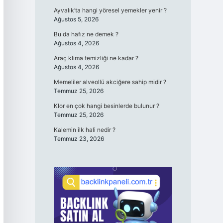
Ayvalık’ta hangi yöresel yemekler yenir ?
Ağustos 5, 2026
Bu da hafız ne demek ?
Ağustos 4, 2026
Araç klima temizliği ne kadar ?
Ağustos 4, 2026
Memeliler alveollü akciğere sahip midir ?
Temmuz 25, 2026
Klor en çok hangi besinlerde bulunur ?
Temmuz 25, 2026
Kalemin ilk hali nedir ?
Temmuz 23, 2026