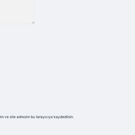
m ve site adresim bu tarayıcıya kaydedilsin.