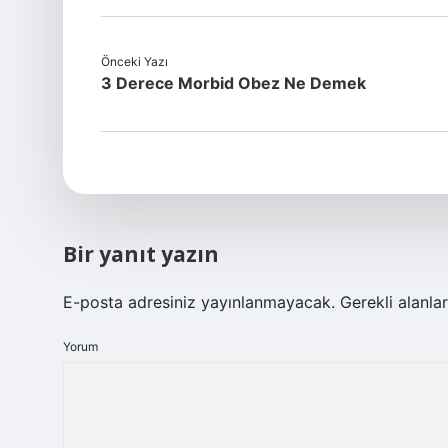
Önceki Yazı
3 Derece Morbid Obez Ne Demek
Bir yanıt yazın
E-posta adresiniz yayınlanmayacak.
Gerekli alanla
Yorum