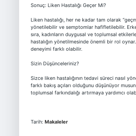
Sonuç: Liken Hastalığı Geçer Mi?
Liken hastalığı, her ne kadar tam olarak “geçm
yönetilebilir ve semptomlar hafifletilebilir. Er
sıra, kadınların duygusal ve toplumsal etkilerle
hastalığın yönetilmesinde önemli bir rol oynar. 
deneyimi farklı olabilir.
Sizin Düşünceleriniz?
Sizce liken hastalığının tedavi süreci nasıl yö
farklı bakış açıları olduğunu düşünüyor musun
toplumsal farkındalığı artırmaya yardımcı olabi
Tarih:
Makaleler