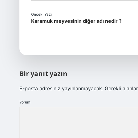
Önceki Yazı
Karamuk meyvesinin diğer adı nedir ?
Bir yanıt yazın
E-posta adresiniz yayınlanmayacak.
Gerekli alanla
Yorum