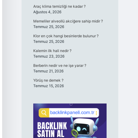
Araç klima temizliği ne kadar ?
Ağustos 4, 2026
Memeliler alveollü akciğere sahip midir ?
Temmuz 25, 2026
Klor en çok hangi besinlerde bulunur ?
Temmuz 25, 2026
Kalemin ilk hali nedir ?
Temmuz 23, 2026
Berberin nedir ve ne işe yarar ?
Temmuz 21, 2026
Yörüş ne demek ?
Temmuz 15, 2026