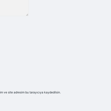
m ve site adresim bu tarayıcıya kaydedilsin.