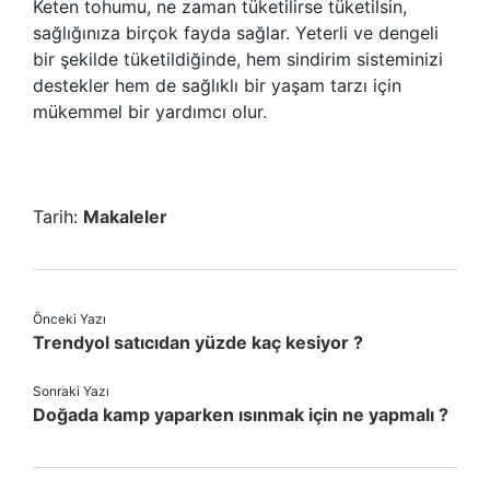
Keten tohumu, ne zaman tüketilirse tüketilsin,
sağlığınıza birçok fayda sağlar. Yeterli ve dengeli
bir şekilde tüketildiğinde, hem sindirim sisteminizi
destekler hem de sağlıklı bir yaşam tarzı için
mükemmel bir yardımcı olur.
Tarih:
Makaleler
Önceki Yazı
Trendyol satıcıdan yüzde kaç kesiyor ?
Sonraki Yazı
Doğada kamp yaparken ısınmak için ne yapmalı ?