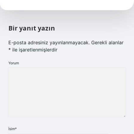
Bir yanıt yazın
E-posta adresiniz yayınlanmayacak.
Gerekli alanlar
*
ile işaretlenmişlerdir
Yorum
İsim*