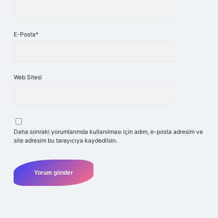
E-Posta*
Web Sitesi
Daha sonraki yorumlarımda kullanılması için adım, e-posta adresim ve
site adresim bu tarayıcıya kaydedilsin.