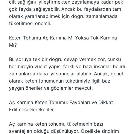
cilt sağlığını iyileştirmekten zayıflamaya kadar pek
çok fayda sağlayabilir. Ancak bu faydalardan tam
olarak yararlanabilmek için doğru zamanlamada
tüketilmesi önemli.
Keten Tohumu Aç Karnına Mı Yoksa Tok Karnına
Mı?
Bu soruya tek bir doğru cevap vermek zor, çünkü
her bireyin vücut yapısı farklı ve bazı insanlar belirli
zamanlarda daha iyi sonuçlar alabilir. Ancak, genel
olarak keten tohumunun tüketimiyle ilgili bazı
yaygın öneriler ve gözlemler mevcut.
Aç Karnına Keten Tohumu: Faydaları ve Dikkat
Edilmesi Gerekenler
Aç karnına keten tohumu tüketmenin bazı
avantajları olduğu düşünülüyor. Özellikle sindirim