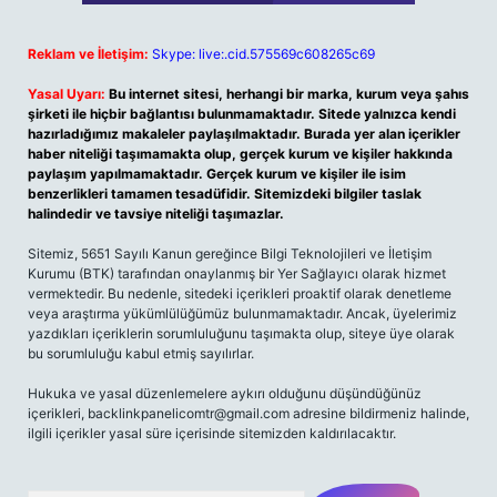
Reklam ve İletişim:
Skype: live:.cid.575569c608265c69
Yasal Uyarı:
Bu internet sitesi, herhangi bir marka, kurum veya şahıs
şirketi ile hiçbir bağlantısı bulunmamaktadır. Sitede yalnızca kendi
hazırladığımız makaleler paylaşılmaktadır. Burada yer alan içerikler
haber niteliği taşımamakta olup, gerçek kurum ve kişiler hakkında
paylaşım yapılmamaktadır. Gerçek kurum ve kişiler ile isim
benzerlikleri tamamen tesadüfidir. Sitemizdeki bilgiler taslak
halindedir ve tavsiye niteliği taşımazlar.
Sitemiz, 5651 Sayılı Kanun gereğince Bilgi Teknolojileri ve İletişim
Kurumu (BTK) tarafından onaylanmış bir Yer Sağlayıcı olarak hizmet
vermektedir. Bu nedenle, sitedeki içerikleri proaktif olarak denetleme
veya araştırma yükümlülüğümüz bulunmamaktadır. Ancak, üyelerimiz
yazdıkları içeriklerin sorumluluğunu taşımakta olup, siteye üye olarak
bu sorumluluğu kabul etmiş sayılırlar.
Hukuka ve yasal düzenlemelere aykırı olduğunu düşündüğünüz
içerikleri,
backlinkpanelicomtr@gmail.com
adresine bildirmeniz halinde,
ilgili içerikler yasal süre içerisinde sitemizden kaldırılacaktır.
Arama