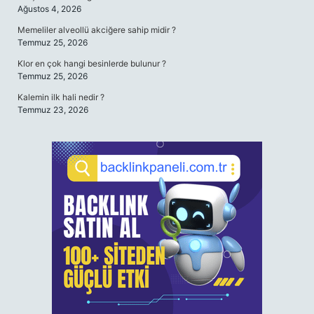
Ağustos 4, 2026
Memeliler alveollü akciğere sahip midir ?
Temmuz 25, 2026
Klor en çok hangi besinlerde bulunur ?
Temmuz 25, 2026
Kalemin ilk hali nedir ?
Temmuz 23, 2026