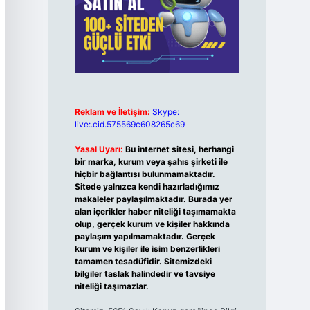
Reklam ve İletişim:
Skype:
live:.cid.575569c608265c69
Yasal Uyarı:
Bu internet sitesi, herhangi
bir marka, kurum veya şahıs şirketi ile
hiçbir bağlantısı bulunmamaktadır.
Sitede yalnızca kendi hazırladığımız
makaleler paylaşılmaktadır. Burada yer
alan içerikler haber niteliği taşımamakta
olup, gerçek kurum ve kişiler hakkında
paylaşım yapılmamaktadır. Gerçek
kurum ve kişiler ile isim benzerlikleri
tamamen tesadüfidir. Sitemizdeki
bilgiler taslak halindedir ve tavsiye
niteliği taşımazlar.