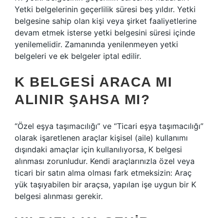
Yetki belgelerinin geçerlilik süresi beş yıldır. Yetki
belgesine sahip olan kişi veya şirket faaliyetlerine
devam etmek isterse yetki belgesini süresi içinde
yenilemelidir. Zamanında yenilenmeyen yetki
belgeleri ve ek belgeler iptal edilir.
K BELGESI ARACA MI
ALINIR ŞAHSA MI?
“Özel eşya taşımacılığı” ve “Ticari eşya taşımacılığı”
olarak işaretlenen araçlar kişisel (aile) kullanımı
dışındaki amaçlar için kullanılıyorsa, K belgesi
alınması zorunludur. Kendi araçlarınızla özel veya
ticari bir satın alma olması fark etmeksizin: Araç
yük taşıyabilen bir araçsa, yapılan işe uygun bir K
belgesi alınması gerekir.