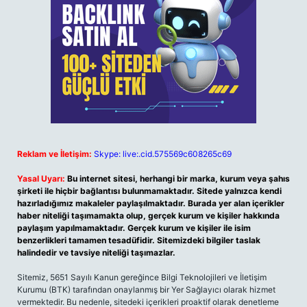
Reklam ve İletişim:
Skype: live:.cid.575569c608265c69
Yasal Uyarı:
Bu internet sitesi, herhangi bir marka, kurum veya şahıs
şirketi ile hiçbir bağlantısı bulunmamaktadır. Sitede yalnızca kendi
hazırladığımız makaleler paylaşılmaktadır. Burada yer alan içerikler
haber niteliği taşımamakta olup, gerçek kurum ve kişiler hakkında
paylaşım yapılmamaktadır. Gerçek kurum ve kişiler ile isim
benzerlikleri tamamen tesadüfidir. Sitemizdeki bilgiler taslak
halindedir ve tavsiye niteliği taşımazlar.
Sitemiz, 5651 Sayılı Kanun gereğince Bilgi Teknolojileri ve İletişim
Kurumu (BTK) tarafından onaylanmış bir Yer Sağlayıcı olarak hizmet
vermektedir. Bu nedenle, sitedeki içerikleri proaktif olarak denetleme