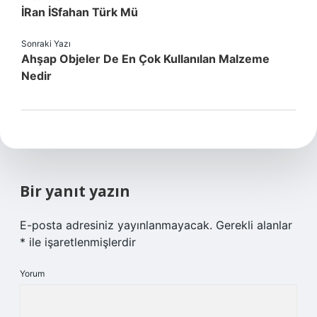
İRan İSfahan Türk Mü
Sonraki Yazı
Ahşap Objeler De En Çok Kullanılan Malzeme
Nedir
Bir yanıt yazın
E-posta adresiniz yayınlanmayacak.
Gerekli alanlar
*
ile işaretlenmişlerdir
Yorum