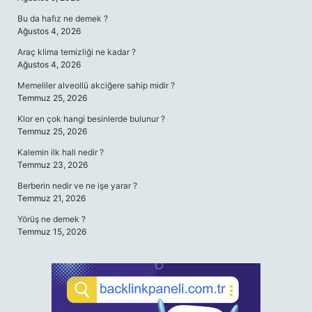
Bu da hafız ne demek ?
Ağustos 4, 2026
Araç klima temizliği ne kadar ?
Ağustos 4, 2026
Memeliler alveollü akciğere sahip midir ?
Temmuz 25, 2026
Klor en çok hangi besinlerde bulunur ?
Temmuz 25, 2026
Kalemin ilk hali nedir ?
Temmuz 23, 2026
Berberin nedir ve ne işe yarar ?
Temmuz 21, 2026
Yörüş ne demek ?
Temmuz 15, 2026