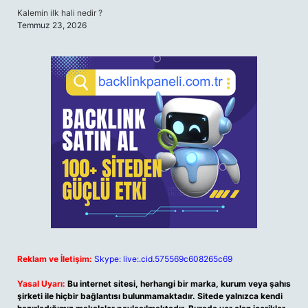
Kalemin ilk hali nedir ?
Temmuz 23, 2026
Reklam ve İletişim:
Skype: live:.cid.575569c608265c69
Yasal Uyarı:
Bu internet sitesi, herhangi bir marka, kurum veya şahıs
şirketi ile hiçbir bağlantısı bulunmamaktadır. Sitede yalnızca kendi