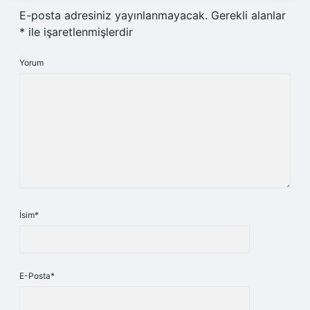
E-posta adresiniz yayınlanmayacak.
Gerekli alanlar
*
ile işaretlenmişlerdir
Yorum
İsim*
E-Posta*