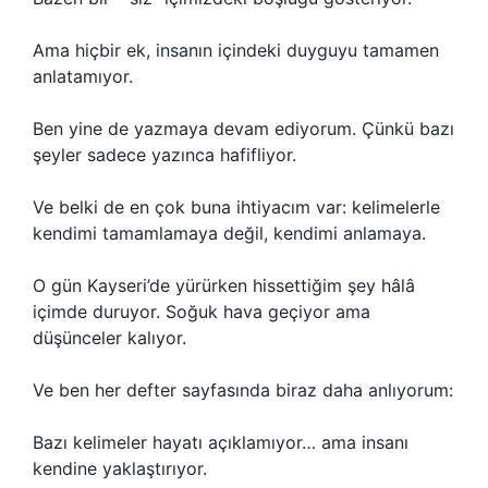
Ama hiçbir ek, insanın içindeki duyguyu tamamen
anlatamıyor.
Ben yine de yazmaya devam ediyorum. Çünkü bazı
şeyler sadece yazınca hafifliyor.
Ve belki de en çok buna ihtiyacım var: kelimelerle
kendimi tamamlamaya değil, kendimi anlamaya.
O gün Kayseri’de yürürken hissettiğim şey hâlâ
içimde duruyor. Soğuk hava geçiyor ama
düşünceler kalıyor.
Ve ben her defter sayfasında biraz daha anlıyorum:
Bazı kelimeler hayatı açıklamıyor… ama insanı
kendine yaklaştırıyor.