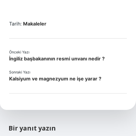
Tarih:
Makaleler
Önceki Yazı
İngiliz başbakanının resmi unvanı nedir ?
Sonraki Yazı
Kalsiyum ve magnezyum ne işe yarar ?
Bir yanıt yazın