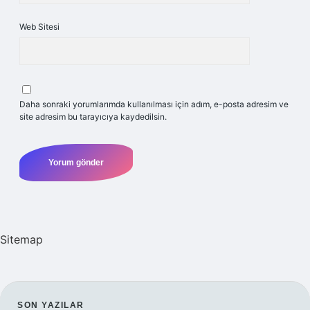
Web Sitesi
Daha sonraki yorumlarımda kullanılması için adım, e-posta adresim ve
site adresim bu tarayıcıya kaydedilsin.
Sitemap
SON YAZILAR