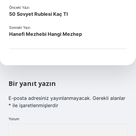
Önceki Yazı
50 Sovyet Rublesi Kaç Tl
Sonraki Yazı
Hanefi Mezhebi Hangi Mezhep
Bir yanıt yazın
E-posta adresiniz yayınlanmayacak.
Gerekli alanlar
*
ile işaretlenmişlerdir
Yorum