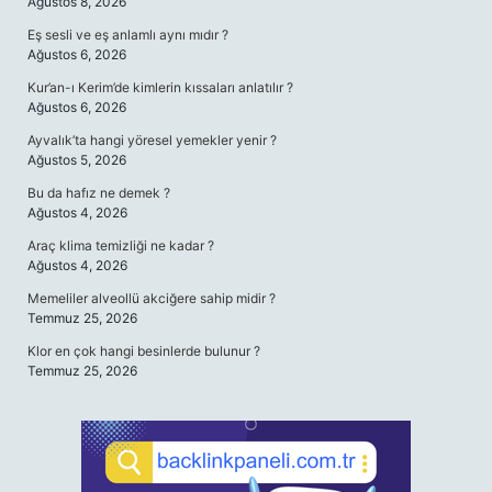
Ağustos 8, 2026
Eş sesli ve eş anlamlı aynı mıdır ?
Ağustos 6, 2026
Kur’an-ı Kerim’de kimlerin kıssaları anlatılır ?
Ağustos 6, 2026
Ayvalık’ta hangi yöresel yemekler yenir ?
Ağustos 5, 2026
Bu da hafız ne demek ?
Ağustos 4, 2026
Araç klima temizliği ne kadar ?
Ağustos 4, 2026
Memeliler alveollü akciğere sahip midir ?
Temmuz 25, 2026
Klor en çok hangi besinlerde bulunur ?
Temmuz 25, 2026