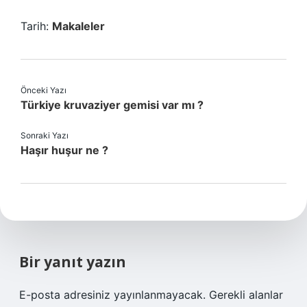
Tarih:
Makaleler
Önceki Yazı
Türkiye kruvaziyer gemisi var mı ?
Sonraki Yazı
Haşır huşur ne ?
Bir yanıt yazın
E-posta adresiniz yayınlanmayacak.
Gerekli alanlar