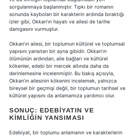
sorgulanmaya başlanmıştır. Tıpkı bir romanın
sonunda kaybolan bir karakterin ardında bıraktığı
izler gibi, Okkan’ın hayatı ve ailesi de tarihe
damgasını vurmuştur.
Okkan’ın ailesi, bir toplumun kültürel ve toplumsal
yapısını yansıtan bir ayna gibidir. Okkan’ın
ölümünün ardından, aile bağları ve kültürel
kökenler, edebi bir mercek altında daha da
derinlemesine incelenmiştir. Bu bakış açısıyla,
Okkan’ın ailesinin kökenini incelemek, yalnızca
bireysel bir geçmişi değil, bir toplumun tarihsel ve
kültürel yapısını da anlamamıza yardımcı olur.
SONUÇ: EDEBIYATIN VE
KIMLIĞIN YANSIMASI
Edebiyat, bir toplumu anlamanın ve karakterlerin