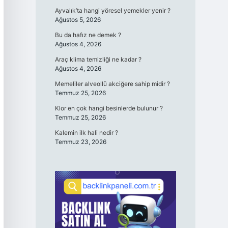
Ayvalık’ta hangi yöresel yemekler yenir ?
Ağustos 5, 2026
Bu da hafız ne demek ?
Ağustos 4, 2026
Araç klima temizliği ne kadar ?
Ağustos 4, 2026
Memeliler alveollü akciğere sahip midir ?
Temmuz 25, 2026
Klor en çok hangi besinlerde bulunur ?
Temmuz 25, 2026
Kalemin ilk hali nedir ?
Temmuz 23, 2026