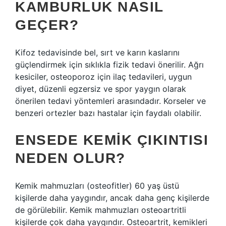
KAMBURLUK NASIL
GEÇER?
Kifoz tedavisinde bel, sırt ve karın kaslarını
güçlendirmek için sıklıkla fizik tedavi önerilir. Ağrı
kesiciler, osteoporoz için ilaç tedavileri, uygun
diyet, düzenli egzersiz ve spor yaygın olarak
önerilen tedavi yöntemleri arasındadır. Korseler ve
benzeri ortezler bazı hastalar için faydalı olabilir.
ENSEDE KEMIK ÇIKINTISI
NEDEN OLUR?
Kemik mahmuzları (osteofitler) 60 yaş üstü
kişilerde daha yaygındır, ancak daha genç kişilerde
de görülebilir. Kemik mahmuzları osteoartritli
kişilerde çok daha yaygındır. Osteoartrit, kemikleri