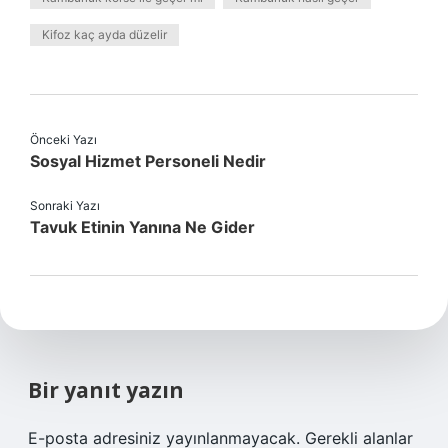
Kifoz kaç ayda düzelir
Önceki Yazı
Sosyal Hizmet Personeli Nedir
Sonraki Yazı
Tavuk Etinin Yanına Ne Gider
Bir yanıt yazın
E-posta adresiniz yayınlanmayacak.
Gerekli alanlar