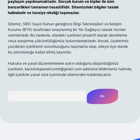
paylaşım yapılmamaktadır. Gerçek kurum ve kişiler ile isim
benzerlikleri tamamen tesadüfidir. Sitemizdeki bilgiler taslak
halindedir ve tavsiye niteliği taşımazlar.
Sitemiz, 5651 Sayılı Kanun gereğince Bilgi Teknolojileri ve İletişim
Kurumu (BTK) tarafından onaylanmış bir Yer Sağlayıcı olarak hizmet
vermektedir. Bu nedenle, sitedeki içerikleri proaktif olarak denetleme
veya araştırma yükümlülüğümüz bulunmamaktadır. Ancak, üyelerimiz
yazdıkları içeriklerin sorumluluğunu taşımakta olup, siteye üye olarak
bu sorumluluğu kabul etmiş sayılırlar.
Hukuka ve yasal düzenlemelere aykırı olduğunu düşündüğünüz
içerikleri,
backlinkpanelicomtr@gmail.com
adresine bildirmeniz halinde,
ilgili içerikler yasal süre içerisinde sitemizden kaldırılacaktır.
Arama