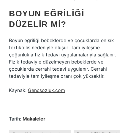
BOYUN EĞRILIĞI
DÜZELIR MI?
Boyun eğriliği bebeklerde ve çocuklarda en sık
tortikollis nedeniyle oluşur. Tam iyileşme
çoğunlukla fizik tedavi uygulamalarıyla sağlanır.
Fizik tedaviyle düzelmeyen bebeklerde ve
çocuklarda cerrahi tedavi uygulanır. Cerrahi
tedaviyle tam iyileşme oranı çok yüksektir.
Kaynak:
Gencsozluk.com
Tarih:
Makaleler