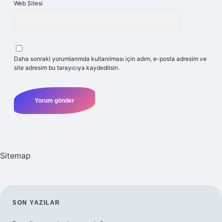
Web Sitesi
Daha sonraki yorumlarımda kullanılması için adım, e-posta adresim ve
site adresim bu tarayıcıya kaydedilsin.
Sitemap
SIDEBAR
SON YAZILAR