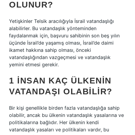
OLUNUR?
Yetişkinler Telsik aracılığıyla İsrail vatandaşlığı
alabilirler. Bu vatandaşlık yönteminden
faydalanmak için, başvuru sahibinin son beş yılın
üçünde İsrail’de yaşamış olması, İsrail’de daimi
ikamet hakkına sahip olması, önceki
vatandaşlığından vazgeçmesi ve vatandaşlık
yemini etmesi gerekir.
1 INSAN KAÇ ÜLKENIN
VATANDAŞI OLABILIR?
Bir kişi genellikle birden fazla vatandaşlığa sahip
olabilir, ancak bu ülkenin vatandaşlık yasalarına ve
politikalarına bağlıdır. Her ülkenin kendi
vatandaşlık yasaları ve politikaları vardır, bu