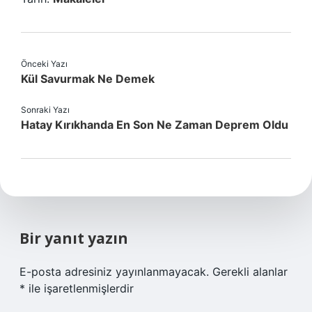
Önceki Yazı
Kül Savurmak Ne Demek
Sonraki Yazı
Hatay Kırıkhanda En Son Ne Zaman Deprem Oldu
Bir yanıt yazın
E-posta adresiniz yayınlanmayacak.
Gerekli alanlar
*
ile işaretlenmişlerdir