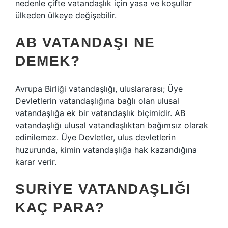
nedenle çifte vatandaşlık için yasa ve koşullar
ülkeden ülkeye değişebilir.
AB VATANDAŞI NE
DEMEK?
Avrupa Birliği vatandaşlığı, uluslararası; Üye
Devletlerin vatandaşlığına bağlı olan ulusal
vatandaşlığa ek bir vatandaşlık biçimidir. AB
vatandaşlığı ulusal vatandaşlıktan bağımsız olarak
edinilemez. Üye Devletler, ulus devletlerin
huzurunda, kimin vatandaşlığa hak kazandığına
karar verir.
SURIYE VATANDAŞLIĞI
KAÇ PARA?