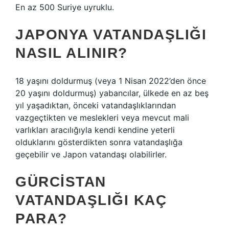
En az 500 Suriye uyruklu.
JAPONYA VATANDAŞLIĞI
NASIL ALINIR?
18 yaşını doldurmuş (veya 1 Nisan 2022’den önce
20 yaşını doldurmuş) yabancılar, ülkede en az beş
yıl yaşadıktan, önceki vatandaşlıklarından
vazgeçtikten ve meslekleri veya mevcut mali
varlıkları aracılığıyla kendi kendine yeterli
olduklarını gösterdikten sonra vatandaşlığa
geçebilir ve Japon vatandaşı olabilirler.
GÜRCISTAN
VATANDAŞLIĞI KAÇ
PARA?