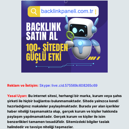
Reklam ve İletişim:
Skype: live:.cid.575569c608265c69
Yasal Uyarı:
Bu internet sitesi, herhangi bir marka, kurum veya şahıs
şirketi ile hiçbir bağlantısı bulunmamaktadır. Sitede yalnızca kendi
hazırladığımız makaleler paylaşılmaktadır. Burada yer alan içerikler
haber niteliği taşımamakta olup, gerçek kurum ve kişiler hakkında
paylaşım yapılmamaktadır. Gerçek kurum ve kişiler ile isim
benzerlikleri tamamen tesadüfidir. Sitemizdeki bilgiler taslak
halindedir ve tavsiye niteliği taşımazlar.