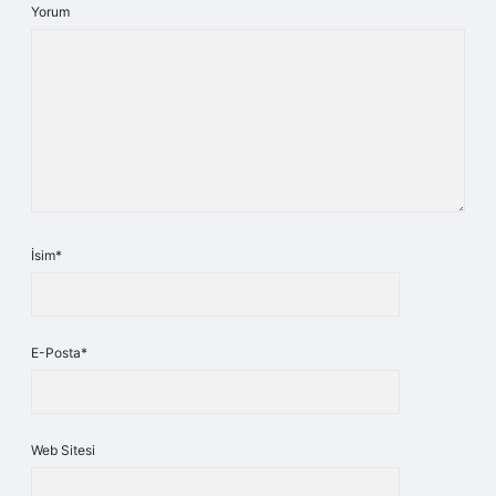
Yorum
İsim*
E-Posta*
Web Sitesi