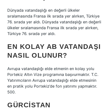
Dünyada vatandaşlığı en değerli ülkeler
sıralamasında Fransa ilk sırada yer alırken, Türkiye
76. sırada yer aldı. Dünyada vatandaşlığı en değerli
ülkeler sıralamasında Fransa ilk sırada yer alırken,
Türkiye 76. sırada yer aldı.
EN KOLAY AB VATANDAŞI
NASIL OLUNUR?
Avrupa vatandaşlığı elde etmenin en kolay yolu
Portekiz Altın Vize programına başvurmaktır. T.C.
Yatırımcıların Avrupa vatandaşlığı elde etmesinin
en pratik yolu Portekiz’de fon yatırımı yapmaktır.
500.
GÜRCISTAN