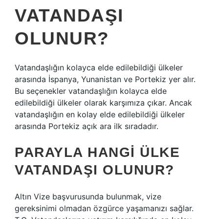
VATANDAŞI
OLUNUR?
Vatandaşlığın kolayca elde edilebildiği ülkeler
arasında İspanya, Yunanistan ve Portekiz yer alır.
Bu seçenekler vatandaşlığın kolayca elde
edilebildiği ülkeler olarak karşımıza çıkar. Ancak
vatandaşlığın en kolay elde edilebildiği ülkeler
arasında Portekiz açık ara ilk sıradadır.
PARAYLA HANGI ÜLKE
VATANDAŞI OLUNUR?
Altın Vize başvurusunda bulunmak, vize
gereksinimi olmadan özgürce yaşamanızı sağlar.