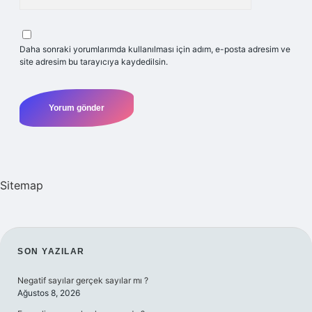
Daha sonraki yorumlarımda kullanılması için adım, e-posta adresim ve
site adresim bu tarayıcıya kaydedilsin.
Sitemap
SIDEBAR
SON YAZILAR
Negatif sayılar gerçek sayılar mı ?
Ağustos 8, 2026