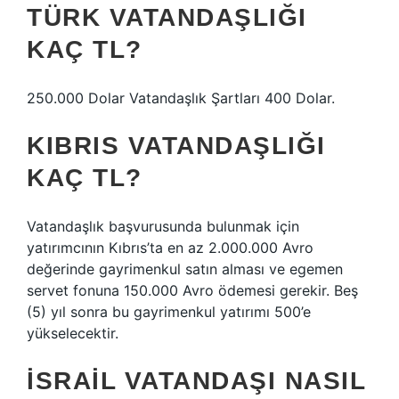
TÜRK VATANDAŞLIĞI
KAÇ TL?
250.000 Dolar Vatandaşlık Şartları 400 Dolar.
KIBRIS VATANDAŞLIĞI
KAÇ TL?
Vatandaşlık başvurusunda bulunmak için
yatırımcının Kıbrıs’ta en az 2.000.000 Avro
değerinde gayrimenkul satın alması ve egemen
servet fonuna 150.000 Avro ödemesi gerekir. Beş
(5) yıl sonra bu gayrimenkul yatırımı 500’e
yükselecektir.
İSRAIL VATANDAŞI NASIL