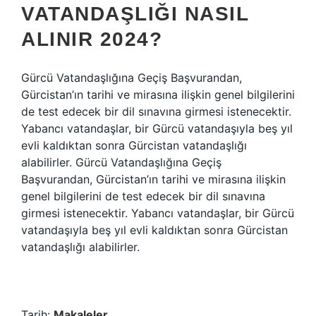
VATANDAŞLIĞI NASIL
ALINIR 2024?
Gürcü Vatandaşlığına Geçiş Başvurandan,
Gürcistan’ın tarihi ve mirasına ilişkin genel bilgilerini
de test edecek bir dil sınavına girmesi istenecektir.
Yabancı vatandaşlar, bir Gürcü vatandaşıyla beş yıl
evli kaldıktan sonra Gürcistan vatandaşlığı
alabilirler. Gürcü Vatandaşlığına Geçiş
Başvurandan, Gürcistan’ın tarihi ve mirasına ilişkin
genel bilgilerini de test edecek bir dil sınavına
girmesi istenecektir. Yabancı vatandaşlar, bir Gürcü
vatandaşıyla beş yıl evli kaldıktan sonra Gürcistan
vatandaşlığı alabilirler.
Tarih:
Makaleler