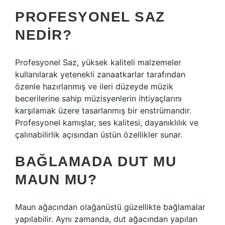
PROFESYONEL SAZ
NEDIR?
Profesyonel Saz, yüksek kaliteli malzemeler
kullanılarak yetenekli zanaatkarlar tarafından
özenle hazırlanmış ve ileri düzeyde müzik
becerilerine sahip müzisyenlerin ihtiyaçlarını
karşılamak üzere tasarlanmış bir enstrümandır.
Profesyonel kamışlar, ses kalitesi, dayanıklılık ve
çalınabilirlik açısından üstün özellikler sunar.
BAĞLAMADA DUT MU
MAUN MU?
Maun ağacından olağanüstü güzellikte bağlamalar
yapılabilir. Aynı zamanda, dut ağacından yapılan