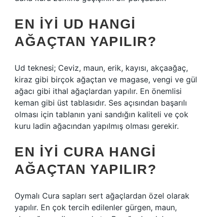
EN IYI UD HANGI
AĞAÇTAN YAPILIR?
Ud teknesi; Ceviz, maun, erik, kayısı, akçaağaç,
kiraz gibi birçok ağaçtan ve magase, vengi ve gül
ağacı gibi ithal ağaçlardan yapılır. En önemlisi
keman gibi üst tablasıdır. Ses açısından başarılı
olması için tablanın yani sandığın kaliteli ve çok
kuru ladin ağacından yapılmış olması gerekir.
EN IYI CURA HANGI
AĞAÇTAN YAPILIR?
Oymalı Cura sapları sert ağaçlardan özel olarak
yapılır. En çok tercih edilenler gürgen, maun,