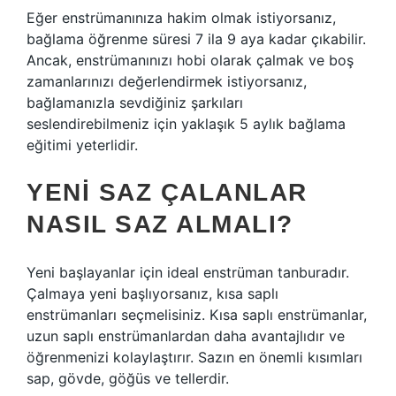
Eğer enstrümanınıza hakim olmak istiyorsanız,
bağlama öğrenme süresi 7 ila 9 aya kadar çıkabilir.
Ancak, enstrümanınızı hobi olarak çalmak ve boş
zamanlarınızı değerlendirmek istiyorsanız,
bağlamanızla sevdiğiniz şarkıları
seslendirebilmeniz için yaklaşık 5 aylık bağlama
eğitimi yeterlidir.
YENI SAZ ÇALANLAR
NASIL SAZ ALMALI?
Yeni başlayanlar için ideal enstrüman tanburadır.
Çalmaya yeni başlıyorsanız, kısa saplı
enstrümanları seçmelisiniz. Kısa saplı enstrümanlar,
uzun saplı enstrümanlardan daha avantajlıdır ve
öğrenmenizi kolaylaştırır. Sazın en önemli kısımları
sap, gövde, göğüs ve tellerdir.