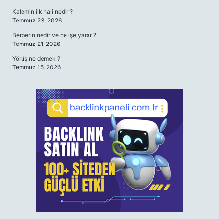
Kalemin ilk hali nedir ?
Temmuz 23, 2026
Berberin nedir ve ne işe yarar ?
Temmuz 21, 2026
Yörüş ne demek ?
Temmuz 15, 2026