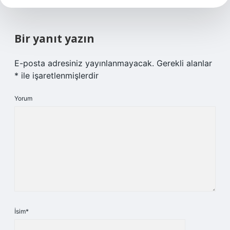
Bir yanıt yazın
E-posta adresiniz yayınlanmayacak.
Gerekli alanlar
*
ile işaretlenmişlerdir
Yorum
İsim*