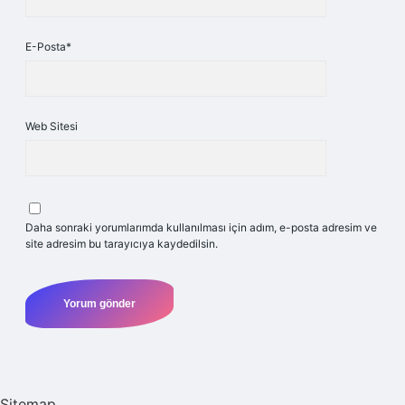
E-Posta*
Web Sitesi
Daha sonraki yorumlarımda kullanılması için adım, e-posta adresim ve
site adresim bu tarayıcıya kaydedilsin.
Sitemap