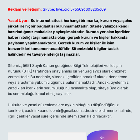
Reklam ve İletişim:
Skype: live:.cid.575569c608265c69
Yasal Uyarı:
Bu internet sitesi, herhangi bir marka, kurum veya şahıs
şirketi ile hiçbir bağlantısı bulunmamaktadır. Sitede yalnızca kendi
hazırladığımız makaleler paylaşılmaktadır. Burada yer alan içerikler
haber niteliği taşımamakta olup, gerçek kurum ve kişiler hakkında
paylaşım yapılmamaktadır. Gerçek kurum ve kişiler ile isim
benzerlikleri tamamen tesadüfidir. Sitemizdeki bilgiler taslak
halindedir ve tavsiye niteliği taşımazlar.
Sitemiz, 5651 Sayılı Kanun gereğince Bilgi Teknolojileri ve İletişim
Kurumu (BTK) tarafından onaylanmış bir Yer Sağlayıcı olarak hizmet
vermektedir. Bu nedenle, sitedeki içerikleri proaktif olarak denetleme
veya araştırma yükümlülüğümüz bulunmamaktadır. Ancak, üyelerimiz
yazdıkları içeriklerin sorumluluğunu taşımakta olup, siteye üye olarak
bu sorumluluğu kabul etmiş sayılırlar.
Hukuka ve yasal düzenlemelere aykırı olduğunu düşündüğünüz
içerikleri,
backlinkpanelicomtr@gmail.com
adresine bildirmeniz halinde,
ilgili içerikler yasal süre içerisinde sitemizden kaldırılacaktır.
Arama