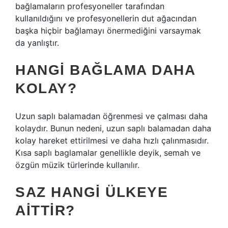
bağlamaların profesyoneller tarafından
kullanıldığını ve profesyonellerin dut ağacından
başka hiçbir bağlamayı önermediğini varsaymak
da yanlıştır.
HANGI BAĞLAMA DAHA
KOLAY?
Uzun saplı balamadan öğrenmesi ve çalması daha
kolaydır. Bunun nedeni, uzun saplı balamadan daha
kolay hareket ettirilmesi ve daha hızlı çalınmasıdır.
Kısa saplı baglamalar genellikle deyik, semah ve
özgün müzik türlerinde kullanılır.
SAZ HANGI ÜLKEYE
AITTIR?