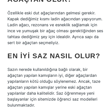
Özellikle eski dut ağaçlarından gelmesi gerekir.
Kapak dediğimiz kısmı ladin ağacından yapıyorum.
Ladin ağacı, rezonans ve esneklik sağlamak için
ince ve yumuşak bir ağaç olması gerektiğinden ses
tahtası dediğimiz şey için idealdir. Ayrıca sapı da
sert bir ağaçtan seçmeliyiz.
EN IYI SAZ NASIL OLUR?
Sazın nerede kullanıldığına bağlı olarak, bir
ağaçtan yapılan kamışların iyi, diğer ağaçlardan
yapılanların kötü olduğu söylenemez. Ancak, taze
ağaçtan yapılan kamışlar yerine eski ağaçtan
yapılanlar daha kalitelidir. Saz öğrenmeye yeni
başlayanlar için sitemizde öğrenci saz modelleri
bulunmaktadır.