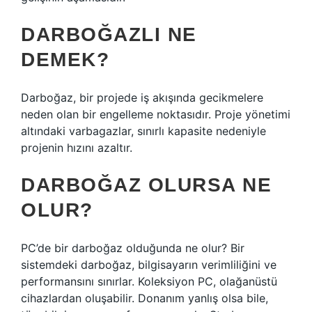
DARBOĞAZLI NE
DEMEK?
Darboğaz, bir projede iş akışında gecikmelere
neden olan bir engelleme noktasıdır. Proje yönetimi
altındaki varbagazlar, sınırlı kapasite nedeniyle
projenin hızını azaltır.
DARBOĞAZ OLURSA NE
OLUR?
PC’de bir darboğaz olduğunda ne olur? Bir
sistemdeki darboğaz, bilgisayarın verimliliğini ve
performansını sınırlar. Koleksiyon PC, olağanüstü
cihazlardan oluşabilir. Donanım yanlış olsa bile,