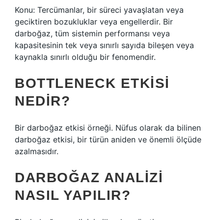
Konu: Tercümanlar, bir süreci yavaşlatan veya
geciktiren bozukluklar veya engellerdir. Bir
darboğaz, tüm sistemin performansı veya
kapasitesinin tek veya sınırlı sayıda bileşen veya
kaynakla sınırlı olduğu bir fenomendir.
BOTTLENECK ETKISI
NEDIR?
Bir darboğaz etkisi örneği. Nüfus olarak da bilinen
darboğaz etkisi, bir türün aniden ve önemli ölçüde
azalmasıdır.
DARBOĞAZ ANALIZI
NASIL YAPILIR?