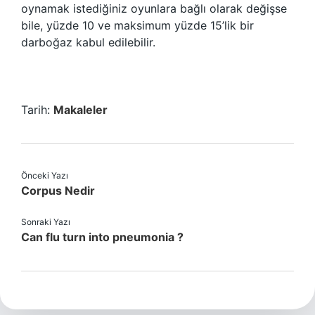
oynamak istediğiniz oyunlara bağlı olarak değişse
bile, yüzde 10 ve maksimum yüzde 15’lik bir
darboğaz kabul edilebilir.
Tarih:
Makaleler
Önceki Yazı
Corpus Nedir
Sonraki Yazı
Can flu turn into pneumonia ?