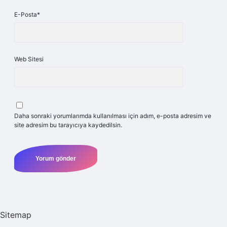
E-Posta*
Web Sitesi
Daha sonraki yorumlarımda kullanılması için adım, e-posta adresim ve
site adresim bu tarayıcıya kaydedilsin.
Sitemap