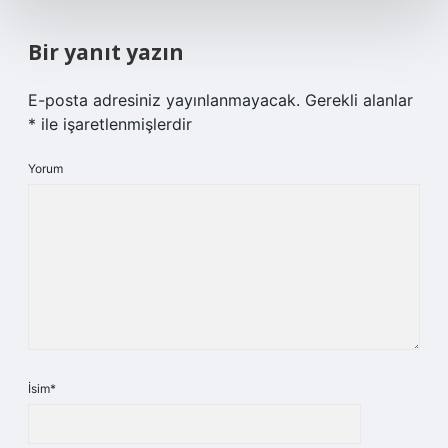
Bir yanıt yazın
E-posta adresiniz yayınlanmayacak.
Gerekli alanlar
*
ile işaretlenmişlerdir
Yorum
İsim*