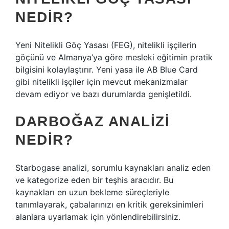
NEDIR?
Yeni Nitelikli Göç Yasası (FEG), nitelikli işçilerin
göçünü ve Almanya’ya göre mesleki eğitimin pratik
bilgisini kolaylaştırır. Yeni yasa ile AB Blue Card
gibi nitelikli işçiler için mevcut mekanizmalar
devam ediyor ve bazı durumlarda genişletildi.
DARBOĞAZ ANALIZI
NEDIR?
Starbogase analizi, sorumlu kaynakları analiz eden
ve kategorize eden bir teşhis aracıdır. Bu
kaynakları en uzun bekleme süreçleriyle
tanımlayarak, çabalarınızı en kritik gereksinimleri
alanlara uyarlamak için yönlendirebilirsiniz.