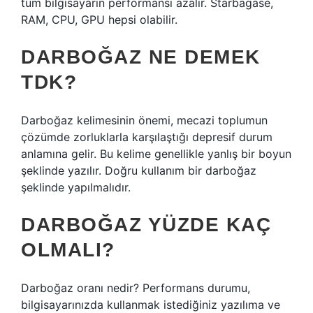
tüm bilgisayarın performansı azalır. Starbagase,
RAM, CPU, GPU hepsi olabilir.
DARBOĞAZ NE DEMEK
TDK?
Darboğaz kelimesinin önemi, mecazi toplumun
çözümde zorluklarla karşılaştığı depresif durum
anlamına gelir. Bu kelime genellikle yanlış bir boyun
şeklinde yazılır. Doğru kullanım bir darboğaz
şeklinde yapılmalıdır.
DARBOĞAZ YÜZDE KAÇ
OLMALI?
Darboğaz oranı nedir? Performans durumu,
bilgisayarınızda kullanmak istediğiniz yazılıma ve