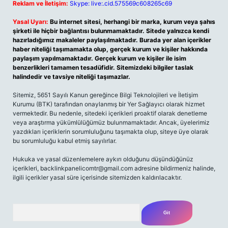
Reklam ve İletişim:
Skype: live:.cid.575569c608265c69
Yasal Uyarı:
Bu internet sitesi, herhangi bir marka, kurum veya şahıs
şirketi ile hiçbir bağlantısı bulunmamaktadır. Sitede yalnızca kendi
hazırladığımız makaleler paylaşılmaktadır. Burada yer alan içerikler
haber niteliği taşımamakta olup, gerçek kurum ve kişiler hakkında
paylaşım yapılmamaktadır. Gerçek kurum ve kişiler ile isim
benzerlikleri tamamen tesadüfidir. Sitemizdeki bilgiler taslak
halindedir ve tavsiye niteliği taşımazlar.
Sitemiz, 5651 Sayılı Kanun gereğince Bilgi Teknolojileri ve İletişim
Kurumu (BTK) tarafından onaylanmış bir Yer Sağlayıcı olarak hizmet
vermektedir. Bu nedenle, sitedeki içerikleri proaktif olarak denetleme
veya araştırma yükümlülüğümüz bulunmamaktadır. Ancak, üyelerimiz
yazdıkları içeriklerin sorumluluğunu taşımakta olup, siteye üye olarak
bu sorumluluğu kabul etmiş sayılırlar.
Hukuka ve yasal düzenlemelere aykırı olduğunu düşündüğünüz
içerikleri,
backlinkpanelicomtr@gmail.com
adresine bildirmeniz halinde,
ilgili içerikler yasal süre içerisinde sitemizden kaldırılacaktır.
Arama