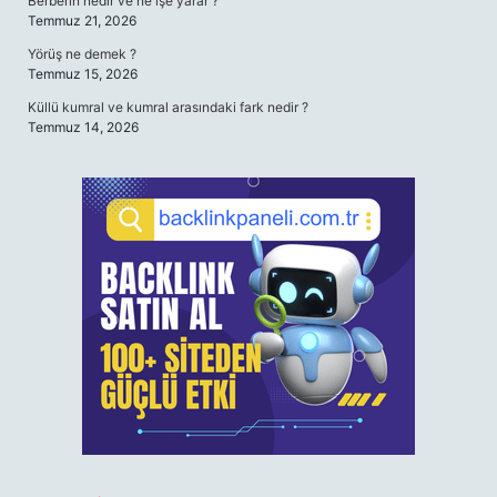
Berberin nedir ve ne işe yarar ?
Temmuz 21, 2026
Yörüş ne demek ?
Temmuz 15, 2026
Küllü kumral ve kumral arasındaki fark nedir ?
Temmuz 14, 2026