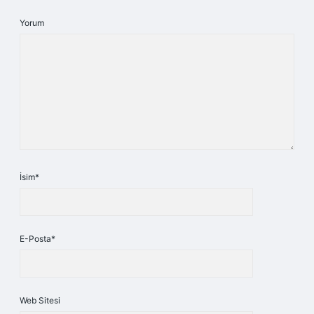
Yorum
İsim*
E-Posta*
Web Sitesi