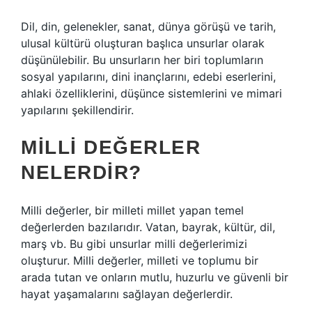
Dil, din, gelenekler, sanat, dünya görüşü ve tarih,
ulusal kültürü oluşturan başlıca unsurlar olarak
düşünülebilir. Bu unsurların her biri toplumların
sosyal yapılarını, dini inançlarını, edebi eserlerini,
ahlaki özelliklerini, düşünce sistemlerini ve mimari
yapılarını şekillendirir.
MILLI DEĞERLER
NELERDIR?
Milli değerler, bir milleti millet yapan temel
değerlerden bazılarıdır. Vatan, bayrak, kültür, dil,
marş vb. Bu gibi unsurlar milli değerlerimizi
oluşturur. Milli değerler, milleti ve toplumu bir
arada tutan ve onların mutlu, huzurlu ve güvenli bir
hayat yaşamalarını sağlayan değerlerdir.