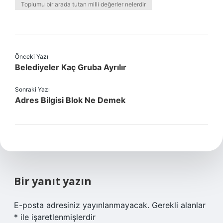
Toplumu bir arada tutan milli değerler nelerdir
Önceki Yazı
Belediyeler Kaç Gruba Ayrılır
Sonraki Yazı
Adres Bilgisi Blok Ne Demek
Bir yanıt yazın
E-posta adresiniz yayınlanmayacak.
Gerekli alanlar
*
ile işaretlenmişlerdir