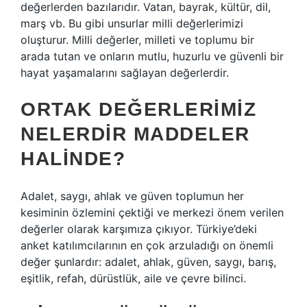
değerlerden bazılarıdır. Vatan, bayrak, kültür, dil,
marş vb. Bu gibi unsurlar milli değerlerimizi
oluşturur. Milli değerler, milleti ve toplumu bir
arada tutan ve onların mutlu, huzurlu ve güvenli bir
hayat yaşamalarını sağlayan değerlerdir.
ORTAK DEĞERLERIMIZ
NELERDIR MADDELER
HALINDE?
Adalet, saygı, ahlak ve güven toplumun her
kesiminin özlemini çektiği ve merkezi önem verilen
değerler olarak karşımıza çıkıyor. Türkiye’deki
anket katılımcılarının en çok arzuladığı on önemli
değer şunlardır: adalet, ahlak, güven, saygı, barış,
eşitlik, refah, dürüstlük, aile ve çevre bilinci.