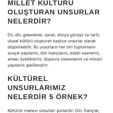
MILLET KÜLTÜRÜ
OLUŞTURAN UNSURLAR
NELERDIR?
Dil, din, gelenekler, sanat, dünya görüşü ve tarih,
ulusal kültürü oluşturan başlıca unsurlar olarak
düşünülebilir. Bu unsurların her biri toplumların
sosyal yapılarını, dini inançlarını, edebi eserlerini,
ahlaki özelliklerini, düşünce sistemlerini ve mimari
yapılarını şekillendirir.
KÜLTÜREL
UNSURLARIMIZ
NELERDIR 5 ÖRNEK?
Kültürün manevi unsurları şunlardır: Din: İnançlar,