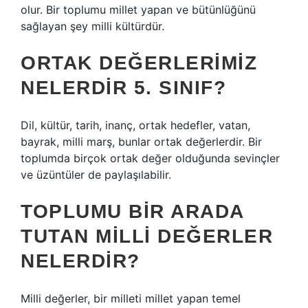
olur. Bir toplumu millet yapan ve bütünlüğünü
sağlayan şey milli kültürdür.
ORTAK DEĞERLERIMIZ
NELERDIR 5. SINIF?
Dil, kültür, tarih, inanç, ortak hedefler, vatan,
bayrak, milli marş, bunlar ortak değerlerdir. Bir
toplumda birçok ortak değer olduğunda sevinçler
ve üzüntüler de paylaşılabilir.
TOPLUMU BIR ARADA
TUTAN MILLI DEĞERLER
NELERDIR?
Milli değerler, bir milleti millet yapan temel