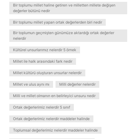
Bir toplumu millet haline getiren ve milletten millete değişen
değerler bütünü nedir
Bir toplumu millet yapan ortak değerlerden biri nedir
Bir toplumun geçmişten günümüze aktardığı ortak değerler
nelerdir
Kültürel unsurlarımız nelerdir 5 örnek
Millet ile halk arasındaki fark nedir
Millet kültürü oluşturan unsurlar nelerdir
Millet ve ulus aynı mı
Milli değerler nelerdir
Milli ve millet olmanın en belirleyici unsuru nedir
Ortak değerlerimiz nelerdir 5 sınıf
Ortak değerlerimiz nelerdir maddeler halinde
Toplumsal değerlerimiz nelerdir maddeler halinde