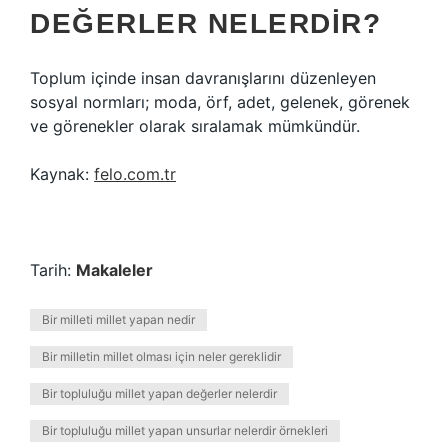
DEĞERLER NELERDIR?
Toplum içinde insan davranışlarını düzenleyen
sosyal normları; moda, örf, adet, gelenek, görenek
ve görenekler olarak sıralamak mümkündür.
Kaynak:
felo.com.tr
Tarih:
Makaleler
Bir milleti millet yapan nedir
Bir milletin millet olması için neler gereklidir
Bir topluluğu millet yapan değerler nelerdir
Bir topluluğu millet yapan unsurlar nelerdir örnekleri