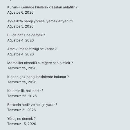
Kur’an-ı Kerim’de kimlerin kıssaları anlatılır ?
Ağustos 6, 2026
Ayvalık’ta hangi yöresel yemekler yenir ?
Ağustos 5, 2026
Bu da hafız ne demek ?
Ağustos 4, 2026
Araç klima temizliği ne kadar ?
Ağustos 4, 2026
Memeliler alveollü akciğere sahip midir ?
Temmuz 25, 2026
Klor en çok hangi besinlerde bulunur ?
Temmuz 25, 2026
Kalemin ilk hali nedir ?
Temmuz 23, 2026
Berberin nedir ve ne işe yarar ?
Temmuz 21, 2026
Yörüş ne demek ?
Temmuz 15, 2026