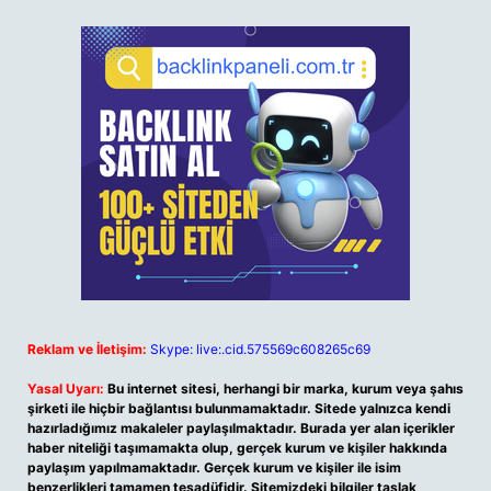
Reklam ve İletişim:
Skype: live:.cid.575569c608265c69
Yasal Uyarı:
Bu internet sitesi, herhangi bir marka, kurum veya şahıs
şirketi ile hiçbir bağlantısı bulunmamaktadır. Sitede yalnızca kendi
hazırladığımız makaleler paylaşılmaktadır. Burada yer alan içerikler
haber niteliği taşımamakta olup, gerçek kurum ve kişiler hakkında
paylaşım yapılmamaktadır. Gerçek kurum ve kişiler ile isim
benzerlikleri tamamen tesadüfidir. Sitemizdeki bilgiler taslak