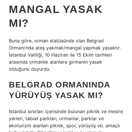
MANGAL YASAK
MI?
Buna göre, orman statüsünde olan Belgrad
Ormanı’nda ateş yakmak/mangal yapmak yasaktır.
İstanbul Valiliği, 10 Haziran ile 15 Ekim tarihleri ​​
arasında ormanlık alanlara girmenin yasak
olduğunu duyurdu.
BELGRAD ORMANINDA
YÜRÜYÜŞ YASAK MI?
İstanbul sınırları içerisinde bulunan piknik ve mesire
yerleri, tabiat parkları, ormanlar, parklar ve
ekoturizm alanları piknik, spor, yürüyüş vb. amaçlı