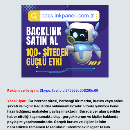
Reklam ve İletişim:
Skype: live:.cid.575569c608265c69
Yasal Uyarı:
Bu internet sitesi, herhangi bir marka, kurum veya şahıs
şirketi ile hiçbir bağlantısı bulunmamaktadır. Sitede yalnızca kendi
hazırladığımız makaleler paylaşılmaktadır. Burada yer alan içerikler
haber niteliği taşımamakta olup, gerçek kurum ve kişiler hakkında
paylaşım yapılmamaktadır. Gerçek kurum ve kişiler ile isim
benzerlikleri tamamen tesadüfidir. Sitemizdeki bilgiler taslak