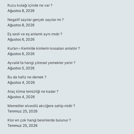
Kuzu kulağı içinde ne var ?
Ağustos 8, 2026
Negatif sayılar gerçek sayılar mı ?
Ağustos 8, 2026
Eş sesli ve eş anlamlı aynı mıdır ?
Ağustos 6, 2026
Kur’an-ı Kerim’de kimlerin kıssaları anlatılır ?
Ağustos 6, 2026
Ayvalık’ta hangi yöresel yemekler yenir ?
Ağustos 5, 2026
Bu da hafız ne demek ?
Ağustos 4, 2026
Araç klima temizliği ne kadar ?
Ağustos 4, 2026
Memeliler alveollü akciğere sahip midir ?
Temmuz 25, 2026
Klor en çok hangi besinlerde bulunur ?
Temmuz 25, 2026