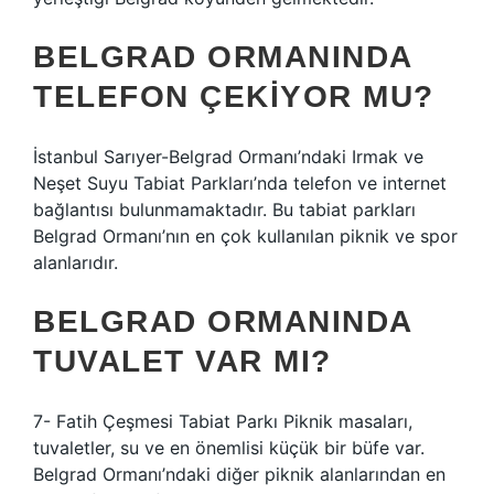
BELGRAD ORMANINDA
TELEFON ÇEKIYOR MU?
İstanbul Sarıyer-Belgrad Ormanı’ndaki Irmak ve
Neşet Suyu Tabiat Parkları’nda telefon ve internet
bağlantısı bulunmamaktadır. Bu tabiat parkları
Belgrad Ormanı’nın en çok kullanılan piknik ve spor
alanlarıdır.
BELGRAD ORMANINDA
TUVALET VAR MI?
7- Fatih Çeşmesi Tabiat Parkı Piknik masaları,
tuvaletler, su ve en önemlisi küçük bir büfe var.
Belgrad Ormanı’ndaki diğer piknik alanlarından en