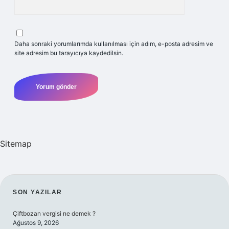
Daha sonraki yorumlarımda kullanılması için adım, e-posta adresim ve
site adresim bu tarayıcıya kaydedilsin.
Sitemap
SIDEBAR
SON YAZILAR
Çiftbozan vergisi ne demek ?
Ağustos 9, 2026