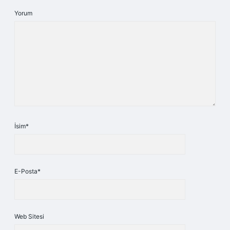
Yorum
İsim*
E-Posta*
Web Sitesi