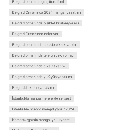
Belgrad ormanına giriş ücretli mi
Belgrad Ormanında 2024 mangal yasak mı
Belgrad ormanında bisiklet kiralanıyor mu
Belgrad Ormanında neler var
Belgrad ormanında nerede piknik yapılır
Belgrad ormanında telefon çekiyor mu
Belgrad ormanında tuvalet var mı
Belgrad ormanında yürüyüş yasak mı
Belgradda kamp yasak mı
İstanbulda mangal nerelerde serbest
İstanbulda nerede mangal yapılır 2024
Kemerburgazda mangal yakılıyor mu