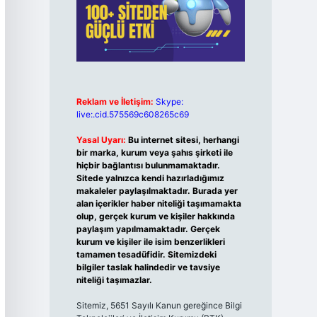
Reklam ve İletişim:
Skype:
live:.cid.575569c608265c69
Yasal Uyarı:
Bu internet sitesi, herhangi
bir marka, kurum veya şahıs şirketi ile
hiçbir bağlantısı bulunmamaktadır.
Sitede yalnızca kendi hazırladığımız
makaleler paylaşılmaktadır. Burada yer
alan içerikler haber niteliği taşımamakta
olup, gerçek kurum ve kişiler hakkında
paylaşım yapılmamaktadır. Gerçek
kurum ve kişiler ile isim benzerlikleri
tamamen tesadüfidir. Sitemizdeki
bilgiler taslak halindedir ve tavsiye
niteliği taşımazlar.
Sitemiz, 5651 Sayılı Kanun gereğince Bilgi