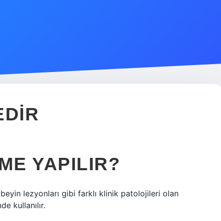
EDIR
ME YAPILIR?
eyin lezyonları gibi farklı klinik patolojileri olan
e kullanılır.