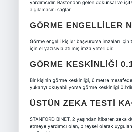
yardımcıdır. Bastondan gelen dokunsal ve işits
algılamasını sağlar.
GÖRME ENGELLILER N
Görme engelli kişiler başvurursa imzaları için t
için el yazısıyla atılmış imza yeterlidir.
GÖRME KESKINLIĞI 0.
Bir kişinin görme keskinliği, 6 metre mesafeden
yukarıyı okuyabiliyorsa görme keskinliği 0,1’dir
ÜSTÜN ZEKA TESTI KA
STANFORD BINET, 2 yaşından itibaren zeka düzey
etmeye yardımcı olan, bireysel olarak uygulana