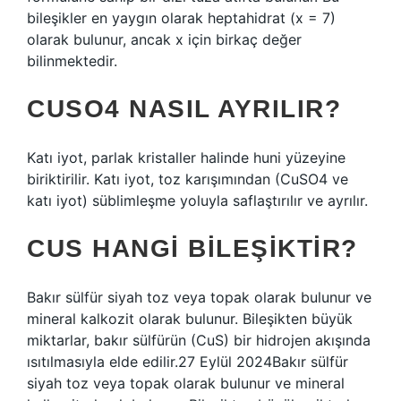
bileşikler en yaygın olarak heptahidrat (x = 7)
olarak bulunur, ancak x için birkaç değer
bilinmektedir.
CUSO4 NASIL AYRILIR?
Katı iyot, parlak kristaller halinde huni yüzeyine
biriktirilir. Katı iyot, toz karışımından (CuSO4 ve
katı iyot) süblimleşme yoluyla saflaştırılır ve ayrılır.
CUS HANGI BILEŞIKTIR?
Bakır sülfür siyah toz veya topak olarak bulunur ve
mineral kalkozit olarak bulunur. Bileşikten büyük
miktarlar, bakır sülfürün (CuS) bir hidrojen akışında
ısıtılmasıyla elde edilir.27 Eylül 2024Bakır sülfür
siyah toz veya topak olarak bulunur ve mineral