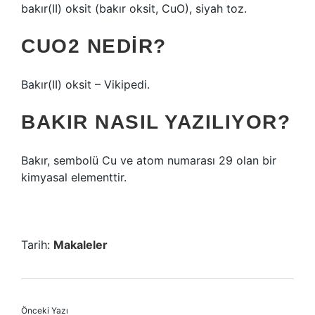
bakır(II) oksit (bakır oksit, CuO), siyah toz.
CUO2 NEDIR?
Bakır(II) oksit – Vikipedi.
BAKIR NASIL YAZILIYOR?
Bakır, sembolü Cu ve atom numarası 29 olan bir
kimyasal elementtir.
Tarih:
Makaleler
Önceki Yazı