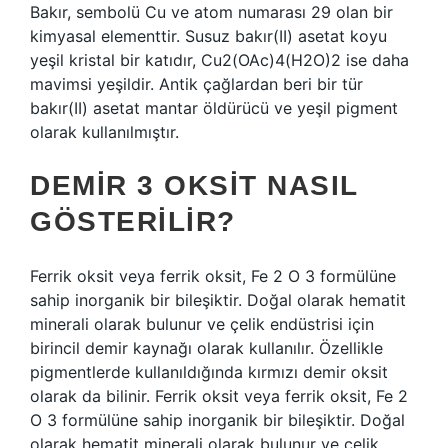
Bakır, sembolü Cu ve atom numarası 29 olan bir
kimyasal elementtir. Susuz bakır(II) asetat koyu
yeşil kristal bir katıdır, Cu2(OAc)4(H2O)2 ise daha
mavimsi yeşildir. Antik çağlardan beri bir tür
bakır(II) asetat mantar öldürücü ve yeşil pigment
olarak kullanılmıştır.
DEMIR 3 OKSIT NASIL
GÖSTERILIR?
Ferrik oksit veya ferrik oksit, Fe 2 O 3 formülüne
sahip inorganik bir bileşiktir. Doğal olarak hematit
minerali olarak bulunur ve çelik endüstrisi için
birincil demir kaynağı olarak kullanılır. Özellikle
pigmentlerde kullanıldığında kırmızı demir oksit
olarak da bilinir. Ferrik oksit veya ferrik oksit, Fe 2
O 3 formülüne sahip inorganik bir bileşiktir. Doğal
olarak hematit minerali olarak bulunur ve çelik