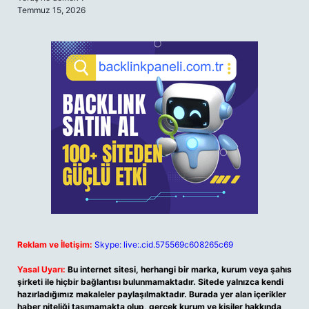
Temmuz 15, 2026
Reklam ve İletişim:
Skype: live:.cid.575569c608265c69
Yasal Uyarı:
Bu internet sitesi, herhangi bir marka, kurum veya şahıs
şirketi ile hiçbir bağlantısı bulunmamaktadır. Sitede yalnızca kendi
hazırladığımız makaleler paylaşılmaktadır. Burada yer alan içerikler
haber niteliği taşımamakta olup, gerçek kurum ve kişiler hakkında