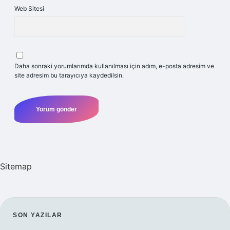
Web Sitesi
Daha sonraki yorumlarımda kullanılması için adım, e-posta adresim ve
site adresim bu tarayıcıya kaydedilsin.
Sitemap
SIDEBAR
SON YAZILAR