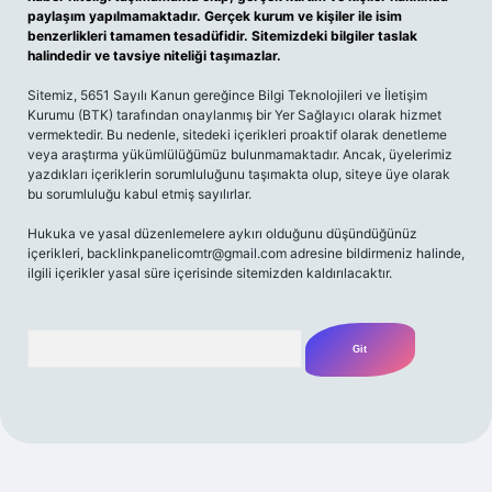
paylaşım yapılmamaktadır. Gerçek kurum ve kişiler ile isim
benzerlikleri tamamen tesadüfidir. Sitemizdeki bilgiler taslak
halindedir ve tavsiye niteliği taşımazlar.
Sitemiz, 5651 Sayılı Kanun gereğince Bilgi Teknolojileri ve İletişim
Kurumu (BTK) tarafından onaylanmış bir Yer Sağlayıcı olarak hizmet
vermektedir. Bu nedenle, sitedeki içerikleri proaktif olarak denetleme
veya araştırma yükümlülüğümüz bulunmamaktadır. Ancak, üyelerimiz
yazdıkları içeriklerin sorumluluğunu taşımakta olup, siteye üye olarak
bu sorumluluğu kabul etmiş sayılırlar.
Hukuka ve yasal düzenlemelere aykırı olduğunu düşündüğünüz
içerikleri,
backlinkpanelicomtr@gmail.com
adresine bildirmeniz halinde,
ilgili içerikler yasal süre içerisinde sitemizden kaldırılacaktır.
Arama