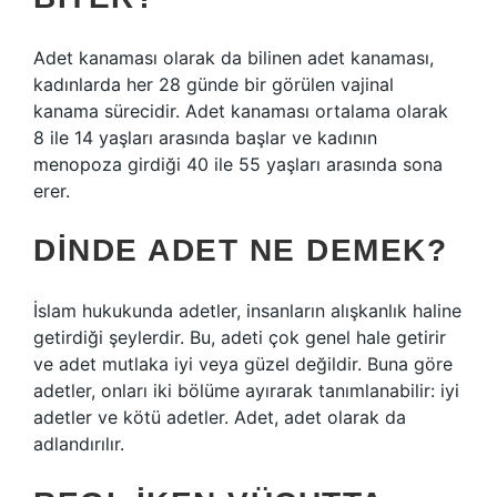
Adet kanaması olarak da bilinen adet kanaması,
kadınlarda her 28 günde bir görülen vajinal
kanama sürecidir. Adet kanaması ortalama olarak
8 ile 14 yaşları arasında başlar ve kadının
menopoza girdiği 40 ile 55 yaşları arasında sona
erer.
DINDE ADET NE DEMEK?
İslam hukukunda adetler, insanların alışkanlık haline
getirdiği şeylerdir. Bu, adeti çok genel hale getirir
ve adet mutlaka iyi veya güzel değildir. Buna göre
adetler, onları iki bölüme ayırarak tanımlanabilir: iyi
adetler ve kötü adetler. Adet, adet olarak da
adlandırılır.