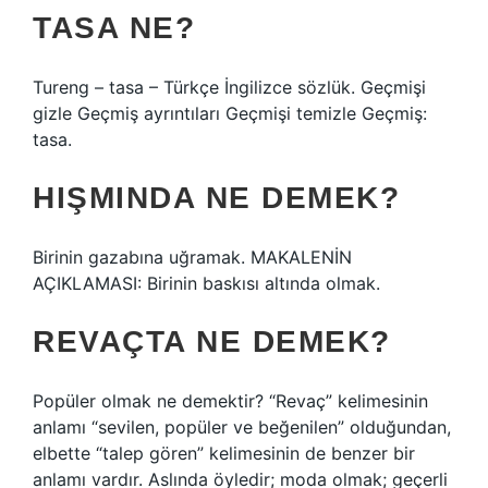
TASA NE?
Tureng – tasa – Türkçe İngilizce sözlük. Geçmişi
gizle Geçmiş ayrıntıları Geçmişi temizle Geçmiş:
tasa.
HIŞMINDA NE DEMEK?
Birinin gazabına uğramak. MAKALENİN
AÇIKLAMASI: Birinin baskısı altında olmak.
REVAÇTA NE DEMEK?
Popüler olmak ne demektir? “Revaç” kelimesinin
anlamı “sevilen, popüler ve beğenilen” olduğundan,
elbette “talep gören” kelimesinin de benzer bir
anlamı vardır. Aslında öyledir; moda olmak; geçerli