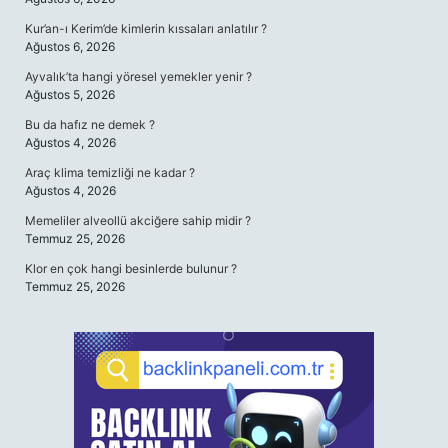
Kur’an-ı Kerim’de kimlerin kıssaları anlatılır ?
Ağustos 6, 2026
Ayvalık’ta hangi yöresel yemekler yenir ?
Ağustos 5, 2026
Bu da hafız ne demek ?
Ağustos 4, 2026
Araç klima temizliği ne kadar ?
Ağustos 4, 2026
Memeliler alveollü akciğere sahip midir ?
Temmuz 25, 2026
Klor en çok hangi besinlerde bulunur ?
Temmuz 25, 2026