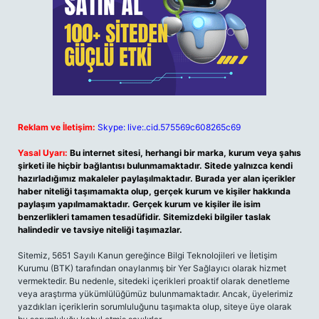
Reklam ve İletişim:
Skype: live:.cid.575569c608265c69
Yasal Uyarı:
Bu internet sitesi, herhangi bir marka, kurum veya şahıs
şirketi ile hiçbir bağlantısı bulunmamaktadır. Sitede yalnızca kendi
hazırladığımız makaleler paylaşılmaktadır. Burada yer alan içerikler
haber niteliği taşımamakta olup, gerçek kurum ve kişiler hakkında
paylaşım yapılmamaktadır. Gerçek kurum ve kişiler ile isim
benzerlikleri tamamen tesadüfidir. Sitemizdeki bilgiler taslak
halindedir ve tavsiye niteliği taşımazlar.
Sitemiz, 5651 Sayılı Kanun gereğince Bilgi Teknolojileri ve İletişim
Kurumu (BTK) tarafından onaylanmış bir Yer Sağlayıcı olarak hizmet
vermektedir. Bu nedenle, sitedeki içerikleri proaktif olarak denetleme
veya araştırma yükümlülüğümüz bulunmamaktadır. Ancak, üyelerimiz
yazdıkları içeriklerin sorumluluğunu taşımakta olup, siteye üye olarak