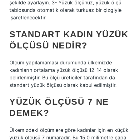
şekilde ayarlayın. 3- Yüzük ölçünüz, yüzük ölçü
tablosunda otomatik olarak turkuaz bir çizgiyle
işaretlenecektir.
STANDART KADIN YÜZÜK
ÖLÇÜSÜ NEDIR?
Ölçüm yapılamaması durumunda ülkemizde
kadınların ortalama yüzük ölçüsü 12-14 olarak
belirlenmiştir. Bu ölçü üreticiler tarafından da
standart yüzük ölçüsü olarak kabul edilmiştir.
YÜZÜK ÖLÇÜSÜ 7 NE
DEMEK?
Ülkemizdeki ölçümlere göre kadınlar için en küçük
yüzük ölçüsü 7 numaradır. Bu 15,0 milimetre çapa