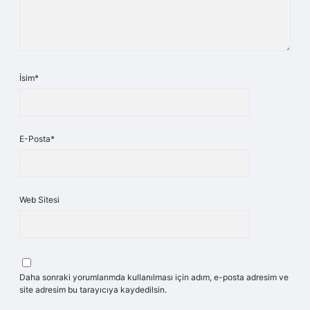
İsim*
E-Posta*
Web Sitesi
Daha sonraki yorumlarımda kullanılması için adım, e-posta adresim ve
site adresim bu tarayıcıya kaydedilsin.