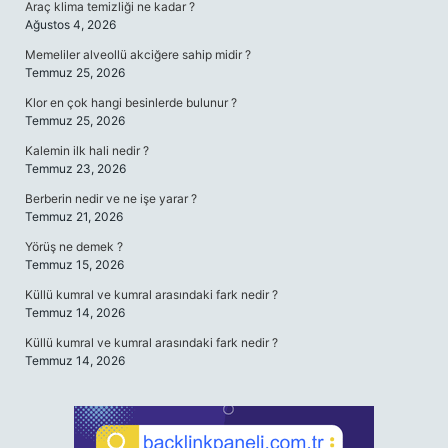
Araç klima temizliği ne kadar ?
Ağustos 4, 2026
Memeliler alveollü akciğere sahip midir ?
Temmuz 25, 2026
Klor en çok hangi besinlerde bulunur ?
Temmuz 25, 2026
Kalemin ilk hali nedir ?
Temmuz 23, 2026
Berberin nedir ve ne işe yarar ?
Temmuz 21, 2026
Yörüş ne demek ?
Temmuz 15, 2026
Küllü kumral ve kumral arasındaki fark nedir ?
Temmuz 14, 2026
Küllü kumral ve kumral arasındaki fark nedir ?
Temmuz 14, 2026