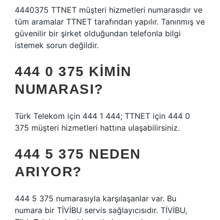
4440375 TTNET müşteri hizmetleri numarasıdır ve
tüm aramalar TTNET tarafından yapılır. Tanınmış ve
güvenilir bir şirket olduğundan telefonla bilgi
istemek sorun değildir.
444 0 375 KIMIN
NUMARASI?
Türk Telekom için 444 1 444; TTNET için 444 0
375 müşteri hizmetleri hattına ulaşabilirsiniz.
444 5 375 NEDEN
ARIYOR?
444 5 375 numarasıyla karşılaşanlar var. Bu
numara bir TİVİBU servis sağlayıcısıdır. TİVİBU,