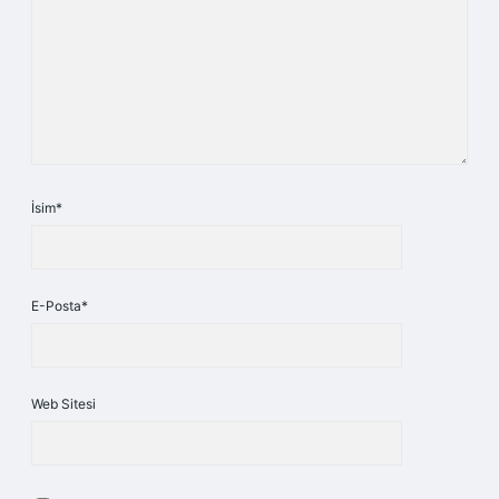
İsim*
E-Posta*
Web Sitesi