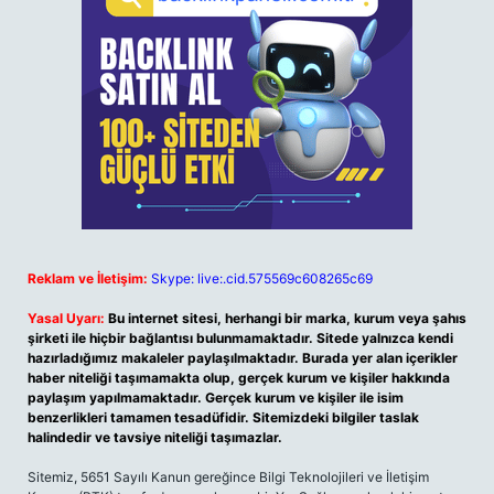
Reklam ve İletişim:
Skype: live:.cid.575569c608265c69
Yasal Uyarı:
Bu internet sitesi, herhangi bir marka, kurum veya şahıs
şirketi ile hiçbir bağlantısı bulunmamaktadır. Sitede yalnızca kendi
hazırladığımız makaleler paylaşılmaktadır. Burada yer alan içerikler
haber niteliği taşımamakta olup, gerçek kurum ve kişiler hakkında
paylaşım yapılmamaktadır. Gerçek kurum ve kişiler ile isim
benzerlikleri tamamen tesadüfidir. Sitemizdeki bilgiler taslak
halindedir ve tavsiye niteliği taşımazlar.
Sitemiz, 5651 Sayılı Kanun gereğince Bilgi Teknolojileri ve İletişim