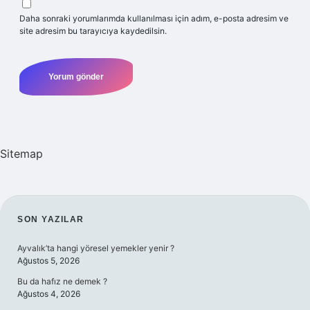
Daha sonraki yorumlarımda kullanılması için adım, e-posta adresim ve
site adresim bu tarayıcıya kaydedilsin.
Sitemap
SIDEBAR
SON YAZILAR
Ayvalık’ta hangi yöresel yemekler yenir ?
Ağustos 5, 2026
Bu da hafız ne demek ?
Ağustos 4, 2026