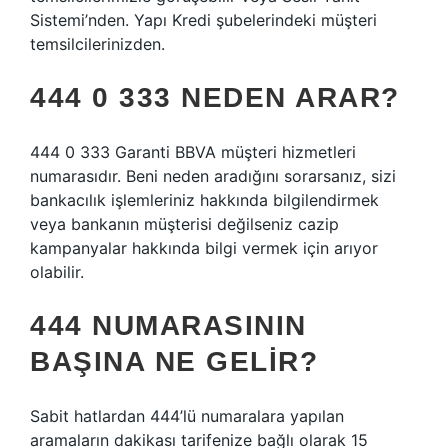
Sistemi’nden. Yapı Kredi şubelerindeki müşteri
temsilcilerinizden.
444 0 333 NEDEN ARAR?
444 0 333 Garanti BBVA müşteri hizmetleri
numarasıdır. Beni neden aradığını sorarsanız, sizi
bankacılık işlemleriniz hakkında bilgilendirmek
veya bankanın müşterisi değilseniz cazip
kampanyalar hakkında bilgi vermek için arıyor
olabilir.
444 NUMARASININ
BAŞINA NE GELIR?
Sabit hatlardan 444’lü numaralara yapılan
aramaların dakikası tarifenize bağlı olarak 15