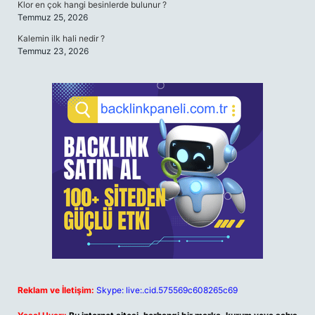
Klor en çok hangi besinlerde bulunur ?
Temmuz 25, 2026
Kalemin ilk hali nedir ?
Temmuz 23, 2026
Reklam ve İletişim:
Skype: live:.cid.575569c608265c69