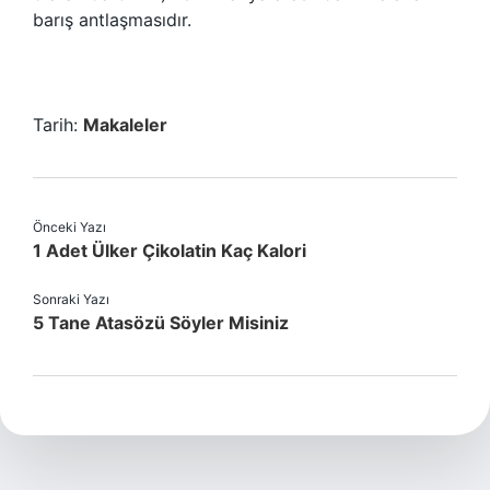
barış antlaşmasıdır.
Tarih:
Makaleler
Önceki Yazı
1 Adet Ülker Çikolatin Kaç Kalori
Sonraki Yazı
5 Tane Atasözü Söyler Misiniz