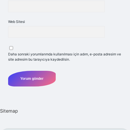
Web Sitesi
Daha sonraki yorumlarımda kullanılması için adım, e-posta adresim ve
site adresim bu tarayıcıya kaydedilsin.
Sitemap