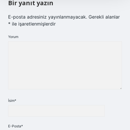
Bir yanıt yazın
E-posta adresiniz yayınlanmayacak.
Gerekli alanlar
*
ile işaretlenmişlerdir
Yorum
İsim*
E-Posta*