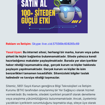
Reklam ve İletişim:
Skype: live:.cid.575569c608265c69
Yasal Uyarı:
Bu internet sitesi, herhangi bir marka, kurum veya şahıs
şirketi ile hiçbir bağlantısı bulunmamaktadır. Sitede yalnızca kendi
hazırladığımız makaleler paylaşılmaktadır. Burada yer alan içerikler
haber niteliği taşımamakta olup, gerçek kurum ve kişiler hakkında
paylaşım yapılmamaktadır. Gerçek kurum ve kişiler ile isim
benzerlikleri tamamen tesadüfidir. Sitemizdeki bilgiler taslak
halindedir ve tavsiye niteliği taşımazlar.
Sitemiz, 5651 Sayılı Kanun gereğince Bilgi Teknolojileri ve İletişim
Kurumu (BTK) tarafından onaylanmış bir Yer Sağlayıcı olarak hizmet
vermektedir. Bu nedenle, sitedeki içerikleri proaktif olarak denetleme
veya araştırma yükümlülüğümüz bulunmamaktadır. Ancak, üyelerimiz
yazdıkları içeriklerin sorumluluğunu taşımakta olup, siteye üye olarak