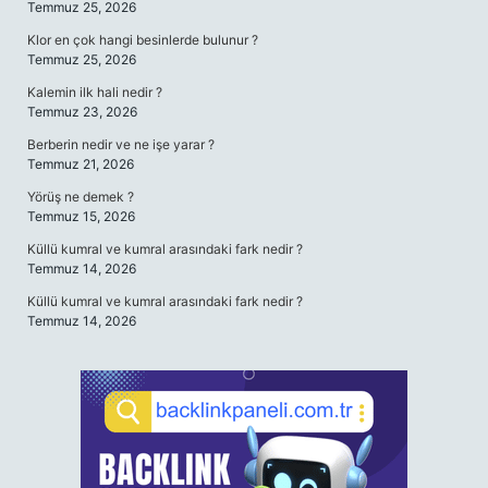
Temmuz 25, 2026
Klor en çok hangi besinlerde bulunur ?
Temmuz 25, 2026
Kalemin ilk hali nedir ?
Temmuz 23, 2026
Berberin nedir ve ne işe yarar ?
Temmuz 21, 2026
Yörüş ne demek ?
Temmuz 15, 2026
Küllü kumral ve kumral arasındaki fark nedir ?
Temmuz 14, 2026
Küllü kumral ve kumral arasındaki fark nedir ?
Temmuz 14, 2026