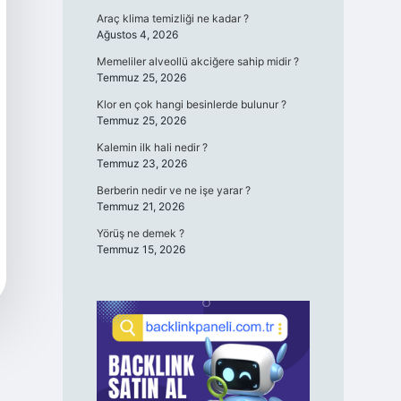
Araç klima temizliği ne kadar ?
Ağustos 4, 2026
Memeliler alveollü akciğere sahip midir ?
Temmuz 25, 2026
Klor en çok hangi besinlerde bulunur ?
Temmuz 25, 2026
Kalemin ilk hali nedir ?
Temmuz 23, 2026
Berberin nedir ve ne işe yarar ?
Temmuz 21, 2026
Yörüş ne demek ?
Temmuz 15, 2026